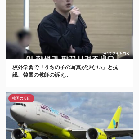
2026/5/18
校外学習で「うちの子の写真が少ない」と抗
議、韓国の教師の訴え...
韓国の反応