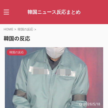
韓国ニュース反応まとめ
HOME
>
韓国の反応
>
韓国の反応
韓国の反応
2026/5/18