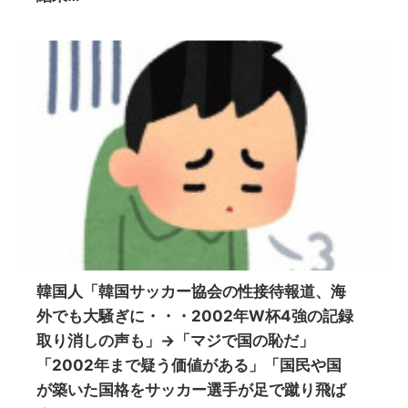
韓国人「韓国サッカー協会の性接待報道、海
外でも大騒ぎに・・・2002年W杯4強の記録
取り消しの声も」→「マジで国の恥だ」
「2002年まで疑う価値がある」「国民や国
が築いた国格をサッカー選手が足で蹴り飛ば