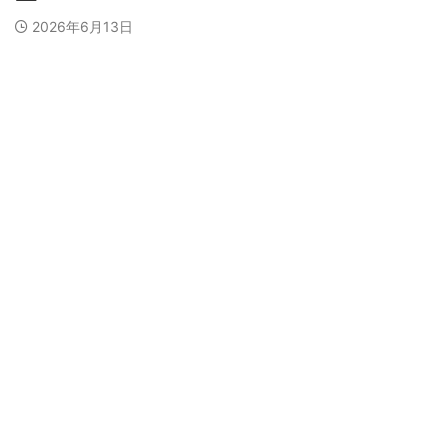
2026年6月13日