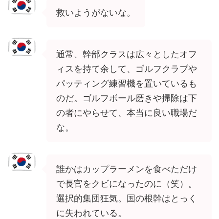
救いようがないな。
通常、幹部クラスは広々としたオフ
ィスを持て余して、ゴルフクラブや
パッティング練習機を置いているも
のだ。ゴルフボール磨きや掃除は下
の者にやらせて、本当に良い職場だ
な。
誰かはカップラーメンを食べただけ
で長官をクビになったのに（笑）。
選択的集団狂気。国の根幹はとっく
に失われている。