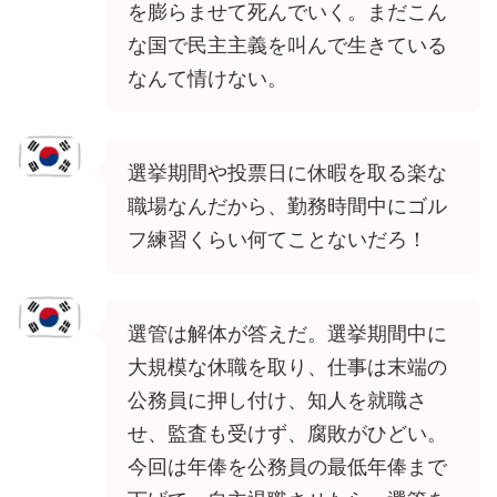
を膨らませて死んでいく。まだこん
な国で民主主義を叫んで生きている
なんて情けない。
選挙期間や投票日に休暇を取る楽な
職場なんだから、勤務時間中にゴル
フ練習くらい何てことないだろ！
選管は解体が答えだ。選挙期間中に
大規模な休職を取り、仕事は末端の
公務員に押し付け、知人を就職さ
せ、監査も受けず、腐敗がひどい。
今回は年俸を公務員の最低年俸まで