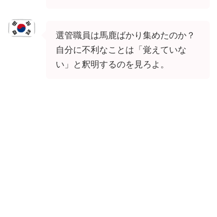
選管職員は馬鹿ばかり集めたのか？
自分に不利なことは「覚えていな
い」と釈明するのを見ろよ。