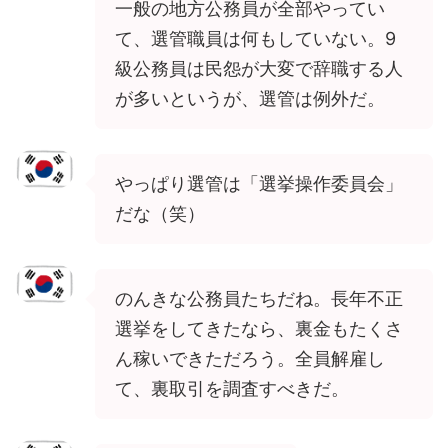
一般の地方公務員が全部やってい
て、選管職員は何もしていない。9
級公務員は民怨が大変で辞職する人
が多いというが、選管は例外だ。
やっぱり選管は「選挙操作委員会」
だな（笑）
のんきな公務員たちだね。長年不正
選挙をしてきたなら、裏金もたくさ
ん稼いできただろう。全員解雇し
て、裏取引を調査すべきだ。