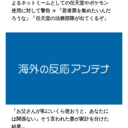
よるネットミームとしての任天堂やポケモン
使用に対して警告 → 「若者票を集めたいんだ
ろうな」「任天堂の法務部隊が出てくるぞ」
「お父さんが私にいくら使おうと、あなたに
は関係ない」そう言われた妻が家計を分けた
結果…