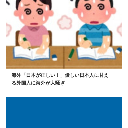
海外「日本が正しい！」優しい日本人に甘え
る外国人に海外が大騒ぎ