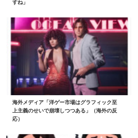
すね」
海外メディア「洋ゲー市場はグラフィック至
上主義のせいで崩壊しつつある」（海外の反
応）