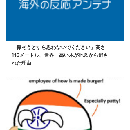
「探そうとすら思わないでください」高さ
116メートル、世界一高い木が地図から消さ
れた理由