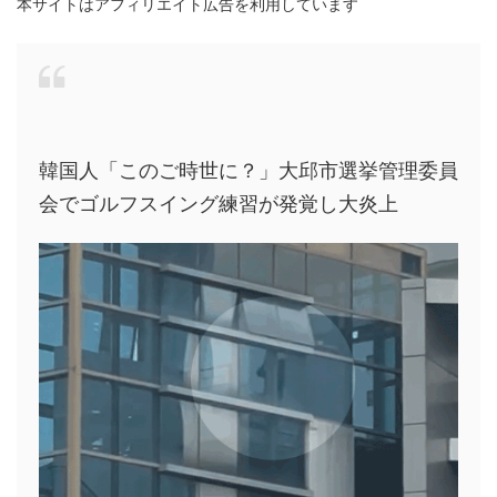
本サイトはアフィリエイト広告を利用しています
韓国人「このご時世に？」大邱市選挙管理委員
会でゴルフスイング練習が発覚し大炎上