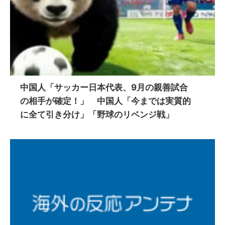
中国人「サッカー日本代表、9月の親善試合
の相手が確定！」 中国人「今までは実質的
に全て引き分け」「野球のリベンジ戦」