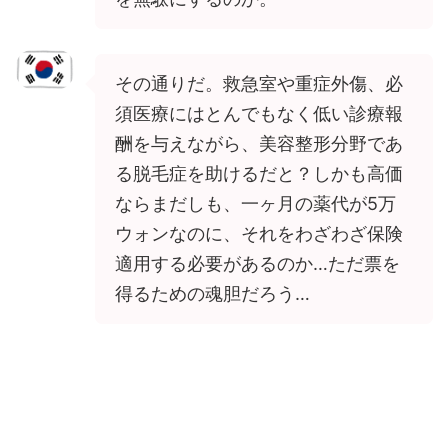
その通りだ。救急室や重症外傷、必
須医療にはとんでもなく低い診療報
酬を与えながら、美容整形分野であ
る脱毛症を助けるだと？しかも高価
ならまだしも、一ヶ月の薬代が5万
ウォンなのに、それをわざわざ保険
適用する必要があるのか…ただ票を
得るための魂胆だろう…