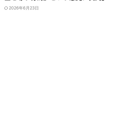
2026年6月23日