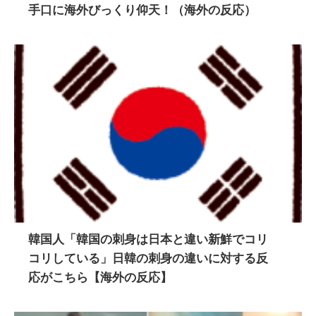
手口に海外びっくり仰天！（海外の反応）
韓国人「韓国の刺身は日本と違い新鮮でコリ
コリしている」日韓の刺身の違いに対する反
応がこちら【海外の反応】