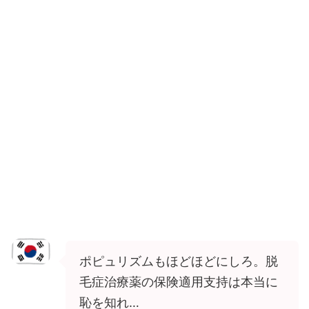
ポピュリズムもほどほどにしろ。脱
毛症治療薬の保険適用支持は本当に
恥を知れ…