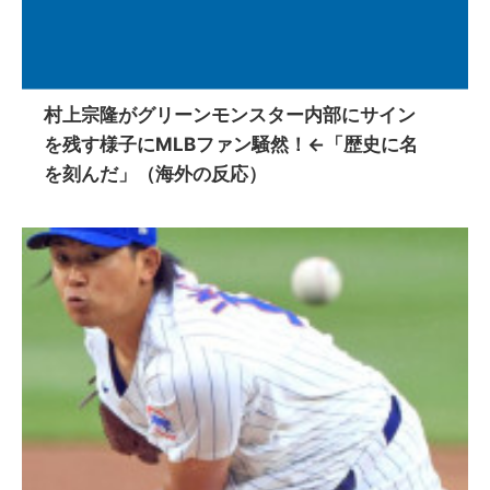
村上宗隆がグリーンモンスター内部にサイン
を残す様子にMLBファン騒然！←「歴史に名
を刻んだ」（海外の反応）