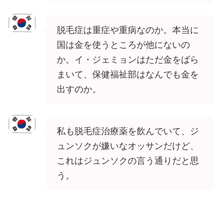
脱毛症は重症や重病なのか。本当に
国は金を使うところが他にないの
か。イ・ジェミョンはただ金をばら
まいて、保健福祉部はなんでも金を
出すのか。
私も脱毛症治療薬を飲んでいて、ジ
ュンソクが嫌いなオッサンだけど、
これはジュンソクの言う通りだと思
う。