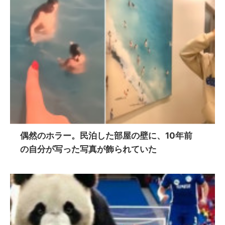
偶然のホラー。民泊した部屋の壁に、10年前
の自分が写った写真が飾られていた