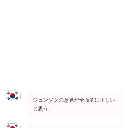
ジュンソクの意見が全面的に正しい
と思う。