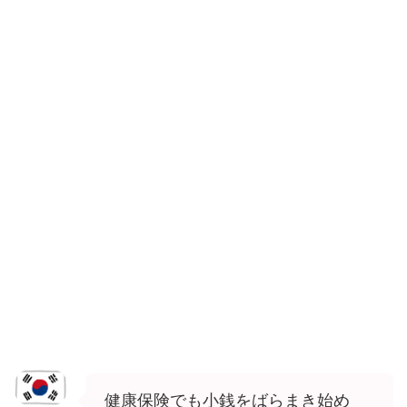
健康保険でも小銭をばらまき始め