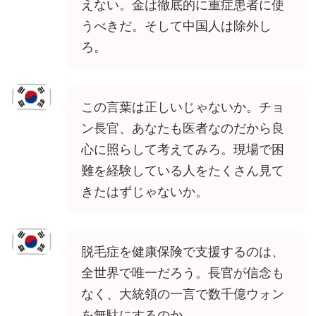
えない。金は徹底的に重症患者に使
うべきだ。そして中国人は除外し
ろ。
この言葉は正しいじゃないか。チョ
ン長官、あなたも医者なのだから良
心に照らして考えてみろ。現場で困
難を経験している人をたくさん見て
きたはずじゃないか。
脱毛症を健康保険で支援するのは、
全世界で唯一だろう。長官が信念も
なく、大統領の一言で数千億ウォン
を無駄にするのか。