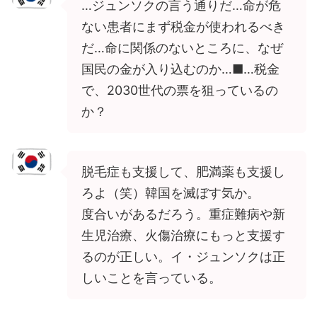
…ジュンソクの言う通りだ…命が危
ない患者にまず税金が使われるべき
だ…命に関係のないところに、なぜ
国民の金が入り込むのか…■…税金
で、2030世代の票を狙っているの
か？
脱毛症も支援して、肥満薬も支援し
ろよ（笑）韓国を滅ぼす気か。
度合いがあるだろう。重症難病や新
生児治療、火傷治療にもっと支援す
るのが正しい。イ・ジュンソクは正
しいことを言っている。