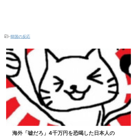
-
韓国の反応
海外「嘘だろ」4千万円を恐喝した日本人の