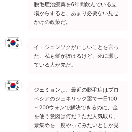
脱毛症治療薬を6年間飲んでいる立
場からすると、あまり必要ない見せ
かけの政策だ。
イ・ジュンソクが正しいことを言っ
た。私も髪が抜けるけど、死に瀕し
ている人が先だ。
ジェミョンよ、最近の脱毛症はプロ
ペシアのジェネリック薬で一日100
～200ウォンで解決できるのに、金
を使う意図は何だ？ただ人気取り、
票集めを一度やってみたいとしか見