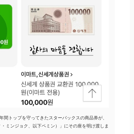
7年間トップを守ってきたスターバックスの商品券が、
ィ・ミンジョク、以下ペミン）」にその座を明け渡しま