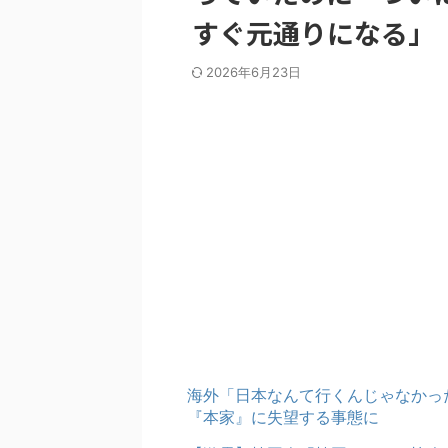
すぐ元通りになる」
2026年6月23日
海外「日本なんて行くんじゃなかっ
『本家』に失望する事態に