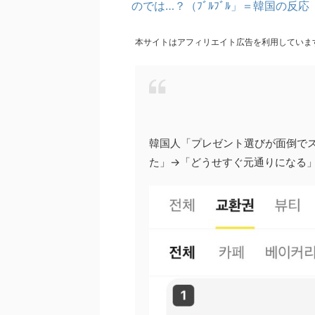
のでは…？（ﾌﾞﾙﾌﾞﾙ」＝韓国の反応
本サイトはアフィリエイト広告を利用していま
韓国人「プレゼント選びが面倒で
た」→「どうせすぐ元通りになる