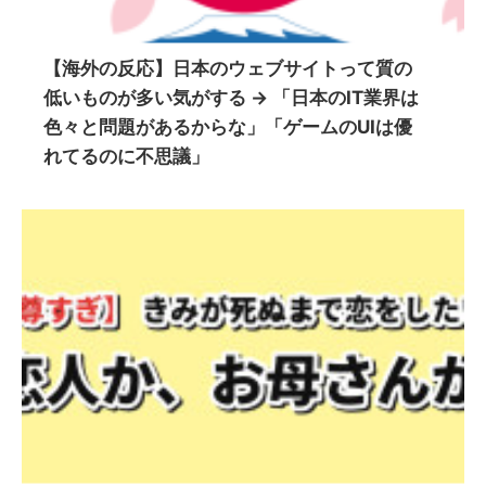
【海外の反応】日本のウェブサイトって質の
低いものが多い気がする → 「日本のIT業界は
色々と問題があるからな」「ゲームのUIは優
れてるのに不思議」