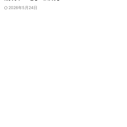
2026年5月24日