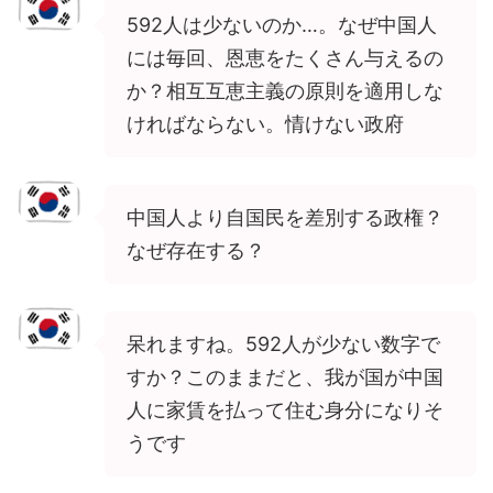
592人は少ないのか…。なぜ中国人
には毎回、恩恵をたくさん与えるの
か？相互互恵主義の原則を適用しな
ければならない。情けない政府
中国人より自国民を差別する政権？
なぜ存在する？
呆れますね。592人が少ない数字で
すか？このままだと、我が国が中国
人に家賃を払って住む身分になりそ
うです