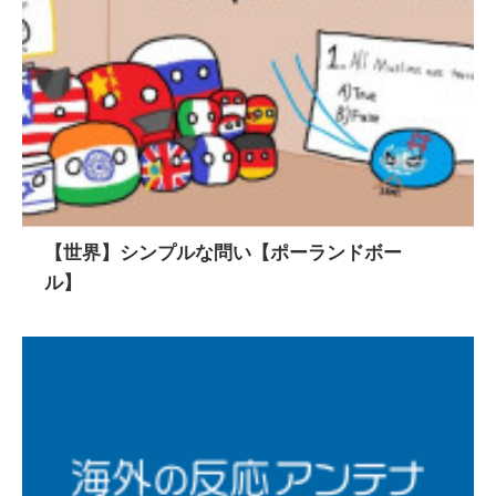
【世界】シンプルな問い【ポーランドボー
ル】