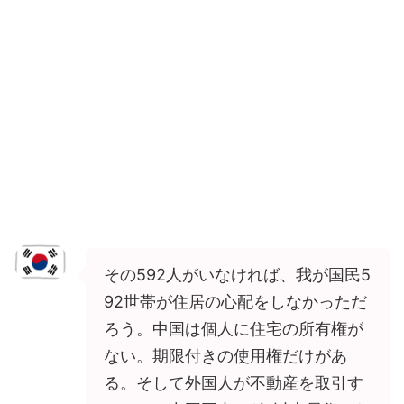
その592人がいなければ、我が国民5
92世帯が住居の心配をしなかっただ
ろう。中国は個人に住宅の所有権が
ない。期限付きの使用権だけがあ
る。そして外国人が不動産を取引す