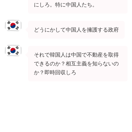
にしろ。特に中国人たち。
どうにかして中国人を擁護する政府
それで韓国人は中国で不動産を取得
できるのか？相互主義を知らないの
か？即時回収しろ