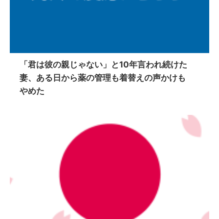
「君は彼の親じゃない」と10年言われ続けた
妻、ある日から薬の管理も着替えの声かけも
やめた