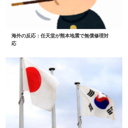
海外の反応：任天堂が熊本地震で無償修理対
応