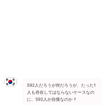
592人だろうが何だろうが、たった1
人も存在してはならないケースなの
に、592人が自慢なのか？