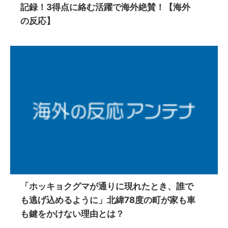
記録！3得点に絡む活躍で海外絶賛！【海外
の反応】
「ホッキョクグマが通りに現れたとき、誰で
も逃げ込めるように」北緯78度の町が家も車
も鍵をかけない理由とは？