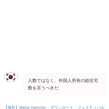
人数ではなく、外国人所有の総住宅
数を言うべきだ
【海外】Metal Hammer：ダウンロード・フェスティバル