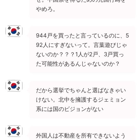
やめろ。
944戸を買ったと言っているのに、5
92人にすぎないって。言葉遊びじゃ
ないのか？？？1人が2戸、3戸買っ
た可能性があるんじゃないのか？
だから選挙でちゃんと選ばなきゃい
けない。北中を擁護するジェミョン
系には国のビジョンがない
外国人は不動産を所有できないよう