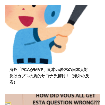
海外「PCAがMVP」岡本vs鈴木の日本人対
決はカブスの劇的サヨナラ勝利！（海外の反
応）