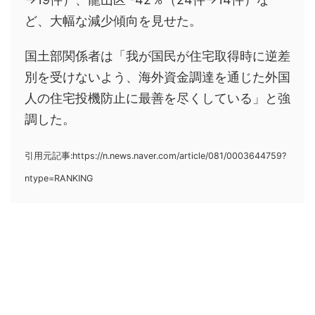
ど、大幅な減少傾向を見せた。
国土部関係者は「我が国民が住宅取得時に逆差
別を受けないよう、海外資金調達を通じた外国
人の住宅投機防止に最善を尽くしている」と強
調した。
引用元記事:https://n.news.naver.com/article/081/0003644759?
ntype=RANKING