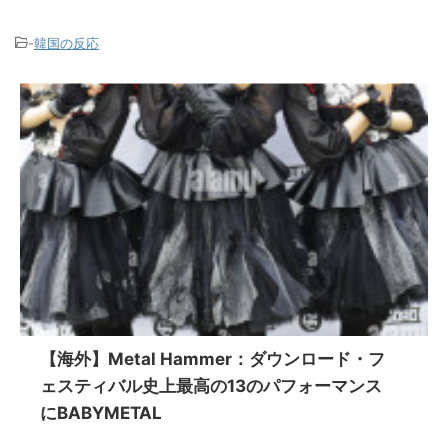
-
韓国の反応
【海外】Metal Hammer：ダウンロード・フ
ェスティバル史上最高の13のパフォーマンス
にBABYMETAL