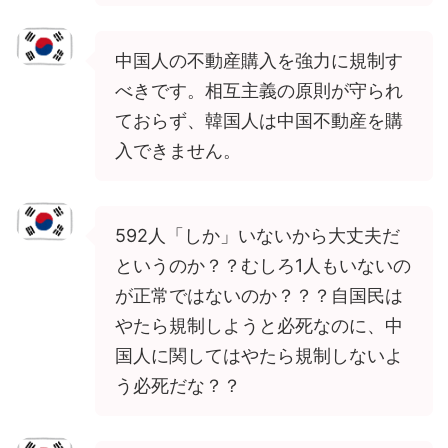
中国人の不動産購入を強力に規制す
べきです。相互主義の原則が守られ
ておらず、韓国人は中国不動産を購
入できません。
592人「しか」いないから大丈夫だ
というのか？？むしろ1人もいないの
が正常ではないのか？？？自国民は
やたら規制しようと必死なのに、中
国人に関してはやたら規制しないよ
う必死だな？？