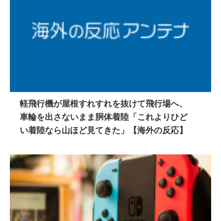
軽飛行機が屋根すれすれを抜けて飛行場へ、
車輪を出さないまま胴体着陸「これよりひど
い着陸なら山ほど見てきた」【海外の反応】