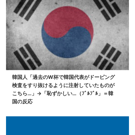
韓国人「過去のW杯で韓国代表がドーピング
検査をすり抜けるように注射していたものが
こちら…」→「恥ずかしい…（ﾌﾞﾙﾌﾞﾙ」＝韓
国の反応