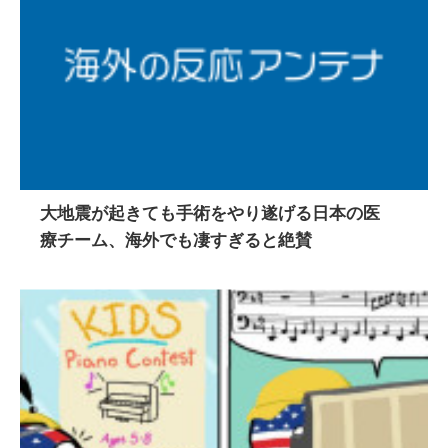
大地震が起きても手術をやり遂げる日本の医
療チーム、海外でも凄すぎると絶賛