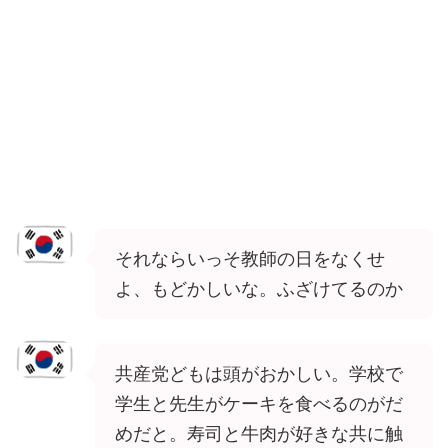
それならいっそ教師の日をなくせ
よ、もどかしいな。ふざけてるのか
共産党どもは頭がおかしい。学校で
学生と先生がケーキを食べるのがだ
めだと。寿司と牛肉が好きな共に触