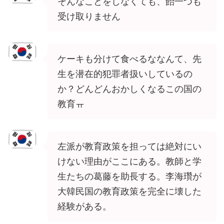
そんなことをしなくても、飴一つも
受け取りません
ケーキも分けて食べるななんて、先
生を潜在的犯罪者扱いしているの
か？どんどんおかしくなるこの国の
教育ㅠ
左派が教育政策を担っては絶対にい
けない理由がここにある。教師と学
生たちの葛藤を助長する。李海瓚が
大韓民国の教育政策を完全に壊した
経験がある。