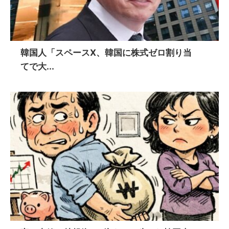
韓国人「スペースX、韓国に株式ゼロ割り当
てで大...