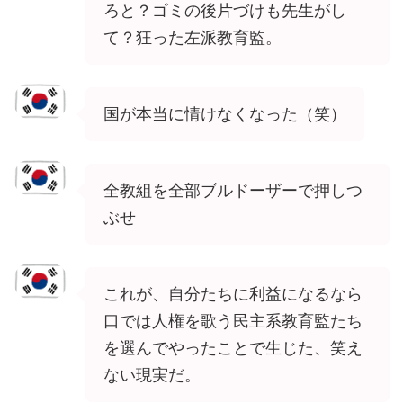
ろと？ゴミの後片づけも先生がし
て？狂った左派教育監。
国が本当に情けなくなった（笑）
全教組を全部ブルドーザーで押しつ
ぶせ
これが、自分たちに利益になるなら
口では人権を歌う民主系教育監たち
を選んでやったことで生じた、笑え
ない現実だ。