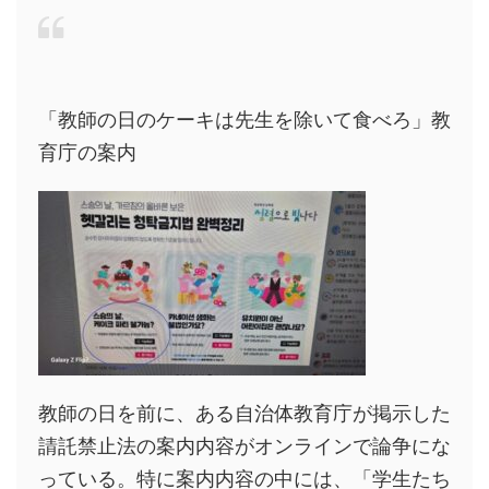
「教師の日のケーキは先生を除いて食べろ」教
育庁の案内
教師の日を前に、ある自治体教育庁が掲示した
請託禁止法の案内内容がオンラインで論争にな
っている。特に案内内容の中には、「学生たち