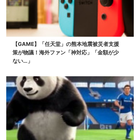
【GAME】「任天堂」の熊本地震被災者支援
策が物議！海外ファン「神対応」「金額が少
ない…」