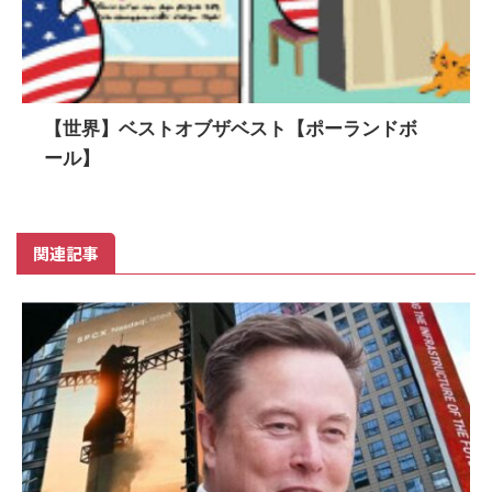
【世界】ベストオブザベスト【ポーランドボ
ール】
関連記事