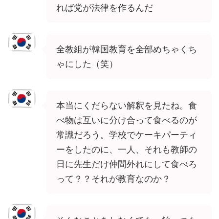
れば党が法律を作るんだ
全教組が韓国教育を全部めちゃくち
ゃにした（笑）
本当にくだらない解釈を見たね。食
べ物は互いに分け合って食べるのが
常識だろう。学校でケーキパーティ
ーをしたのに、一人、それも教師の
日に先生だけ仲間外れにして食べろ
って？？それが教育なのか？