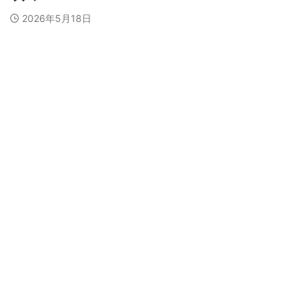
2026年5月18日