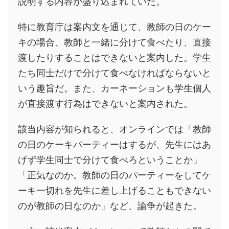
説明する内容が盛り込まれていた。
特に教育庁は案内文を通じて、教師の日のケー
キの場合、教師と一緒に分けて食べたり、直接
渡したりすることはできないと案内した。学生
たち同士だけで分けて食べなければならないと
いう趣旨だ。また、カーネーションも学生個人
が直接渡す行為はできないと案内された。
該当内容が知られると、オンラインでは「教師
の日のケーキパーティーはするが、先生にはあ
げず学生同士で分けて食べろということか」
「正気なのか。教師の日のパーティーをしてケ
ーキ一切れを先生に差し上げることもできない
のが教師の日なのか」など、論争が起きた。