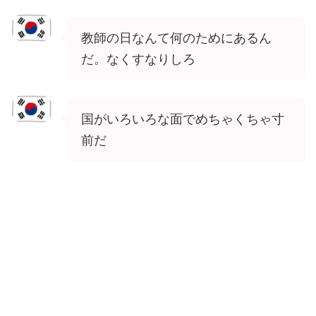
教師の日なんて何のためにあるん
だ。なくすなりしろ
国がいろいろな面でめちゃくちゃ寸
前だ