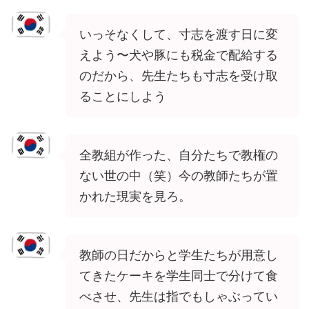
いっそなくして、寸志を渡す日に変
えよう〜犬や豚にも税金で配給する
のだから、先生たちも寸志を受け取
ることにしよう
全教組が作った、自分たちで教権の
ない世の中（笑）今の教師たちが置
かれた現実を見ろ。
教師の日だからと学生たちが用意し
てきたケーキを学生同士で分けて食
べさせ、先生は指でもしゃぶってい