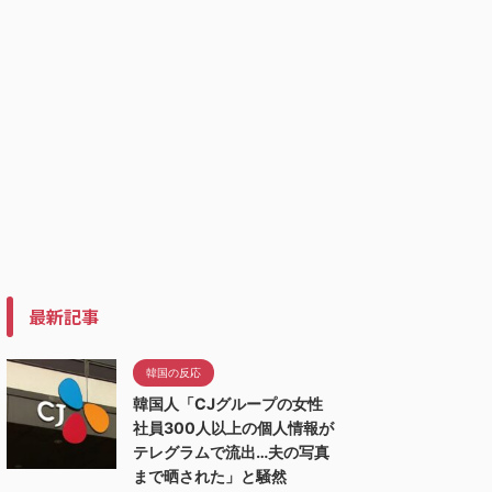
最新記事
韓国の反応
韓国人「CJグループの女性
社員300人以上の個人情報が
テレグラムで流出…夫の写真
まで晒された」と騒然