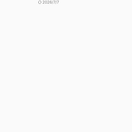
2026/7/7