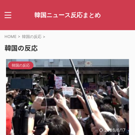
韓国ニュース反応まとめ
HOME
>
韓国の反応
>
韓国の反応
韓国の反応
2026/6/17