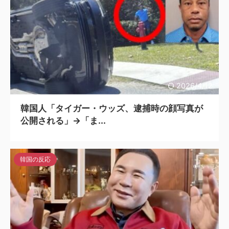
2026/4/12
韓国人「タイガー・ウッズ、逮捕時の顔写真が
公開される」→「ま...
韓国の反応