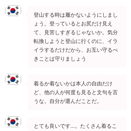
登山する時は履かないようにしまし
ょう。登っているとお尻だけ見え
て、見苦しすぎるじゃないか。気分
転換しようと登山に行くのに、イラ
イラするだけだから、お互い守るべ
きことは守りましょう
着るか着ないかは本人の自由だけ
ど、他の人が何度も見ると文句を言
うな。自分が選んだことだ。
とても良いです…。たくさん着るこ