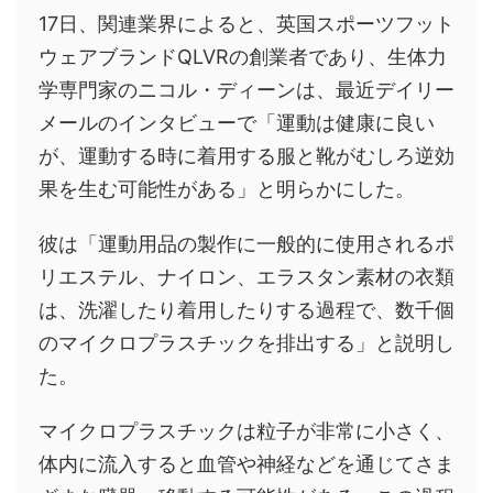
17日、関連業界によると、英国スポーツフット
ウェアブランドQLVRの創業者であり、生体力
学専門家のニコル・ディーンは、最近デイリー
メールのインタビューで「運動は健康に良い
が、運動する時に着用する服と靴がむしろ逆効
果を生む可能性がある」と明らかにした。
彼は「運動用品の製作に一般的に使用されるポ
リエステル、ナイロン、エラスタン素材の衣類
は、洗濯したり着用したりする過程で、数千個
のマイクロプラスチックを排出する」と説明し
た。
マイクロプラスチックは粒子が非常に小さく、
体内に流入すると血管や神経などを通じてさま