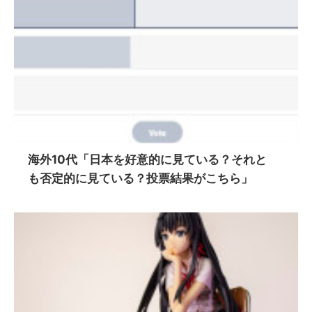
海外10代「日本を好意的に見ている？それと
も否定的に見ている？投票結果がこちら」