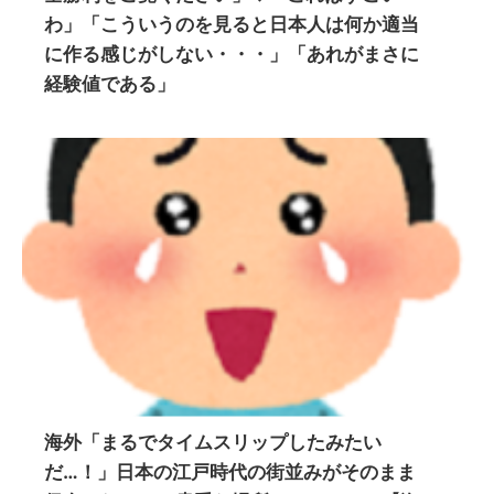
わ」「こういうのを見ると日本人は何か適当
に作る感じがしない・・・」「あれがまさに
経験値である」
海外「まるでタイムスリップしたみたい
だ…！」日本の江戸時代の街並みがそのまま