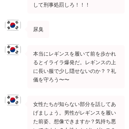
して刑事処罰しろ！！！
尿臭
本当にレギンスを履いて前を歩かれ
るとイライラ爆発だ。レギンスの上
に長い服で少し隠せないのか？？礼
儀を守ろう〜〜
女性たちが知らない部分を話してあ
げましょう。男性がレギンスを履い
た前姿、想像できますか？気持ち悪