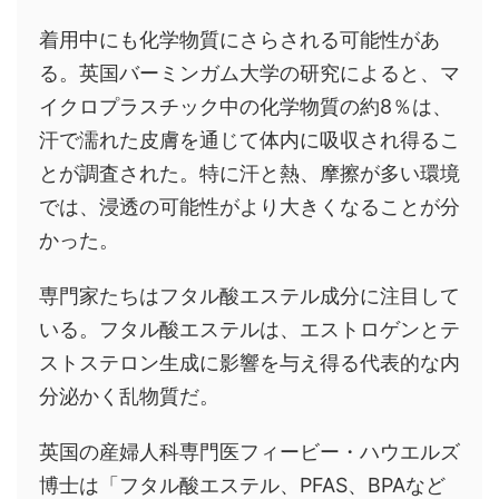
着用中にも化学物質にさらされる可能性があ
る。英国バーミンガム大学の研究によると、マ
イクロプラスチック中の化学物質の約8％は、
汗で濡れた皮膚を通じて体内に吸収され得るこ
とが調査された。特に汗と熱、摩擦が多い環境
では、浸透の可能性がより大きくなることが分
かった。
専門家たちはフタル酸エステル成分に注目して
いる。フタル酸エステルは、エストロゲンとテ
ストステロン生成に影響を与え得る代表的な内
分泌かく乱物質だ。
英国の産婦人科専門医フィービー・ハウエルズ
博士は「フタル酸エステル、PFAS、BPAなど