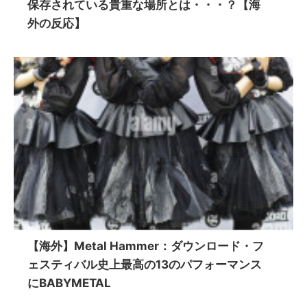
保存されている貴重な場所とは・・・？【海
外の反応】
【海外】Metal Hammer：ダウンロード・フ
ェスティバル史上最高の13のパフォーマンス
にBABYMETAL