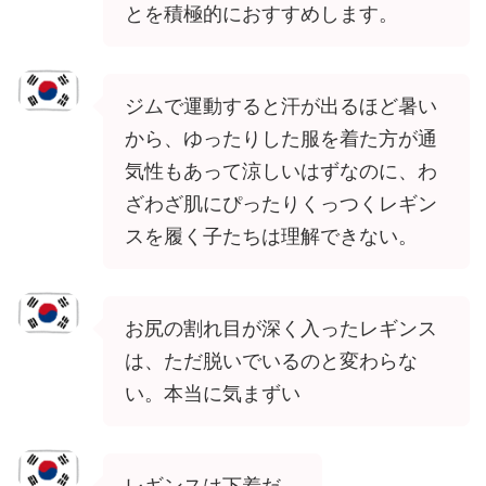
とを積極的におすすめします。
ジムで運動すると汗が出るほど暑い
から、ゆったりした服を着た方が通
気性もあって涼しいはずなのに、わ
ざわざ肌にぴったりくっつくレギン
スを履く子たちは理解できない。
お尻の割れ目が深く入ったレギンス
は、ただ脱いでいるのと変わらな
い。本当に気まずい
レギンスは下着だ。