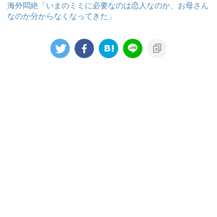
海外悶絶「いまのミミに必要なのは恋人なのか、お母さん
なのか分からなくなってきた」