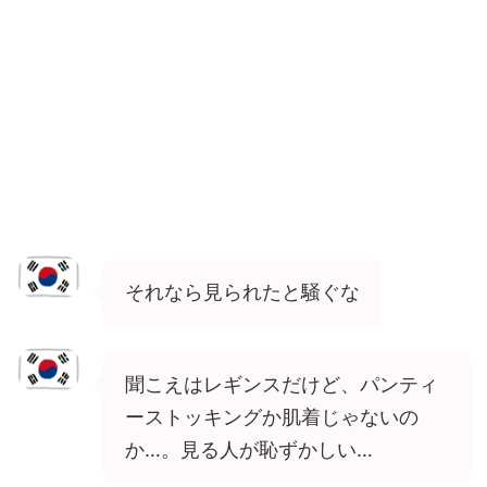
それなら見られたと騒ぐな
聞こえはレギンスだけど、パンティ
ーストッキングか肌着じゃないの
か…。見る人が恥ずかしい…