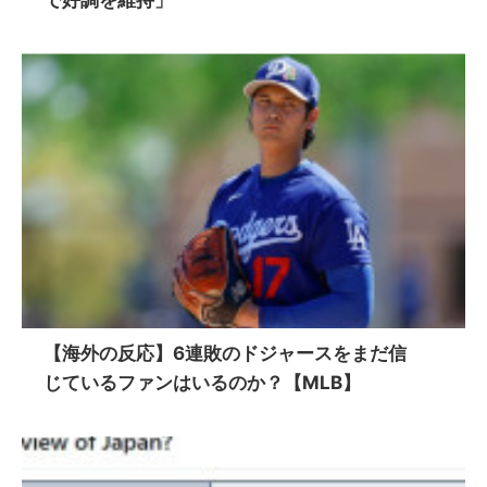
で好調を維持」
【海外の反応】6連敗のドジャースをまだ信
じているファンはいるのか？【MLB】