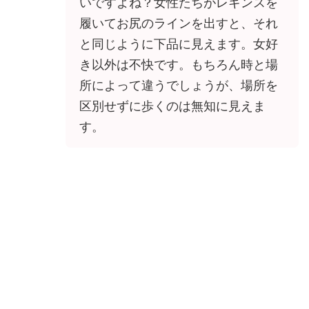
いですよね？女性たちがレギンスを
履いてお尻のラインを出すと、それ
と同じように下品に見えます。女好
き以外は不快です。もちろん時と場
所によって違うでしょうが、場所を
区別せずに歩くのは無知に見えま
す。