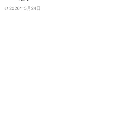
2026年5月24日