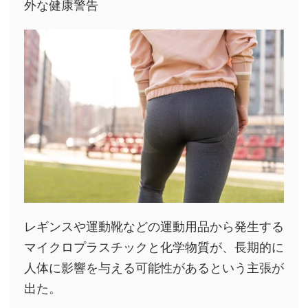
外な健康警告
レギンスや運動靴などの運動用品から発生する
マイクロプラスチックと化学物質が、長期的に
人体に影響を与える可能性があるという主張が
出た。