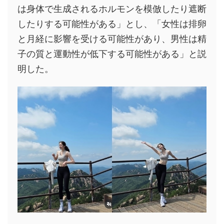
は身体で生成されるホルモンを模倣したり遮断
したりする可能性がある」とし、「女性は排卵
と月経に影響を受ける可能性があり、男性は精
子の質と運動性が低下する可能性がある」と説
明した。