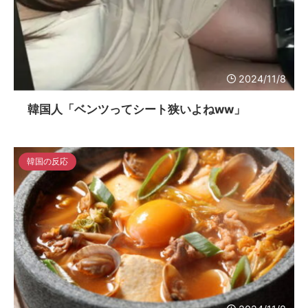
2024/11/8
韓国人「ベンツってシート狭いよねww」
韓国の反応