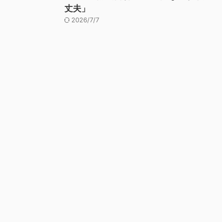
丈夫」
2026/7/7