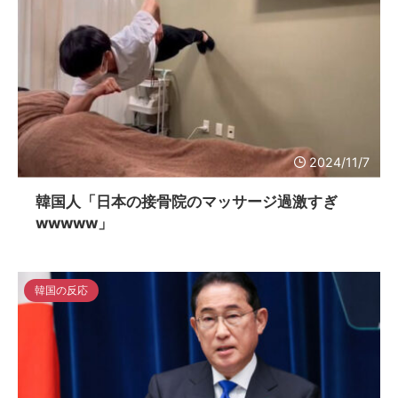
2024/11/7
韓国人「日本の接骨院のマッサージ過激すぎ
wwwww」
韓国の反応