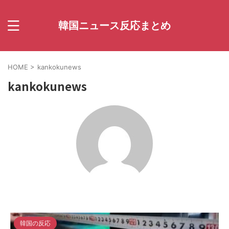
韓国ニュース反応まとめ
HOME
>
kankokunews
kankokunews
韓国の反応