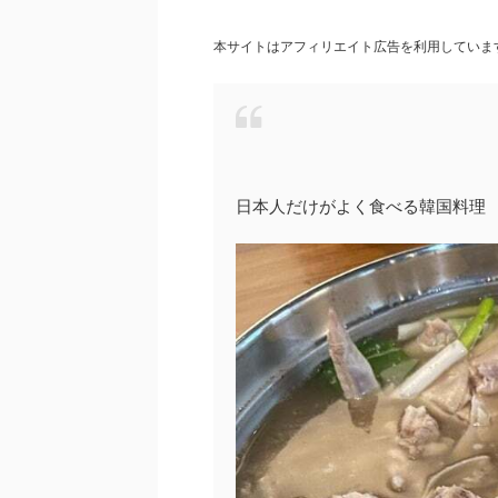
本サイトはアフィリエイト広告を利用していま
日本人だけがよく食べる韓国料理