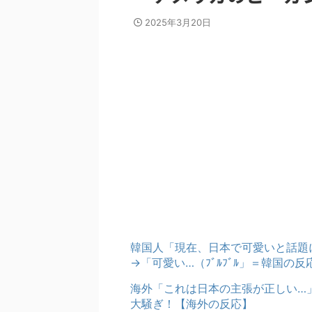
2025年3月20日
韓国人「現在、日本で可愛いと話題
→「可愛い…（ﾌﾞﾙﾌﾞﾙ」＝韓国の反
海外「これは日本の主張が正しい…
大騒ぎ！【海外の反応】