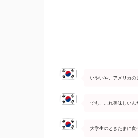
いやいや、アメリカの
でも、これ美味しいん
大学生のときたまに食