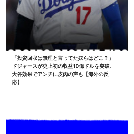
「投資回収は無理と言ってた奴らはどこ？」
ドジャースが史上初の収益10億ドルを突破、
大谷効果でアンチに皮肉の声も【海外の反
応】