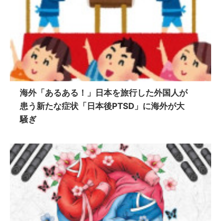
海外「あるある！」日本を旅行した外国人が
患う新たな症状「日本後PTSD」に海外が大
騒ぎ