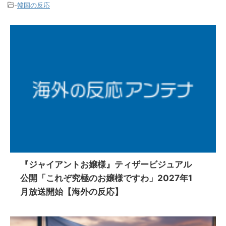
-
韓国の反応
『ジャイアントお嬢様』ティザービジュアル
公開「これぞ究極のお嬢様ですわ」2027年1
月放送開始【海外の反応】