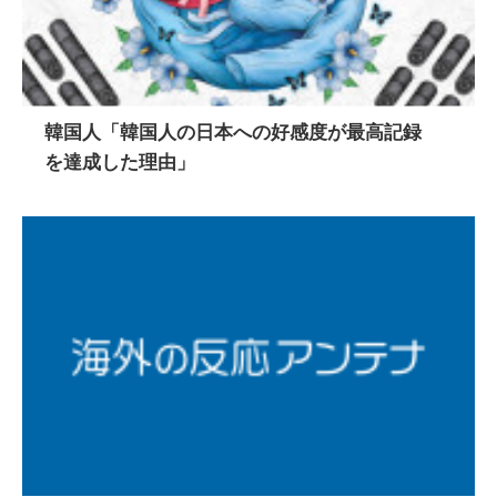
韓国人「韓国人の日本への好感度が最高記録
を達成した理由」