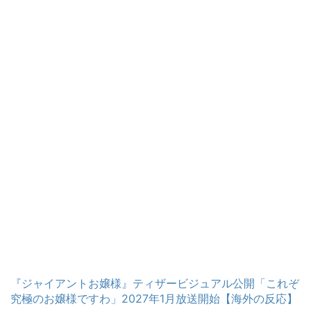
『ジャイアントお嬢様』ティザービジュアル公開「これぞ
究極のお嬢様ですわ」2027年1月放送開始【海外の反応】