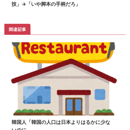
技」→「いや脚本の手柄だろ」
関連記事
韓国人「韓国の人口は日本よりはるかに少な