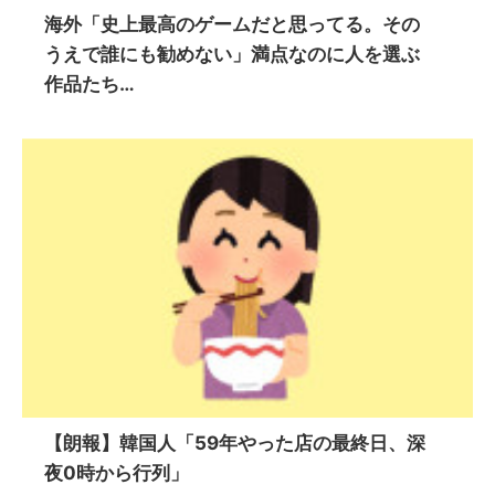
海外「史上最高のゲームだと思ってる。その
うえで誰にも勧めない」満点なのに人を選ぶ
作品たち…
【朗報】韓国人「59年やった店の最終日、深
夜0時から行列」