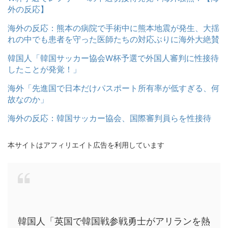
外の反応】
海外の反応：熊本の病院で手術中に熊本地震が発生、大揺
れの中でも患者を守った医師たちの対応ぶりに海外大絶賛
韓国人「韓国サッカー協会W杯予選で外国人審判に性接待
したことが発覚！」
海外「先進国で日本だけパスポート所有率が低すぎる、何
故なのか」
海外の反応：韓国サッカー協会、国際審判員らを性接待
本サイトはアフィリエイト広告を利用しています
韓国人「英国で韓国戦参戦勇士がアリランを熱