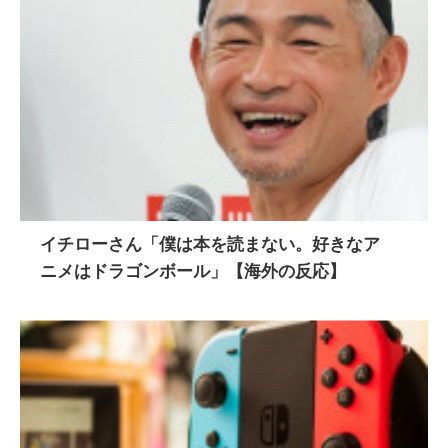
イチローさん「僕は本を読まない。好きなア
ニメはドラゴンボール」【海外の反応】