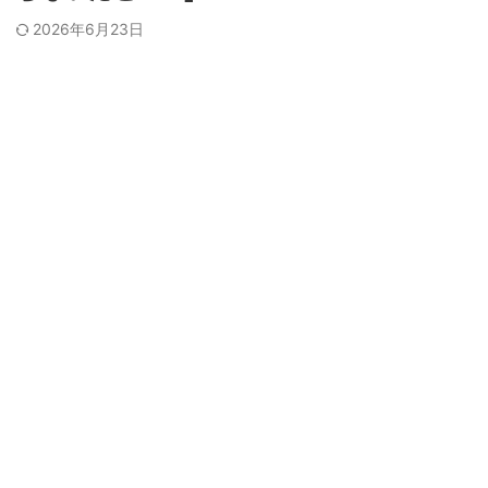
2026年6月23日