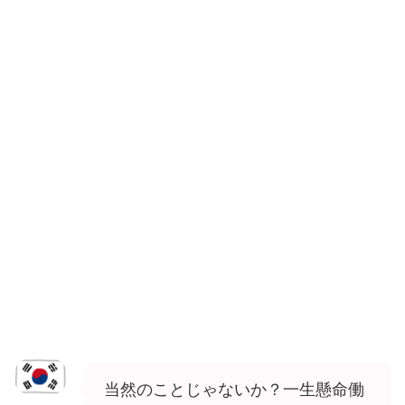
当然のことじゃないか？一生懸命働