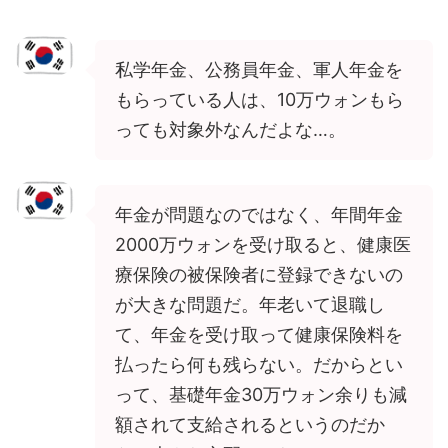
私学年金、公務員年金、軍人年金を
もらっている人は、10万ウォンもら
っても対象外なんだよな…。
年金が問題なのではなく、年間年金
2000万ウォンを受け取ると、健康医
療保険の被保険者に登録できないの
が大きな問題だ。年老いて退職し
て、年金を受け取って健康保険料を
払ったら何も残らない。だからとい
って、基礎年金30万ウォン余りも減
額されて支給されるというのだか