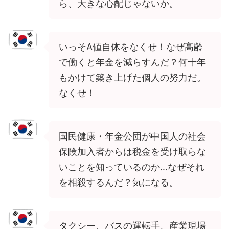
ら、大きな心配じゃないか。
いっそA値自体をなくせ！なぜ高齢
で働くと年金を減らすんだ？何十年
もかけて築き上げた個人の努力だ。
なくせ！
国民健康・年金公団が中国人の社会
保険加入者からは税金を受け取らな
いことを知っているのか…なぜそれ
を相殺するんだ？気になる。
タクシー、バスの運転手、産業現場