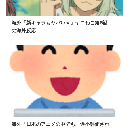
海外「新キャラもヤバいｗ」ヤニねこ第6話
の海外反応
海外「日本のアニメの中でも、過小評価され