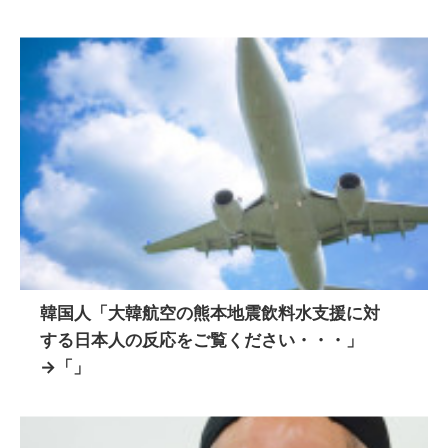
韓国人「大韓航空の熊本地震飲料水支援に対
する日本人の反応をご覧ください・・・」
→「」