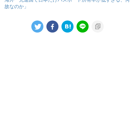
故なのか」