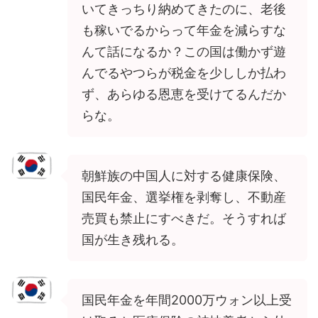
いてきっちり納めてきたのに、老後
も稼いでるからって年金を減らすな
んて話になるか？この国は働かず遊
んでるやつらが税金を少ししか払わ
ず、あらゆる恩恵を受けてるんだか
らな。
朝鮮族の中国人に対する健康保険、
国民年金、選挙権を剥奪し、不動産
売買も禁止にすべきだ。そうすれば
国が生き残れる。
国民年金を年間2000万ウォン以上受