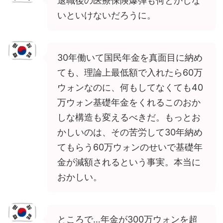
退職後の医療保険爆弾も何とかしな
いといけないだろうに。
30年働いて国民年金を真面目に納め
ても、理論上最低額で入れたら60万
ウォンなのに、何もしてなくても40
万ウォン基礎年金をくれるこのおか
しな構造も変えるべきだ。もっとお
かしいのは、その苦労して30年納め
てもらう60万ウォンのせいで基礎年
金が減額されるという事実。本当に
おかしい。
ところで…年金が300万ウォンを超