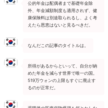
公的年金は配偶者まで基礎年金除
外、年金減額制度も適用されず、健
康保険料は別途取られるし、よく考
えたら恩恵はないと見るべきだ。
なんだこの記事のタイトルは。
所得があるからといって、自分が納
めた年金を減らす世界で唯一の国。
519万ウォンの上限もすぐに廃止す
るのが正常だ。