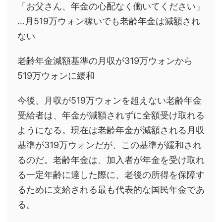
「お父さん、年金の心配なく働いてください」
…月519万ウォン稼いでも老齢年金は減額され
ない
老齢年金減額基準の月収が319万ウォンから
519万ウォンに緩和
今後、月収が519万ウォンを超えない老齢年金
受給者は、年金が減額されずに全額受け取れる
ようになる。現在は老齢年金が減額される月収
基準が319万ウォンだが、この基準が緩和され
るのだ。老齢年金は、加入者が年金を受け取れ
る一定年齢に達した際に、老後の所得を保障す
るために支給される最も代表的な国民年金であ
る。