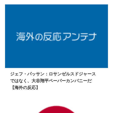
ジェフ・パッサン：ロサンゼルスドジャース
ではなく、大谷翔平ペーパーカンパニーだ
【海外の反応】