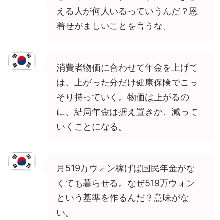
える人が何人いるっていうんだ？恩
着せがましいことを言うな。
消費者物価に合わせて年金を上げて
は、上がった分だけ健康保険でこっ
そり持っていく。物価は上がるの
に、結局年金は据え置きか、減って
いくことになる。
月519万ウォン稼げば国民年金がな
くても暮らせる。なぜ519万ウォン
という基準を作るんだ？意味がな
い。