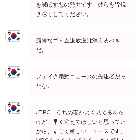
を滅ぼす悪の勢力です。彼らを皆焼
き尽くしてください。
露骨なゴミ左派放送は消えるべき
だ。
フェイク扇動ニュースの先駆者だっ
たな。
JTBC、うちの妻がよく見てるんだ
けど、早く消えてほしいと思ってた
から、すごく嬉しいニュースです。