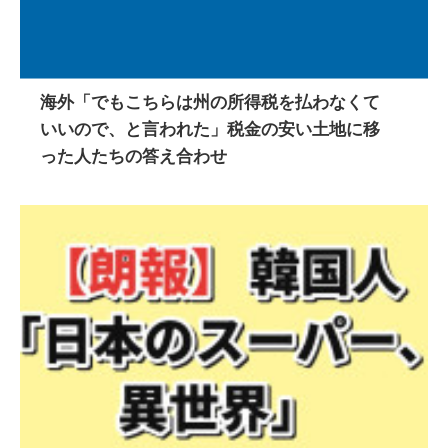
海外「でもこちらは州の所得税を払わなくて
いいので、と言われた」税金の安い土地に移
った人たちの答え合わせ