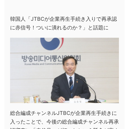
韓国人「JTBCが企業再生手続き入りで再承認
に赤信号！ついに潰れるのか？」と話題に
総合編成チャンネルJTBCが企業再生手続きに
入ったことで、今後の総合編成チャンネル再承