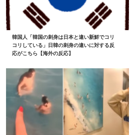
韓国人「韓国の刺身は日本と違い新鮮でコリ
コリしている」日韓の刺身の違いに対する反
応がこちら【海外の反応】