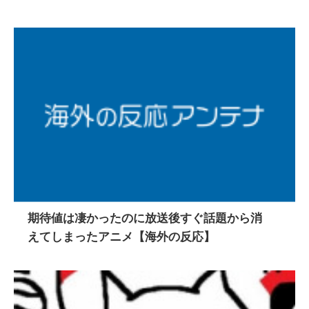
期待値は凄かったのに放送後すぐ話題から消
えてしまったアニメ【海外の反応】