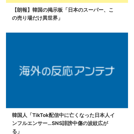
【朗報】韓国の掲示板「日本のスーパー、こ
の売り場だけ異世界」
韓国人「TikTok配信中に亡くなった日本人イ
ンフルエンサー…SNS誹謗中傷の波紋広が
る」