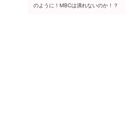
のように！MBCは潰れないのか！？