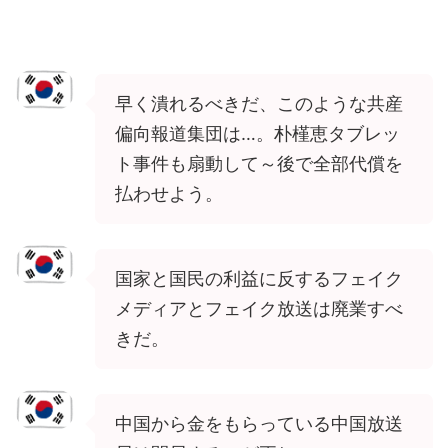
早く潰れるべきだ、このような共産
偏向報道集団は…。朴槿恵タブレッ
ト事件も扇動して～後で全部代償を
払わせよう。
国家と国民の利益に反するフェイク
メディアとフェイク放送は廃業すべ
きだ。
中国から金をもらっている中国放送