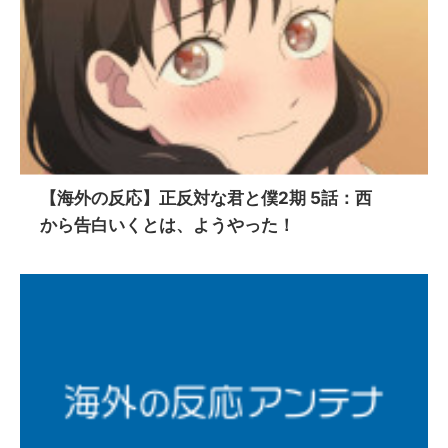
【海外の反応】正反対な君と僕2期 5話：西
から告白いくとは、ようやった！