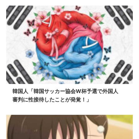
韓国人「韓国サッカー協会W杯予選で外国人
審判に性接待したことが発覚！」