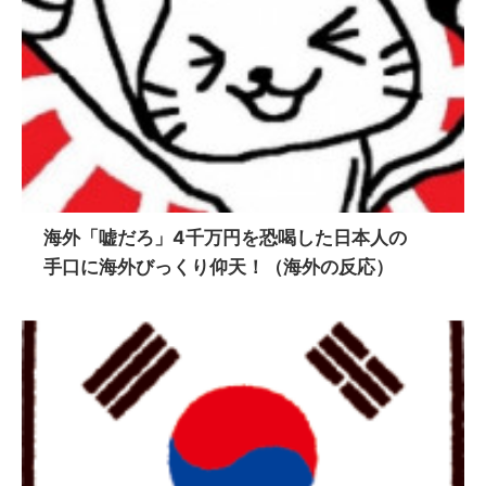
海外「嘘だろ」4千万円を恐喝した日本人の
手口に海外びっくり仰天！（海外の反応）