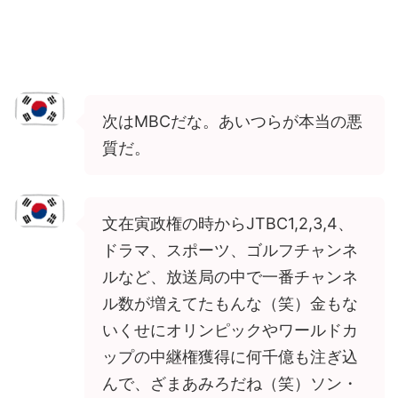
次はMBCだな。あいつらが本当の悪
質だ。
文在寅政権の時からJTBC1,2,3,4、
ドラマ、スポーツ、ゴルフチャンネ
ルなど、放送局の中で一番チャンネ
ル数が増えてたもんな（笑）金もな
いくせにオリンピックやワールドカ
ップの中継権獲得に何千億も注ぎ込
んで、ざまあみろだね（笑）ソン・