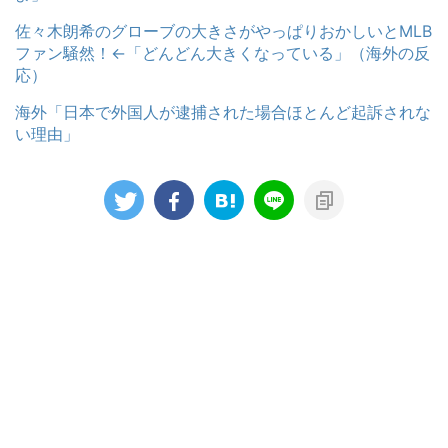
佐々木朗希のグローブの大きさがやっぱりおかしいとMLB
ファン騒然！←「どんどん大きくなっている」（海外の反
応）
海外「日本で外国人が逮捕された場合ほとんど起訴されな
い理由」