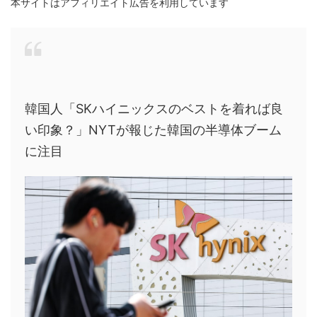
本サイトはアフィリエイト広告を利用しています
韓国人「SKハイニックスのベストを着れば良
い印象？」NYTが報じた韓国の半導体ブーム
に注目