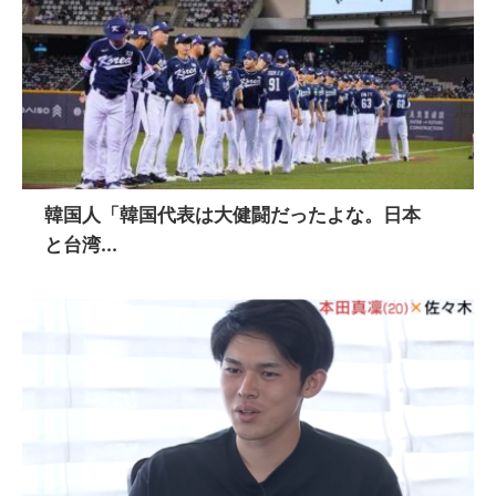
韓国人「韓国代表は大健闘だったよな。日本
と台湾...