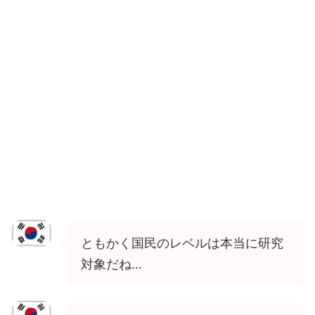
ともかく国民のレベルは本当に研究
対象だね…