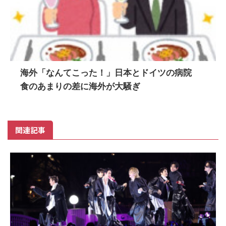
海外「なんてこった！」日本とドイツの病院
食のあまりの差に海外が大騒ぎ
関連記事