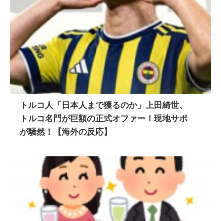
トルコ人「日本人まで獲るのか」上田綺世、
トルコ名門が巨額の正式オファー！現地サポ
が騒然！【海外の反応】