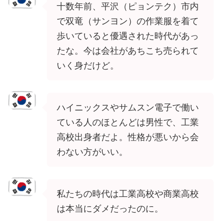
十数年前、平沢（ピョンテク）市内
で双竜（サンヨン）の作業服を着て
歩いていると優遇された時代があっ
たな。今は会社があちこち売られて
いく身だけど。
ハイニックスやサムスン電子で働い
ている人のほとんどは男性で、工業
高校出身者だよ。性格が悪いから会
わない方がいい。
私たちの時代は工業高校や商業高校
は本当にダメだったのに。