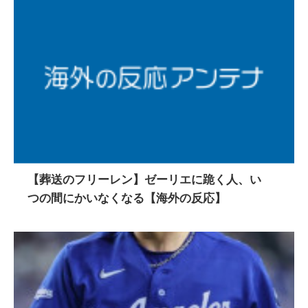
【葬送のフリーレン】ゼーリエに跪く人、い
つの間にかいなくなる【海外の反応】