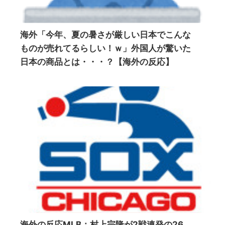
海外「今年、夏の暑さが厳しい日本でこんな
ものが売れてるらしい！ｗ」外国人が驚いた
日本の商品とは・・・？【海外の反応】
海外の反応MLB：村上宗隆が2戦連発の26