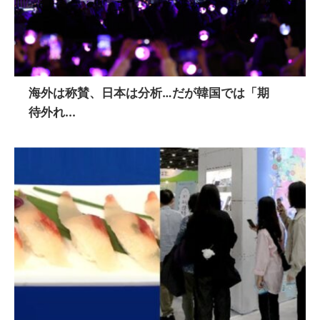
海外は称賛、日本は分析…だが韓国では「期
待外れ...