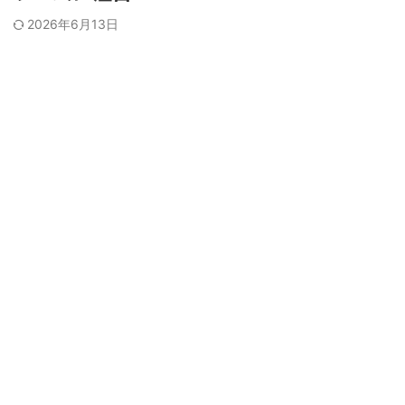
2026年6月13日