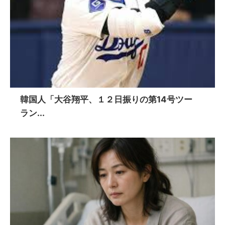
韓国人「大谷翔平、１２日振りの第14号ツー
ラン...