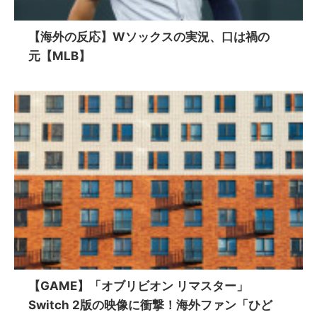
【海外の反応】Wソックスの実況、口は禍の
元【MLB】
【GAME】「オブリビオン リマスター」
Switch 2版の映像に衝撃！海外ファン「ひど