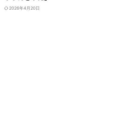
2026年4月20日