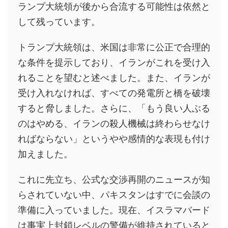
ランプ大統領が後から合流する可能性は依然と
して残っています。
トランプ大統領は、米国は非常に公正で合理的
な条件を提示しており、イランがこれを受け入
れることを望むと述べました。また、イランが
受け入れなければ、すべての発電所と橋を破壊
すると脅しました。さらに、「もう良い人ぶる
のはやめる、イランの殺人機械は終わらせなけ
ればならない」というやや感情的な表現も付け
加えました。
これに先立ち、公式な交渉再開のニュースが知
らされていない中、パキスタンはすでに会談の
準備に入っていました。現在、イスラマバード
は事実上封鎖レベルの警備が維持されていると