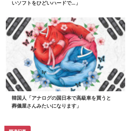
いソフトをひどいハードで…」
韓国人「アナログの国日本で高級車を買うと
葬儀屋さんみたいになります」