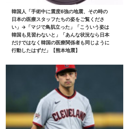
韓国人「手術中に震度6強の地震、その時の
日本の医療スタッフたちの姿をご覧くださ
い」→「マジで鳥肌立った」「こういう姿は
韓国も見習わないと」「あんな状況なら日本
だけではなく韓国の医療関係者も同じように
行動したはずだ」【熊本地震】