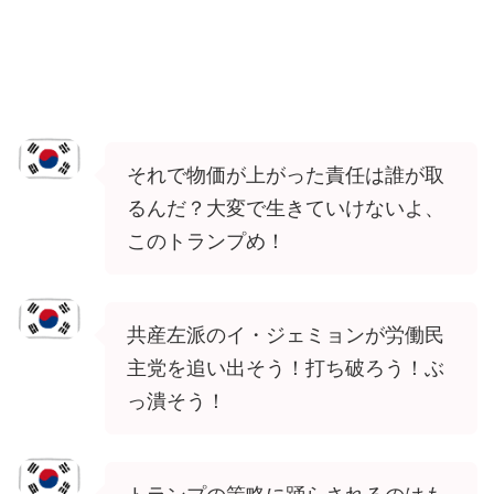
それで物価が上がった責任は誰が取
るんだ？大変で生きていけないよ、
このトランプめ！
共産左派のイ・ジェミョンが労働民
主党を追い出そう！打ち破ろう！ぶ
っ潰そう！