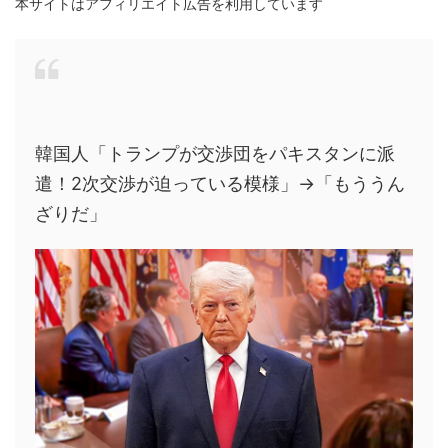
本サイトはアフィリエイト広告を利用しています
韓国人「トランプが交渉団をパキスタンに派
遣！2次交渉が迫っている模様」→「もううん
ざりだ」