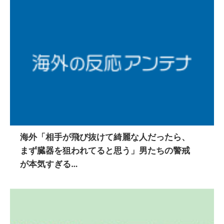
海外「相手が飛び抜けて綺麗な人だったら、
まず臓器を狙われてると思う」男たちの警戒
が本気すぎる…