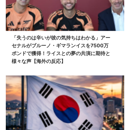
「失うのは辛いが彼の気持ちはわかる」アー
セナルがブルーノ・ギマランイスを7500万
ポンドで獲得！ライスとの夢の共演に期待と
様々な声【海外の反応】