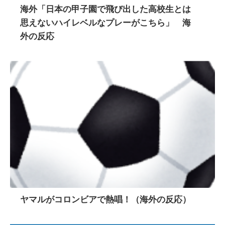
海外「日本の甲子園で飛び出した高校生とは
思えないハイレベルなプレーがこちら」 海
外の反応
ヤマルがコロンビアで熱唱！（海外の反応）