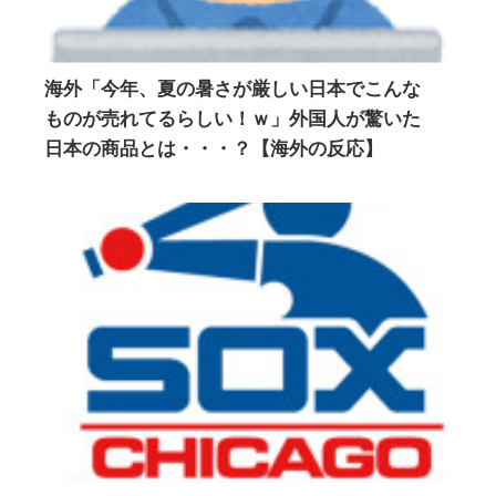
海外「今年、夏の暑さが厳しい日本でこんな
ものが売れてるらしい！ｗ」外国人が驚いた
日本の商品とは・・・？【海外の反応】