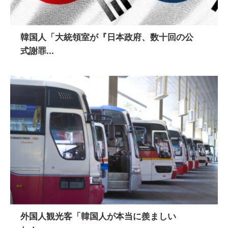
韓国人「大統領室が『日本政府、数十回の公
式謝罪...
外国人観光客「韓国人が本当に羨ましい