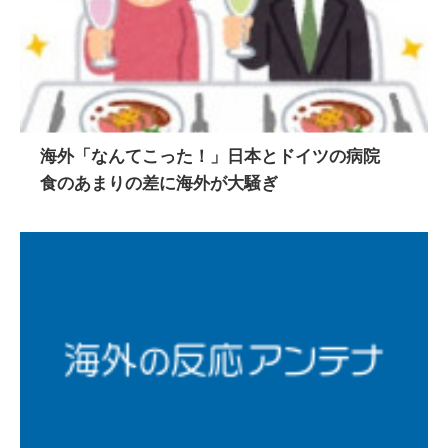
海外「なんてこった！」日本とドイツの病院
食のあまりの差に海外が大騒ぎ