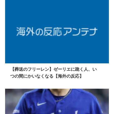
【葬送のフリーレン】ゼーリエに跪く人、い
つの間にかいなくなる【海外の反応】