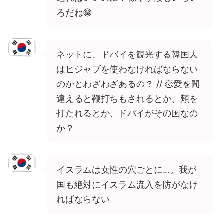
ろだね😁
ネットに、ドバイを観光する韓国人
はヒジャブを使わなければならない
のかとわざわざあるの？ // 恋愛を間
違えると鞭打ちもされるとか、頬を
打たれるとか、ドバイがその国なの
か？
イスラムは女性の穴ごとに…。我が
国も絶対にイスラム流入を防がなけ
ればならない