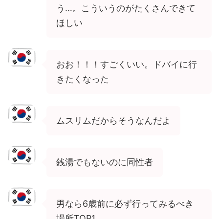
う…。こういうのがたくさんできて
ほしい
おお！！！すごくいい。ドバイに行
きたくなった
ムスリムだからそうなんだよ
銭湯でもないのに同性者
男なら6歳前に必ず行ってみるべき
場所TOP1