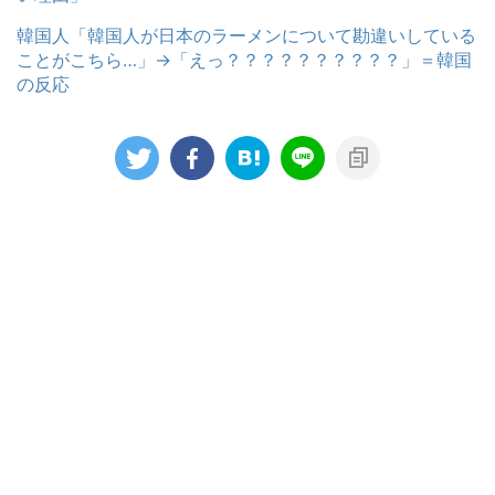
韓国人「韓国人が日本のラーメンについて勘違いしている
ことがこちら…」→「えっ？？？？？？？？？？」＝韓国
の反応