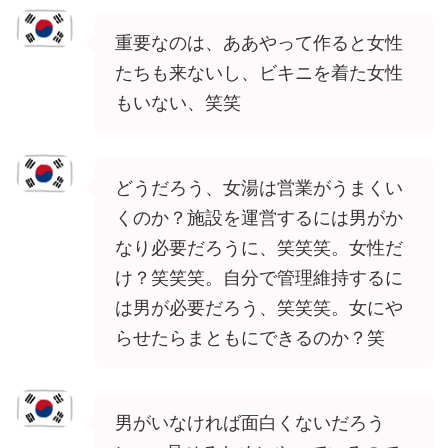
重要なのは、ああやって作ると女性
たちも来ないし、ビキニを着た女性
もいない、笑笑
どうだろう、女湯は営業がうまくい
くのか？施設を運営するには男がか
なり必要だろうに、笑笑笑。女性だ
け？笑笑笑。自分で管理維持するに
は男が必要だろう、笑笑笑。女にや
らせたらまともにできるのか？笑
男がいなければ面白くないだろう