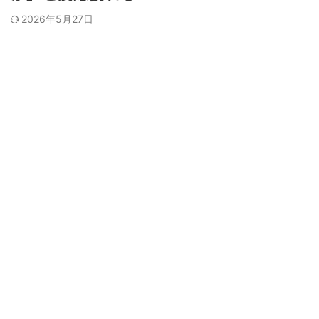
2026年5月27日