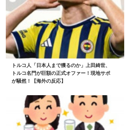
トルコ人「日本人まで獲るのか」上田綺世、
トルコ名門が巨額の正式オファー！現地サポ
が騒然！【海外の反応】