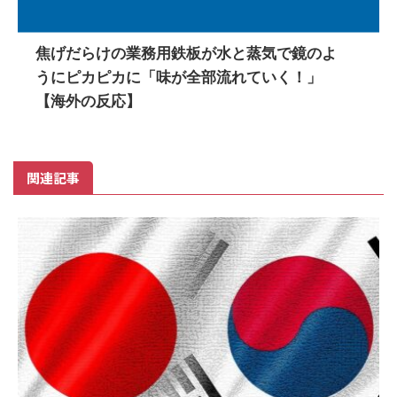
焦げだらけの業務用鉄板が水と蒸気で鏡のよ
うにピカピカに「味が全部流れていく！」
【海外の反応】
関連記事