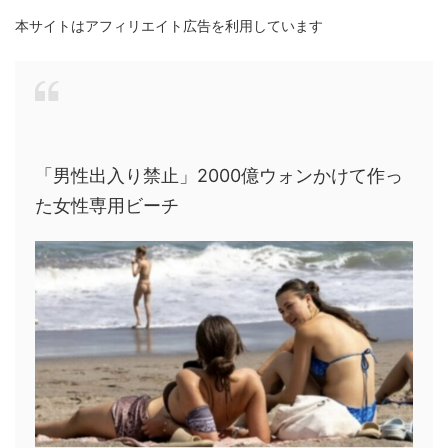
本サイトはアフィリエイト広告を利用しています
「男性出入り禁止」2000億ウォンかけて作っ
た女性専用ビーチ