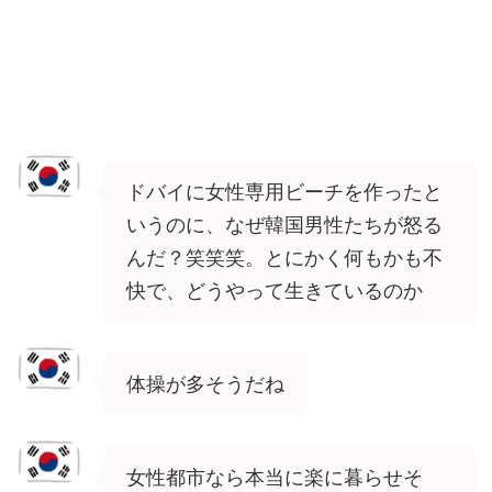
ドバイに女性専用ビーチを作ったと
いうのに、なぜ韓国男性たちが怒る
んだ？笑笑笑。とにかく何もかも不
快で、どうやって生きているのか
体操が多そうだね
女性都市なら本当に楽に暮らせそ