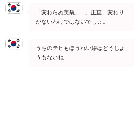
「変わらぬ美貌」…。正直、変わり
がないわけではないでしょ。
うちのテヒもほうれい線はどうしよ
うもないね