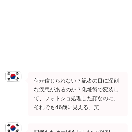
何が信じられない？記者の目に深刻
な疾患があるのか？化粧術で変装し
て、フォトショ処理した顔なのに、
それでも46歳に見える、笑