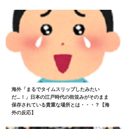
海外「まるでタイムスリップしたみたい
だ…！」日本の江戸時代の街並みがそのまま
保存されている貴重な場所とは・・・？【海
外の反応】