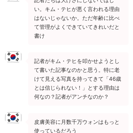
記者たちは大げさにしないでほし
い。キム・テヒが悪く言われる理由
はないじゃないか。ただ年齢に比べ
て管理がよくできていてきれいだと
書け
記者がキム・テヒを叩かせようとし
て書いた記事なのかと思う。特に老
けて見える写真を持ってきて「46歳
とは信じられない！」とする理由は
何なの？記者がアンチなのか？
皮膚美容に月数千万ウォンはもっと
使っているだろう