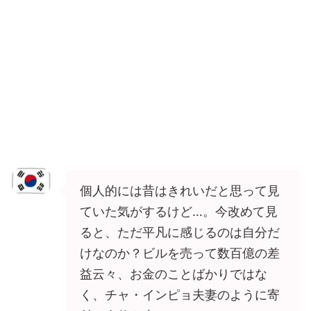
個人的には昔はきれいだと思って見
ていた気がするけど…。今改めて見
ると、ただ平凡に感じるのは自分だ
けなのか？ビルを売って数百億の差
益云々、お金のことばかりではな
く、チャ・インピョ夫妻のように寄