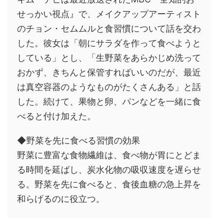
せっかい視点』で、メイクアップアーティスト
のチョン・セムムルと食習慣について話を交わ
した。彼女は「朝にサラダを作って食べようと
している」とし、「生野菜をあらかじめ洗って
おかず、きちんと保管すればいいのだが、最近
は真空容器のようなものがたくさんある」と話
した。続けて、果物と卵、パンなどを一緒に食
べると付け加えた。
◆野菜を先に食べる習慣の効果
野菜に豊富な食物繊維は、食べ物が胃にとどま
る時間を延ばし、炭水化物の吸収速度を遅らせ
る。野菜を先に食べると、食後血糖の急上昇を
和らげるのに役立つ。