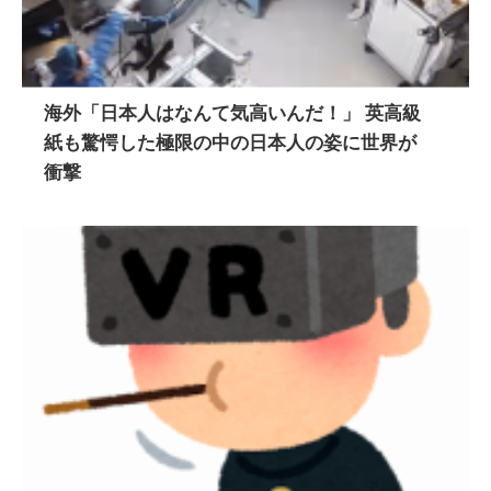
海外「日本人はなんて気高いんだ！」 英高級
紙も驚愕した極限の中の日本人の姿に世界が
衝撃