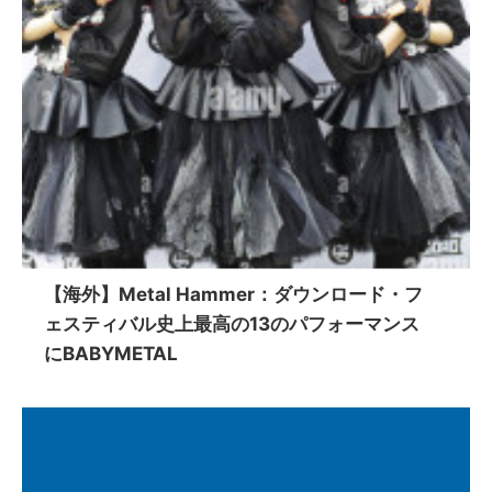
【海外】Metal Hammer：ダウンロード・フ
ェスティバル史上最高の13のパフォーマンス
にBABYMETAL