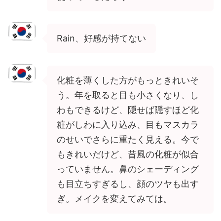
Rain、好感が持てない
化粧を薄くした方がもっときれいそ
う。年を取ると目も小さくなり、し
わもできるけど、隠せば隠すほど化
粧がしわに入り込み、目もマスカラ
のせいでさらに重たく見える。今で
もきれいだけど、昔風の化粧が似合
っていません。鼻のシェーディング
も目立ちすぎるし、顔のツヤも出す
ぎ。メイクを変えてみては。