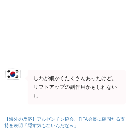
しわが細かくたくさんあったけど。
リフトアップの副作用かもしれない
し
【海外の反応】アルゼンチン協会、FIFA会長に確固たる支
持を表明「隠す気もないんだなｗ」