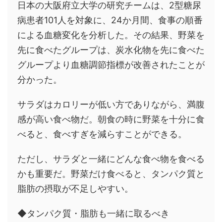
日本の大阪府立大学の研究チームは、2型糖尿
病患者101人を対象に、24か月間、食事の順番
による血糖変化を分析した。その結果、野菜を
先に食べたグループは、炭水化物を先に食べた
グループより血糖調節指標が改善されたことが
分かった。
サラダはカロリーが低い方でありながら、満腹
感が高い食べ物だ。朝食の時に野菜を十分に食
べると、食べすぎを減らすことができる。
ただし、サラダと一緒にどんな食べ物を食べる
かも重要だ。野菜だけ食べると、タンパク質と
脂肪の摂取が不足しやすい。
◆タンパク質・脂肪も一緒に取るべき