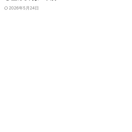
2026年5月24日