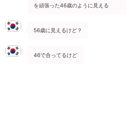
を頑張った46歳のように見える
56歳に見えるけど？
46で合ってるけど