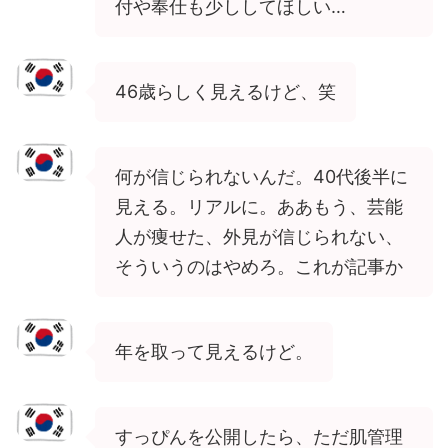
付や奉仕も少ししてほしい…
46歳らしく見えるけど、笑
何が信じられないんだ。40代後半に
見える。リアルに。ああもう、芸能
人が痩せた、外見が信じられない、
そういうのはやめろ。これが記事か
年を取って見えるけど。
すっぴんを公開したら、ただ肌管理