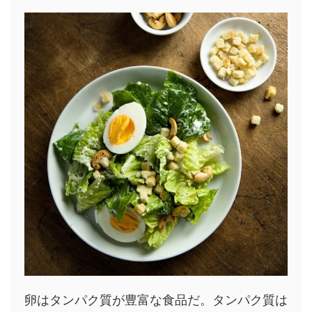
卵はタンパク質が豊富な食品だ。タンパク質は