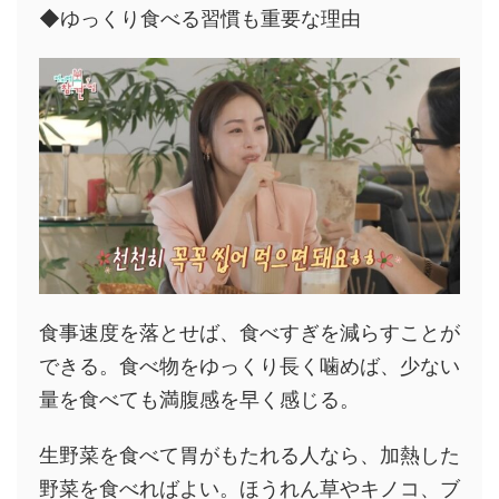
◆ゆっくり食べる習慣も重要な理由
食事速度を落とせば、食べすぎを減らすことが
できる。食べ物をゆっくり長く噛めば、少ない
量を食べても満腹感を早く感じる。
生野菜を食べて胃がもたれる人なら、加熱した
野菜を食べればよい。ほうれん草やキノコ、ブ