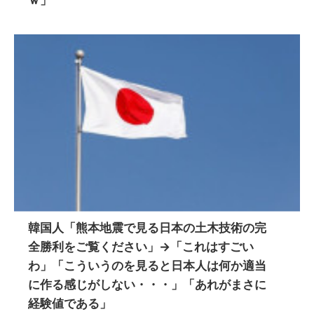
韓国人「熊本地震で見る日本の土木技術の完
全勝利をご覧ください」→「これはすごい
わ」「こういうのを見ると日本人は何か適当
に作る感じがしない・・・」「あれがまさに
経験値である」