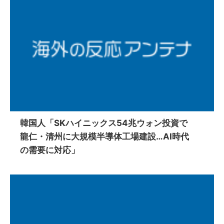
韓国人「SKハイニックス54兆ウォン投資で
龍仁・清州に大規模半導体工場建設…AI時代
の需要に対応」