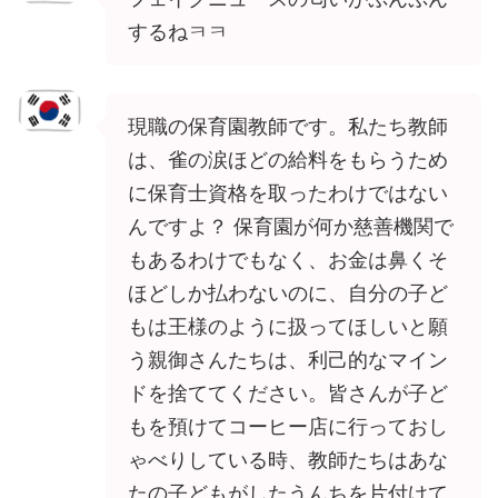
するねㅋㅋ
現職の保育園教師です。私たち教師
は、雀の涙ほどの給料をもらうため
に保育士資格を取ったわけではない
んですよ？ 保育園が何か慈善機関で
もあるわけでもなく、お金は鼻くそ
ほどしか払わないのに、自分の子ど
もは王様のように扱ってほしいと願
う親御さんたちは、利己的なマイン
ドを捨ててください。皆さんが子ど
もを預けてコーヒー店に行っておし
ゃべりしている時、教師たちはあな
たの子どもがしたうんちを片付けて