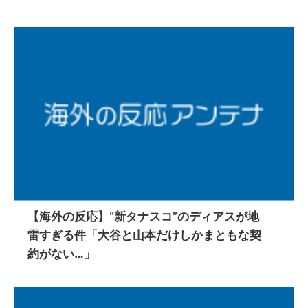
【海外の反応】“新タナスコ”のディアスが地
雷すぎる件「大谷と山本だけしかまともな契
約がない…」