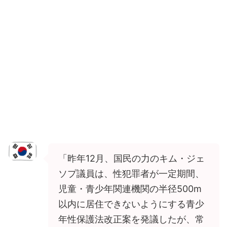
「昨年12月、国民の力のキム・ジェ
ソプ議員は、性犯罪者が一定期間、
児童・青少年関連機関の半径500m
以内に居住できないようにする青少
年性保護法改正案を発議したが、常