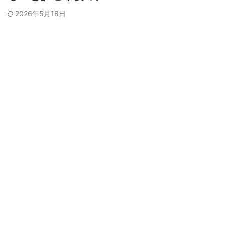
2026年5月18日