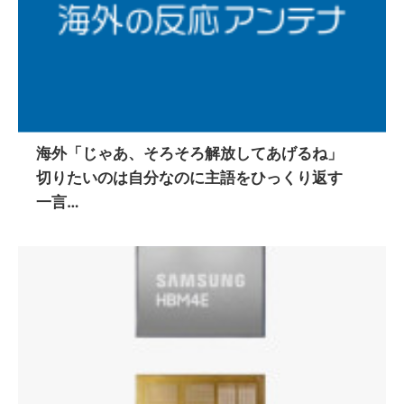
海外「じゃあ、そろそろ解放してあげるね」
切りたいのは自分なのに主語をひっくり返す
一言…