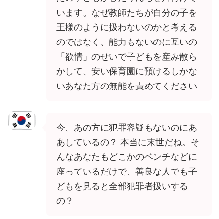
います。なぜ教師たちが自分の子を
王様のように扱わないのかと考える
のではなく、能力もないのに互いの
「欲情」のせいで子どもを産み散ら
かして、安い保育園に預けるしかな
いあなた方の無能を責めてください
今、あの方に犯罪容疑もないのにあ
あしているの？ 本当に末世だね。そ
んなあなたもどこかのベンチなどに
座っているだけで、善良な人でも子
どもを見ると全部犯罪者扱いする
の？