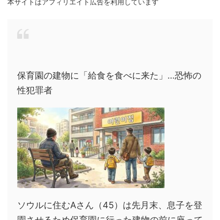
本サイトはアフィリエイト広告を利用しています
保育園の建物に「給食を食べに来た」…恐怖の
性犯罪者
ソウルに住むAさん（45）は先月末、息子を登
園させるため保育園に行った建物の前に座って