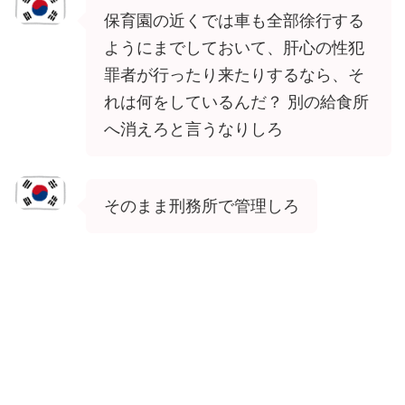
保育園の近くでは車も全部徐行する
ようにまでしておいて、肝心の性犯
罪者が行ったり来たりするなら、そ
れは何をしているんだ？ 別の給食所
へ消えろと言うなりしろ
そのまま刑務所で管理しろ