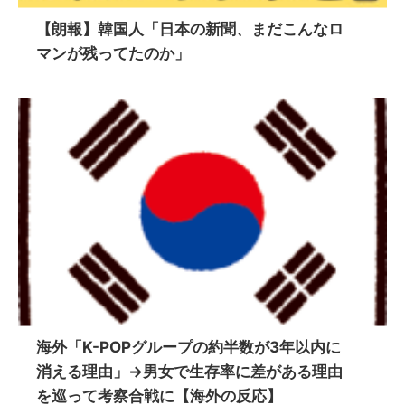
【朗報】韓国人「日本の新聞、まだこんなロ
マンが残ってたのか」
海外「K-POPグループの約半数が3年以内に
消える理由」→男女で生存率に差がある理由
を巡って考察合戦に【海外の反応】