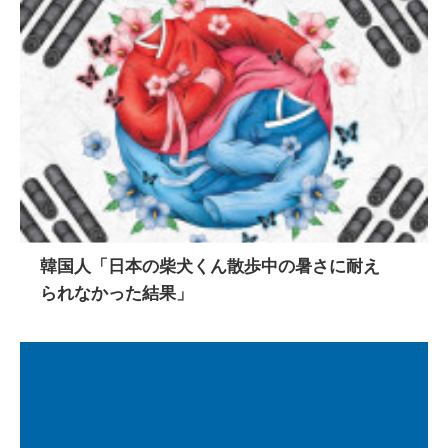
韓国人「日本の柴犬くん散歩中の暑さに耐え
られなかった結果」