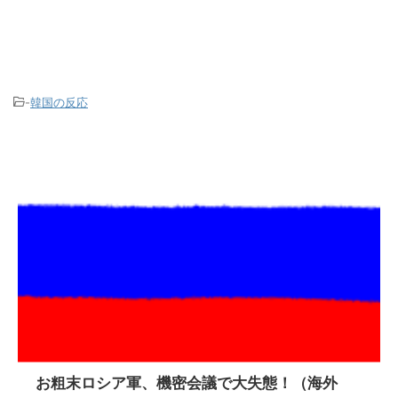
-
韓国の反応
お粗末ロシア軍、機密会議で大失態！（海外