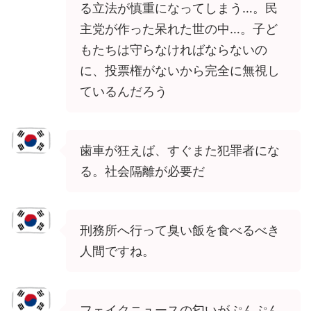
る立法が慎重になってしまう…。民
主党が作った呆れた世の中…。子ど
もたちは守らなければならないの
に、投票権がないから完全に無視し
ているんだろう
歯車が狂えば、すぐまた犯罪者にな
る。社会隔離が必要だ
刑務所へ行って臭い飯を食べるべき
人間ですね。
フェイクニュースの匂いがぷんぷん