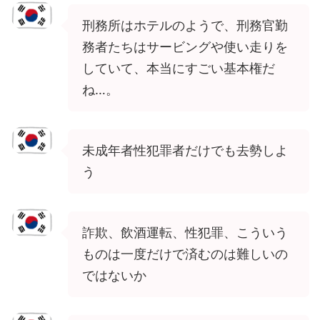
刑務所はホテルのようで、刑務官勤
務者たちはサービングや使い走りを
していて、本当にすごい基本権だ
ね…。
未成年者性犯罪者だけでも去勢しよ
う
詐欺、飲酒運転、性犯罪、こういう
ものは一度だけで済むのは難しいの
ではないか