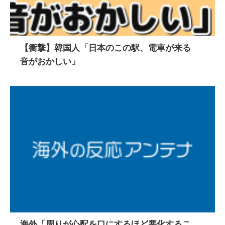
【衝撃】韓国人「日本のこの駅、電車が来る
音がおかしい」
海外「周りが心配を口にするほど悪化するこ