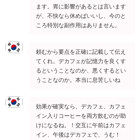
ます。胃に影響があるとは言います
が、不快なら休めばいいし、今のと
ころ特別な副作用はありません。
頼むから要点を正確に記載して伝え
てくれ。デカフェが記憶力を良くす
るということなのか、悪くするとい
うことなのか。本当に息苦しいね
効果が確実なら、デカフェ、カフェ
イン入りコーヒーを両方飲むのが助
けになるね。！交互に午前はカフェ
イン、午後はデカフェで、うむ！