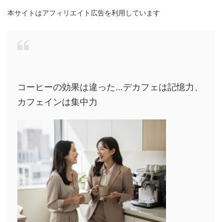
本サイトはアフィリエイト広告を利用しています
コーヒーの効果は違った…デカフェは記憶力、
カフェインは集中力