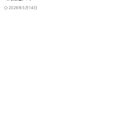
2026年5月14日