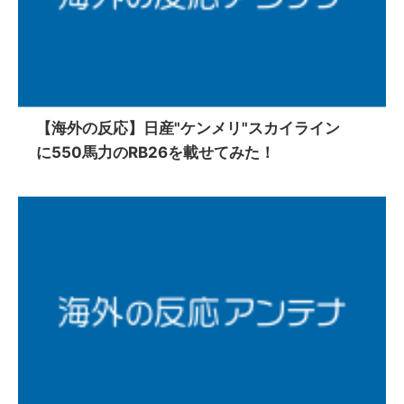
【海外の反応】日産"ケンメリ"スカイライン
に550馬力のRB26を載せてみた！