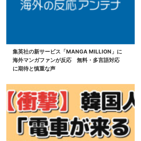
集英社の新サービス「MANGA MILLION」に
海外マンガファンが反応 無料・多言語対応
に期待と慎重な声