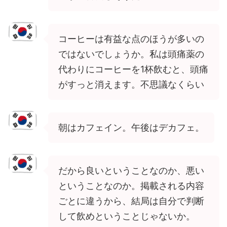
コーヒーは有益な点のほうが多いの
ではないでしょうか。私は頭痛薬の
代わりにコーヒーを1杯飲むと、頭痛
がすっと消えます。不思議なくらい
朝はカフェイン。午後はデカフェ。
だから良いということなのか、悪い
ということなのか。掲載される内容
ごとに違うから、結局は自分で判断
して飲めということじゃないか。