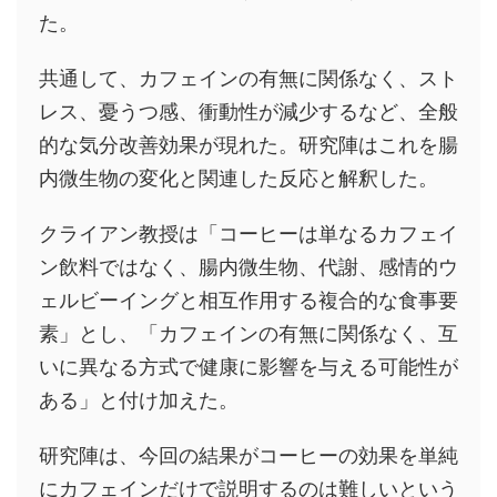
た。
共通して、カフェインの有無に関係なく、スト
レス、憂うつ感、衝動性が減少するなど、全般
的な気分改善効果が現れた。研究陣はこれを腸
内微生物の変化と関連した反応と解釈した。
クライアン教授は「コーヒーは単なるカフェイ
ン飲料ではなく、腸内微生物、代謝、感情的ウ
ェルビーイングと相互作用する複合的な食事要
素」とし、「カフェインの有無に関係なく、互
いに異なる方式で健康に影響を与える可能性が
ある」と付け加えた。
研究陣は、今回の結果がコーヒーの効果を単純
にカフェインだけで説明するのは難しいという