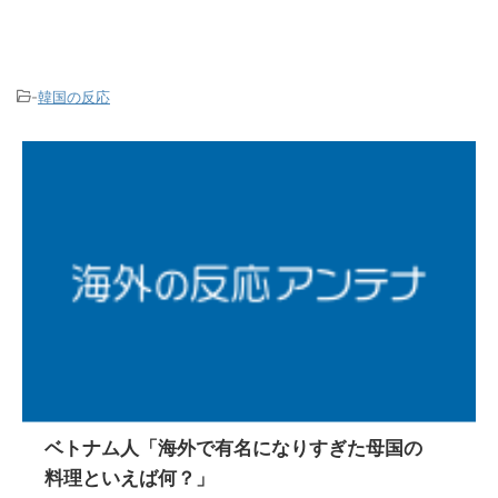
-
韓国の反応
ベトナム人「海外で有名になりすぎた母国の
料理といえば何？」