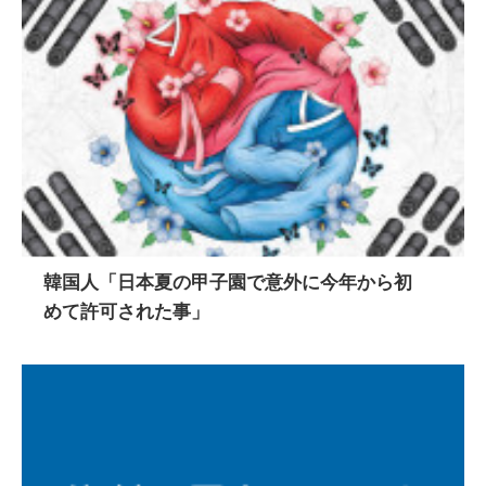
韓国人「日本夏の甲子園で意外に今年から初
めて許可された事」