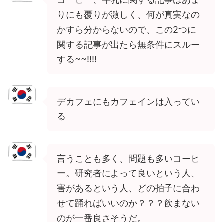
りにも覆りが激しく、何が真実なの
かすら分からないので、この2つに
関する記事が出たら無条件にスルー
する~~!!!!
デカフェにもカフェインは入ってい
る
言うことも多く、問題も多いコーヒ
ー。研究者によって良いという人、
害があるという人、どの拍子に合わ
せて踊ればいいのか？？？飲まない
のが一番良さそうだ。