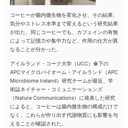
コーヒーが腸内微生物を変化させ、その結果、
気分やストレス水準まで変えるという研究結果
が出た。同じコーヒーでも、カフェインの有無
によって記憶力や集中力など、作用の仕方が異
なることが分かった。
アイルランド・コーク大学（UCC）傘下の
APCマイクロバイオーム・アイルランド（APC
Microbiome Ireland）研究チームが最近、学
術誌ネイチャー・コミュニケーションズ
（Nature Communications）に発表した研究
によると、コーヒーは腸内微生物の構成だけで
なく、これらが作り出す代謝物質にも影響を与
えることが確認された。