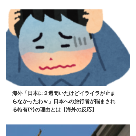
海外「日本に２週間いたけどイライラが止ま
らなかったわｗ」日本への旅行者が悩まされ
る特有(?)の理由とは【海外の反応】