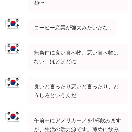
ね〜
コーヒー産業が強大みたいだな..
無条件に良い食べ物、悪い食べ物は
ない。ほどほどに..
良いと言ったり悪いと言ったり、ど
うしろというんだ
午前中にアメリカーノを1杯飲みます
が、生活の活力源です。薄めに飲み