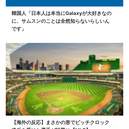
韓国人「日本人は本当にGalaxyが大好きなの
に、サムスンのことは全然知らないらしいん
です」
【海外の反応】まさかの形でピッチクロック