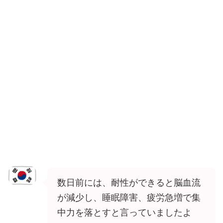
数日前には、耐性ができると脳血流
が減少し、睡眠障害、疲労急増で集
中力を落とすと言っていましたよ