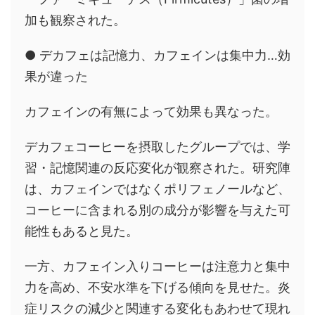
加も観察された。
● デカフェは記憶力、カフェインは集中力…効
果が違った
カフェインの有無によって効果も異なった。
デカフェコーヒーを摂取したグループでは、学
習・記憶関連の反応変化が観察された。研究陣
は、カフェインではなくポリフェノールなど、
コーヒーに含まれる別の成分が影響を与えた可
能性もあると見た。
一方、カフェイン入りコーヒーは注意力と集中
力を高め、不安水準を下げる傾向を見せた。炎
症リスクの減少と関連する変化もあわせて現れ