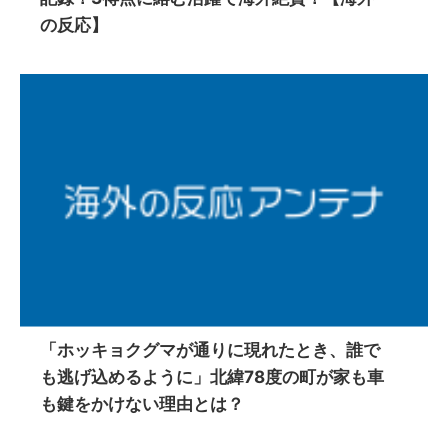
の反応】
「ホッキョクグマが通りに現れたとき、誰で
も逃げ込めるように」北緯78度の町が家も車
も鍵をかけない理由とは？