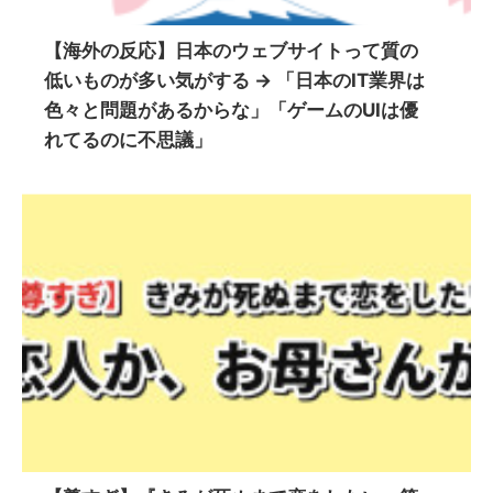
【海外の反応】日本のウェブサイトって質の
低いものが多い気がする → 「日本のIT業界は
色々と問題があるからな」「ゲームのUIは優
れてるのに不思議」