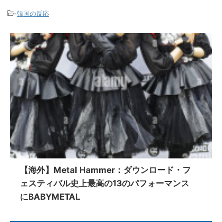
-
韓国の反応
【海外】Metal Hammer：ダウンロード・フ
ェスティバル史上最高の13のパフォーマンス
にBABYMETAL