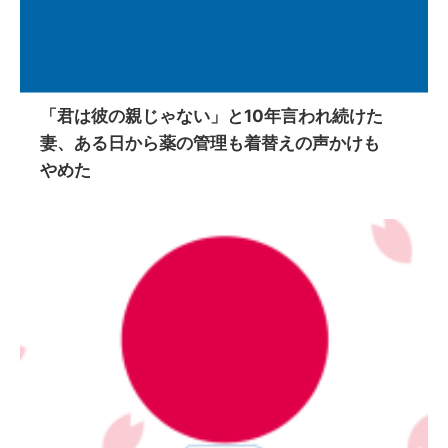
「君は彼の親じゃない」と10年言われ続けた
妻、ある日から薬の管理も着替えの声かけも
やめた