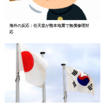
海外の反応：任天堂が熊本地震で無償修理対
応