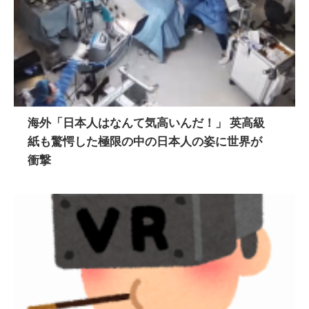
海外「日本人はなんて気高いんだ！」 英高級
紙も驚愕した極限の中の日本人の姿に世界が
衝撃