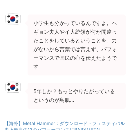
小学生も分かっているんですよ。ヘ
ギョン夫人やイ大統領が何か間違っ
たことをしているということを。力
がないから言葉では言えず、パフォ
ーマンスで国民の心を伝えたようで
す
5年しか？もっとやりたがっている
というのが鳥肌…
【海外】Metal Hammer：ダウンロード・フェスティバル
史上最高の13のパフォーマンスにBABYMETAL