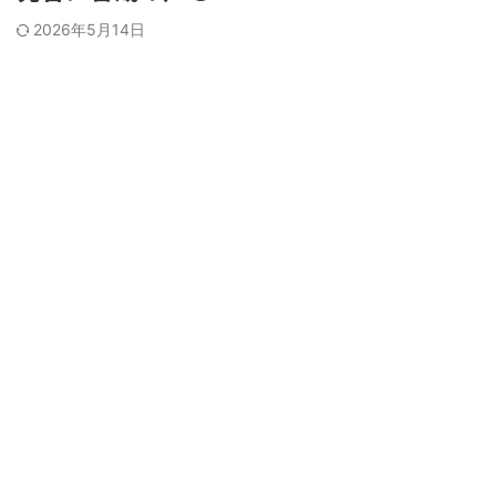
2026年5月14日