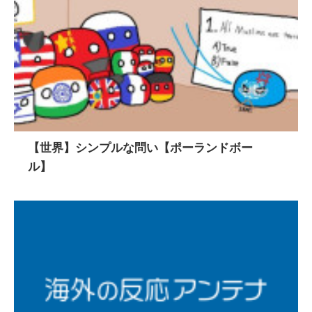
【世界】シンプルな問い【ポーランドボー
ル】