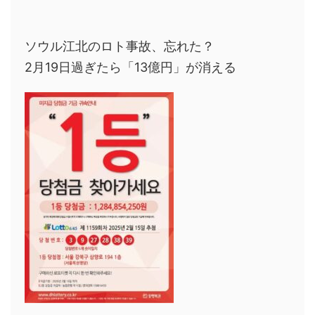
ソウル江北のロト事故、忘れた？
2月19日過ぎたら「13億円」が消える