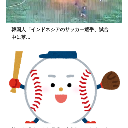
韓国人「インドネシアのサッカー選手、試合
中に落...