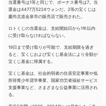
当選番号は1等と同じで、ボーナス番号は7。当
選金は4477万5224ウォンだ。2等の宝くじは
慶尚北道金泉市の販売店で販売された。
ロトくじの当選金は、支給開始日から1年以内
に受け取らなければならない。
19日まで受け取りが可能で、支給期限を過ぎ
ると、宝くじおよび宝くじ基金法により全額が
宝くじ基金に帰属する。
宝くじ基金は、社会的弱者の住居安定事業や低
所得青少年奨学事業、国家功労者福祉サービス
支援事業など、さまざまな公益事業に活用され
る。