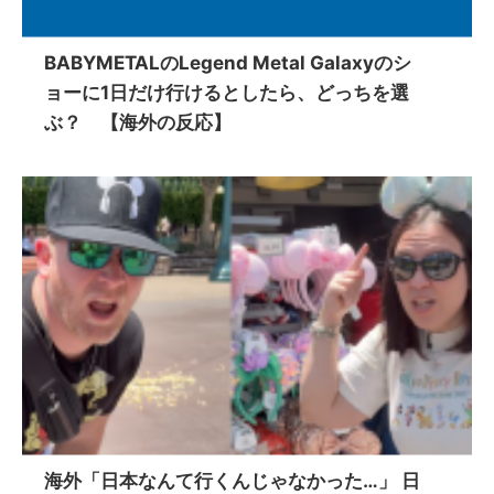
BABYMETALのLegend Metal Galaxyのシ
ョーに1日だけ行けるとしたら、どっちを選
ぶ？ 【海外の反応】
海外「日本なんて行くんじゃなかった…」 日