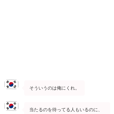
そういうのは俺にくれ。
当たるのを待ってる人もいるのに、