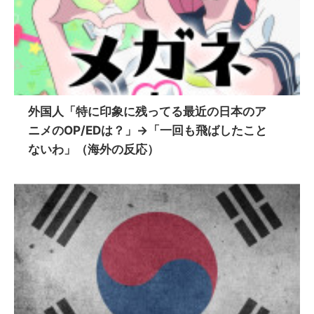
外国人「特に印象に残ってる最近の日本のア
ニメのOP/EDは？」→「一回も飛ばしたこと
ないわ」（海外の反応）