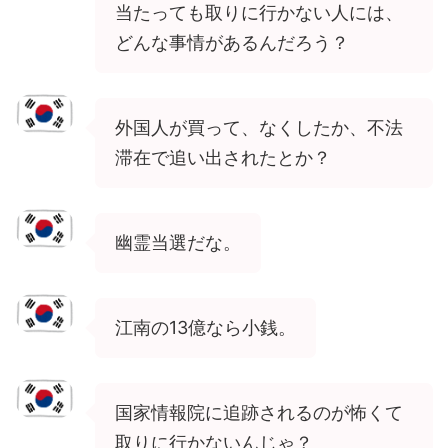
当たっても取りに行かない人には、
どんな事情があるんだろう？
外国人が買って、なくしたか、不法
滞在で追い出されたとか？
幽霊当選だな。
江南の13億なら小銭。
国家情報院に追跡されるのが怖くて
取りに行かないんじゃ？