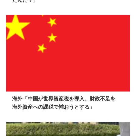
海外「中国が世界資産税を導入。財政不足を
海外資産への課税で補おうとする」