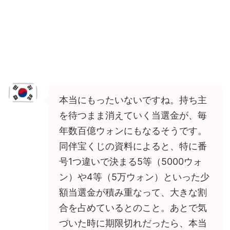
本当にもったいないですね。持ち主
を待つまま消えていく当選金が、毎
年数百億ウォンにもなるそうです。
同伴宝くじの資料によると、特に番
号1つ違いで決まる5等（5000ウォ
ン）や4等（5万ウォン）といった少
額当選金が積み重なって、大きな割
合を占めているとのこと。あとで気
づいた時に期限切れだったら、本当