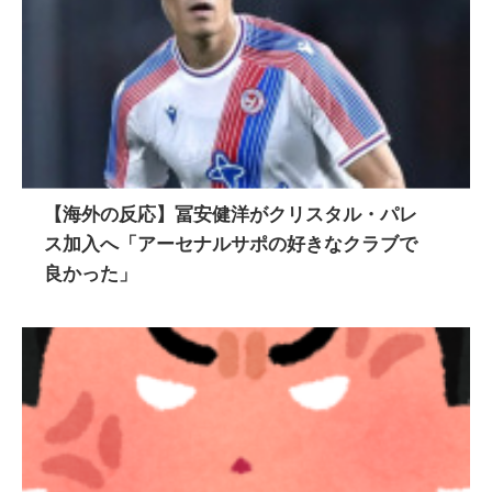
【海外の反応】冨安健洋がクリスタル・パレ
ス加入へ「アーセナルサポの好きなクラブで
良かった」