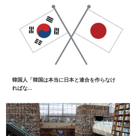
韓国人「韓国は本当に日本と連合を作らなけ
ればな...