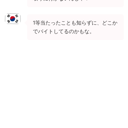
1等当たったことも知らずに、どこか
でバイトしてるのかもな。