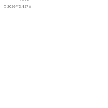
2026年3月27日