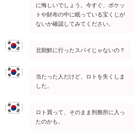
に悔しいでしょう。今すぐ、ポケッ
トや財布の中に眠っている宝くじが
ないか確認してみてください。
北朝鮮に行ったスパイじゃないの？
当たった人だけど、ロトを失くしま
した。
ロト買って、そのまま刑務所に入っ
たのかも。