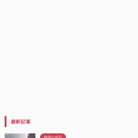
最新記事
韓国の反応