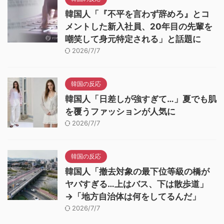
韓国人「『不平を言わず辞めろ』とコ
メントした新入社員、20年目の先輩を
嘲笑して身元特定される」と話題に
2026/7/7
韓国の反応
韓国人「日差しが強すぎて…」夏でも肌
を覆うファッションが人気に
2026/7/7
韓国の反応
韓国人「撤去対象の最下位等級の橋が
ヤバすぎる…上はバス、下は散歩道」
→「地方自治体は何をしてるんだ」
2026/7/7