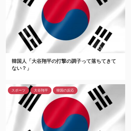
2024/5/6
韓国人「大谷翔平の打撃の調子って落ちてきて
ない？」
スポーツ
大谷翔平
韓国の反応