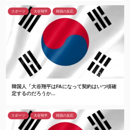
スポーツ
大谷翔平
韓国の反応
2024/5/6
韓国人「大谷翔平はFAになって契約はいつ頃確
定するのだろうか...
スポーツ
大谷翔平
韓国の反応