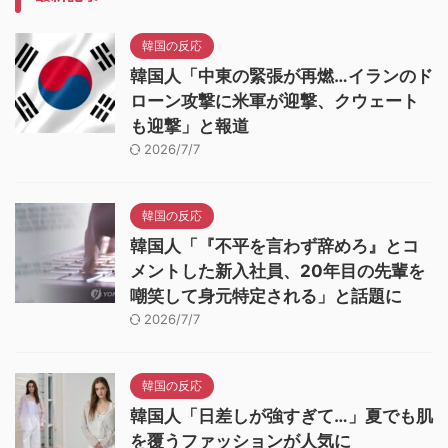
韓国の反応
韓国人「中東の緊張が再燃…イランのド
ローン攻撃に米軍が迎撃、クウェート
も迎撃」と報道
2026/7/7
韓国の反応
韓国人「『不平を言わず辞めろ』とコ
メントした新入社員、20年目の先輩を
嘲笑して身元特定される」と話題に
2026/7/7
韓国の反応
韓国人「日差しが強すぎて…」夏でも肌
を覆うファッションが人気に