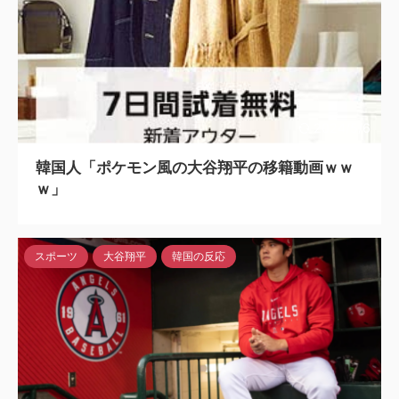
2024/5/6
韓国人「ポケモン風の大谷翔平の移籍動画ｗｗ
ｗ」
スポーツ
大谷翔平
韓国の反応