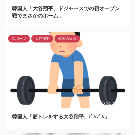
韓国人「大谷翔平、ドジャースでの初オープン
戦でまさかのホーム...
スポーツ
大谷翔平
韓国の反応
2024/5/6
韓国人「筋トレをする大谷翔平…ﾌﾞﾙﾌﾞﾙ」