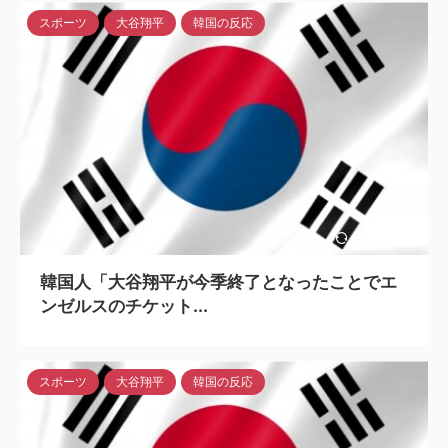
スポーツ
大谷翔平
韓国の反応
2024/5/6
韓国人「大谷翔平が今季終了となったことでエ
ンゼルスのチケット...
スポーツ
大谷翔平
韓国の反応