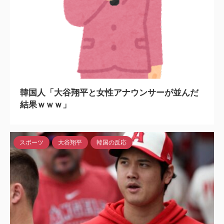
2024/5/6
韓国人「大谷翔平と女性アナウンサーが並んだ
結果ｗｗｗ」
スポーツ
大谷翔平
韓国の反応