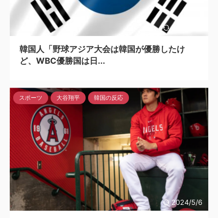
2024/5/6
韓国人「野球アジア大会は韓国が優勝したけ
ど、WBC優勝国は日...
スポーツ
大谷翔平
韓国の反応
2024/5/6