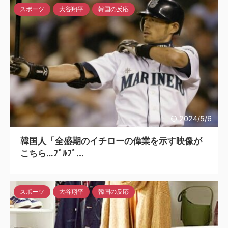
スポーツ
大谷翔平
韓国の反応
2024/5/6
韓国人「全盛期のイチローの偉業を示す映像が
こちら…ﾌﾞﾙﾌﾞ...
スポーツ
大谷翔平
韓国の反応