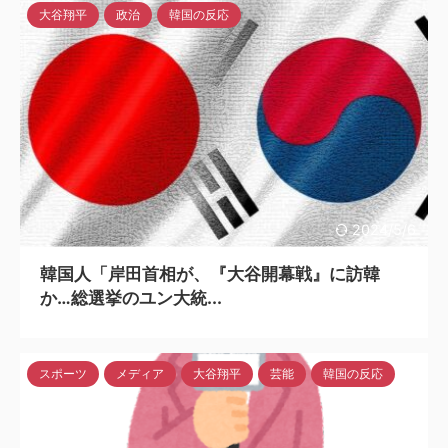
大谷翔平
政治
韓国の反応
2024/5/6
韓国人「岸田首相が、『大谷開幕戦』に訪韓
か…総選挙のユン大統...
スポーツ
メディア
大谷翔平
芸能
韓国の反応