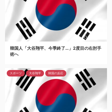
2024/5/6
韓国人「大谷翔平、今季終了…」2度目の右肘手
術へ
スポーツ
大谷翔平
韓国の反応