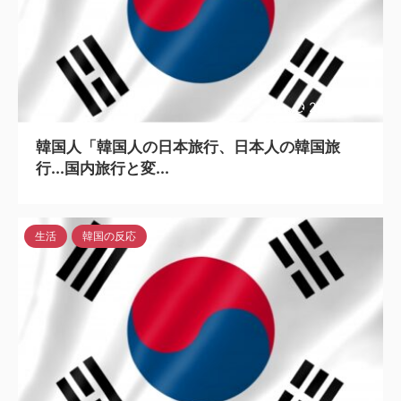
2023/6/13
韓国人「韓国人の日本旅行、日本人の韓国旅
行...国内旅行と変...
生活
韓国の反応