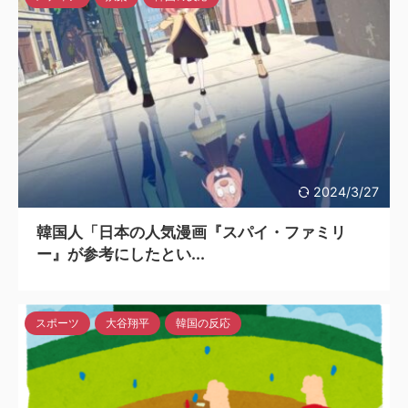
2024/3/27
韓国人「日本の人気漫画『スパイ・ファミリ
ー』が参考にしたとい...
スポーツ
大谷翔平
韓国の反応