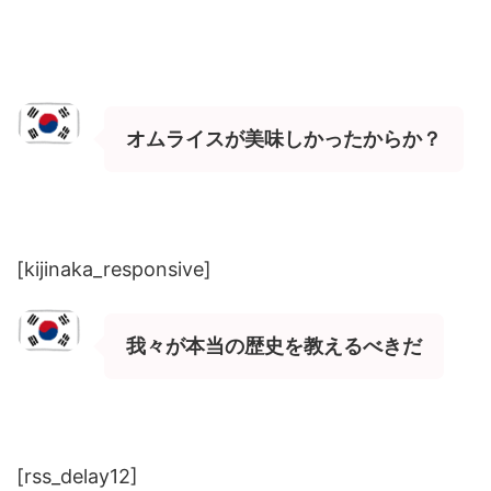
オムライスが美味しかったからか？
[kijinaka_responsive]
我々が本当の歴史を教えるべきだ
[rss_delay12]