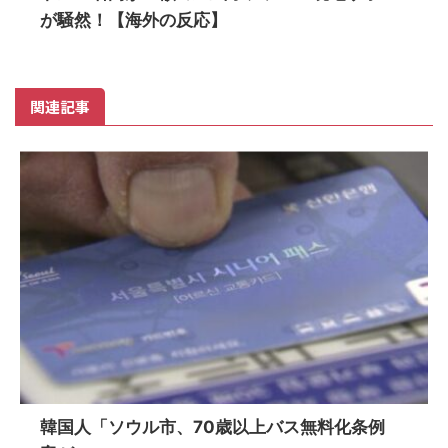
が騒然！【海外の反応】
関連記事
韓国人「ソウル市、70歳以上バス無料化条例