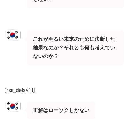
これが明るい未来のために決断した
結果なのか？それとも何も考えてい
ないのか？
[rss_delay11]
正解はローソクしかない