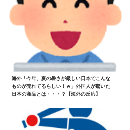
海外「今年、夏の暑さが厳しい日本でこんな
ものが売れてるらしい！ｗ」外国人が驚いた
日本の商品とは・・・？【海外の反応】