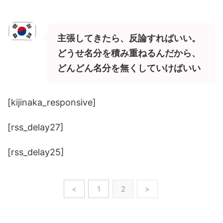
主張してきたら、反論すればいい。
どうせ名分を積み重ねるんだから、
どんどん名分を無くしていけばいい
[kijinaka_responsive]
[rss_delay27]
[rss_delay25]
<
1
2
>