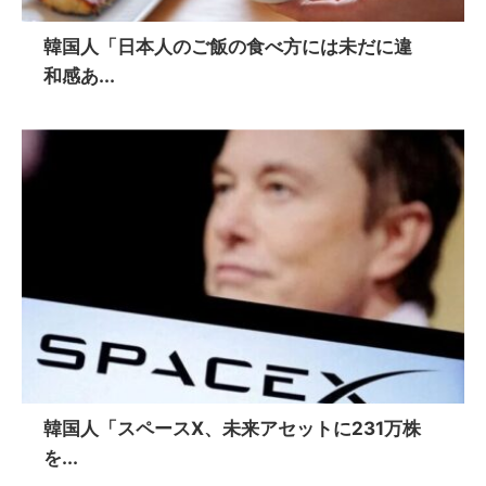
韓国人「日本人のご飯の食べ方には未だに違
和感あ...
韓国人「スペースX、未来アセットに231万株
を...