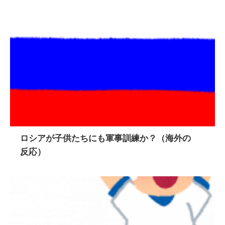
ロシアが子供たちにも軍事訓練か？（海外の
反応）