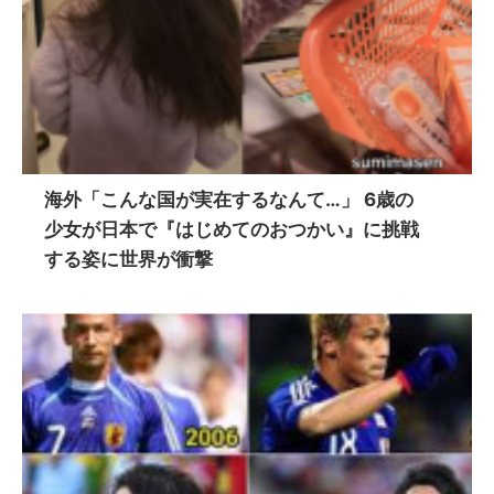
海外「こんな国が実在するなんて…」 6歳の
少女が日本で『はじめてのおつかい』に挑戦
する姿に世界が衝撃