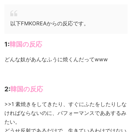
以下FMKOREAからの反応です。
1:
韓国の反応
どんな奴があんなふうに焼くんだってwww
2:
韓国の反応
>>1 素焼きをしてきたり、すぐにふたをしたりしな
ければならないのに、パフォーマンスでああするみ
たい。
どうせ反射であるだけで、生きているわけではない