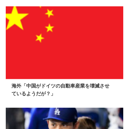
海外「中国がドイツの自動車産業を壊滅させ
ているようだが？」