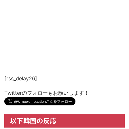
[rss_delay26]
Twitterのフォローもお願いします！
以下韓国の反応