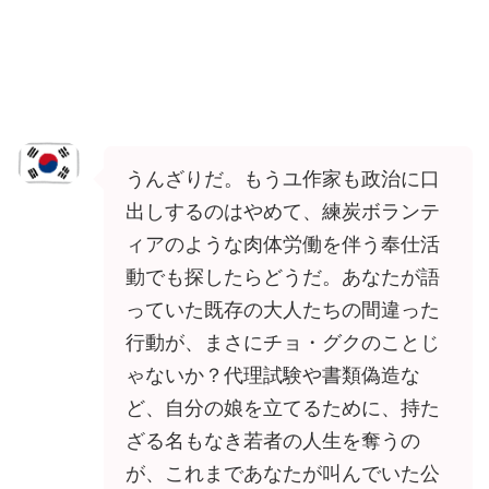
うんざりだ。もうユ作家も政治に口
出しするのはやめて、練炭ボランテ
ィアのような肉体労働を伴う奉仕活
動でも探したらどうだ。あなたが語
っていた既存の大人たちの間違った
行動が、まさにチョ・グクのことじ
ゃないか？代理試験や書類偽造な
ど、自分の娘を立てるために、持た
ざる名もなき若者の人生を奪うの
が、これまであなたが叫んでいた公