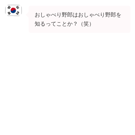
おしゃべり野郎はおしゃべり野郎を
知るってことか？（笑）