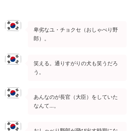
卑劣なユ・チョクセ（おしゃべり野
郎）。
笑える。通りすがりの犬も笑うだろ
う。
あんなのが長官（大臣）をしていた
なんて…。
おしゃべり野郎が飛び出す時期にな