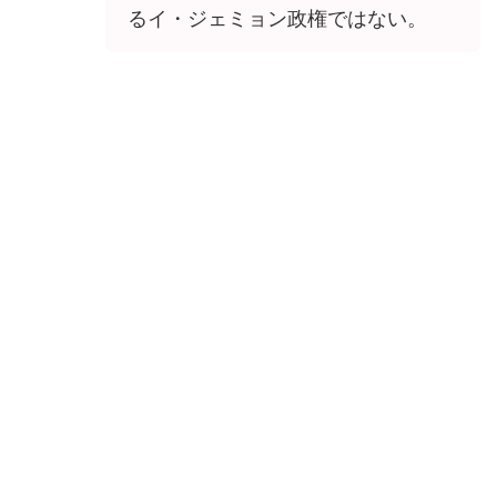
るイ・ジェミョン政権ではない。