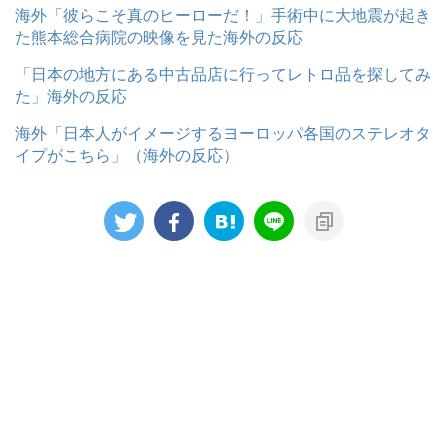
海外「彼らこそ真のヒーローだ！」手術中に大地震が起き
た熊本総合病院の映像を見た海外の反応
「日本の地方にある中古品店に行ってレトロ品を探してみ
た」海外の反応
海外「日本人がイメージするヨーロッパ各国のステレオタ
イプがこちら」（海外の反応）