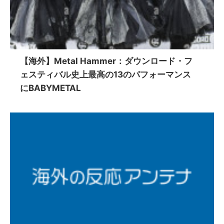
【海外】Metal Hammer：ダウンロード・フ
ェスティバル史上最高の13のパフォーマンス
にBABYMETAL