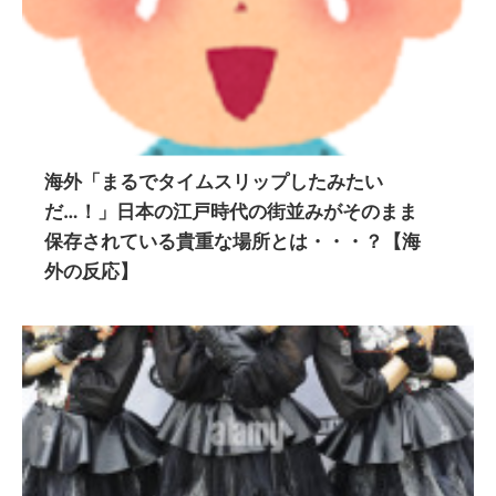
海外「まるでタイムスリップしたみたい
だ…！」日本の江戸時代の街並みがそのまま
保存されている貴重な場所とは・・・？【海
外の反応】