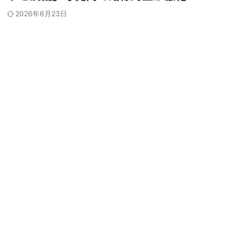
2026年6月23日