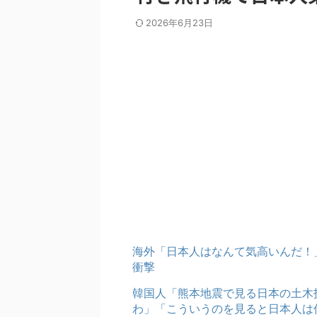
2026年6月23日
海外「日本人はなんて気高いんだ！
衝撃
韓国人「熊本地震で見る日本の土木
わ」「こういうのを見ると日本人は