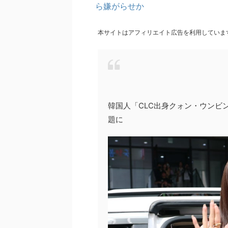
ら嫌がらせか
本サイトはアフィリエイト広告を利用していま
韓国人「CLC出身クォン・ウンビ
題に