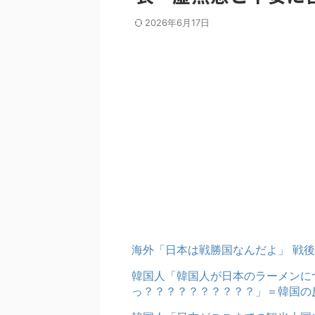
2026年6月17日
海外「日本は戦勝国なんだよ」 戦
韓国人「韓国人が日本のラーメンに
っ？？？？？？？？？？」＝韓国の