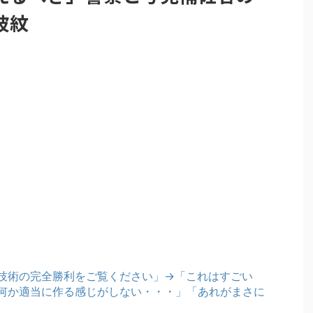
波紋
技術の完全勝利をご覧ください」→「これはすごい
何か適当に作る感じがしない・・・」「あれがまさに