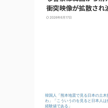
衝突映像が拡散され
2026年6月17日
韓国人「熊本地震で見る日本の土木
わ」「こういうのを見ると日本人は
経験値である」