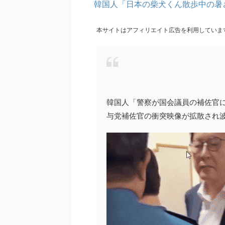
韓国人「日本の柴犬くん散歩中の暑
本サイトはアフィリエイト広告を利用していま
韓国人「警察が国会議員の補佐官
与党補佐官の衝突映像が拡散され