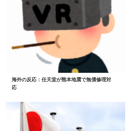
海外の反応：任天堂が熊本地震で無償修理対
応