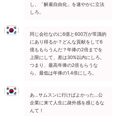
し、「解雇自由化」を速やかに立法
しろ。
同じ会社なのに6億と600万が常識的
にあり得るか？どんな貢献をして6
億ももらうんだ？年俸の2倍までを
上限にして、差は30%以内にしろ。
つまり、最高年俸の2倍もらうな
ら、最低は年俸の1.4倍にしろ。
あ…サムスンに行けばよかった…公
企業に来て人生に疎外感を感じるな
んて！