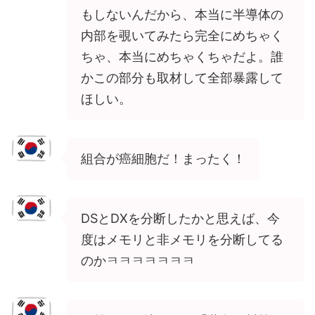
もしないんだから、本当に半導体の
内部を覗いてみたら完全にめちゃく
ちゃ、本当にめちゃくちゃだよ。誰
かこの部分も取材して全部暴露して
ほしい。
組合が癌細胞だ！まったく！
DSとDXを分断したかと思えば、今
度はメモリと非メモリを分断してる
のかㅋㅋㅋㅋㅋㅋㅋ