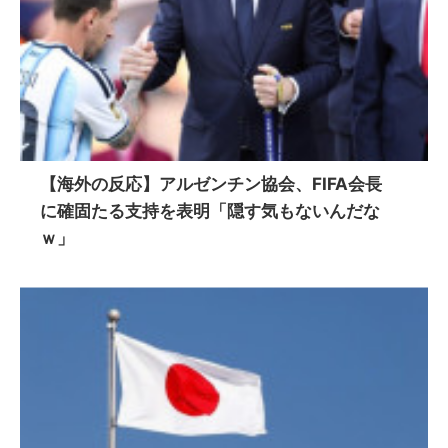
【海外の反応】アルゼンチン協会、FIFA会長
に確固たる支持を表明「隠す気もないんだな
ｗ」