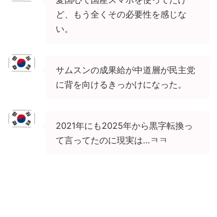
ど、もう全くその必要性を感じな
い。
サムスンの成果給が中道層が民主党
に背を向けるきっかけになった。
2021年にも2025年から黒字転換っ
て言ってたのに現実は…ㅋㅋ