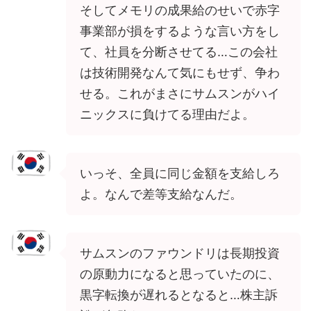
そしてメモリの成果給のせいで赤字
事業部が損をするような言い方をし
て、社員を分断させてる…この会社
は技術開発なんて気にもせず、争わ
せる。これがまさにサムスンがハイ
ニックスに負けてる理由だよ。
いっそ、全員に同じ金額を支給しろ
よ。なんで差等支給なんだ。
サムスンのファウンドリは長期投資
の原動力になると思っていたのに、
黒字転換が遅れるとなると…株主訴