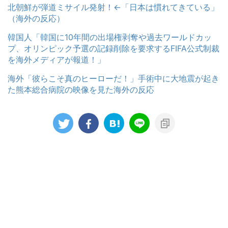
北朝鮮が弾道ミサイル発射！←「日本は慣れてきている」
（海外の反応）
韓国人「韓国に10年間の出場権剥奪や過去ワールドカッ
プ、オリンピック予選の記録削除を要求するFIFA公式制裁
を海外メディアが報道！」
海外「彼らこそ真のヒーローだ！」手術中に大地震が起き
た熊本総合病院の映像を見た海外の反応