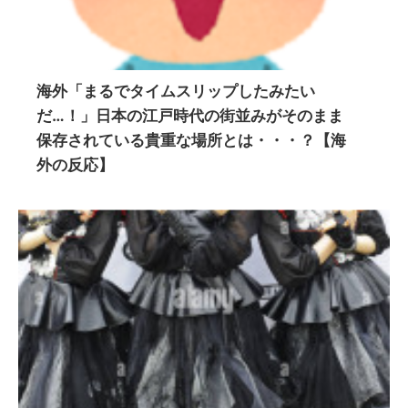
海外「まるでタイムスリップしたみたい
だ…！」日本の江戸時代の街並みがそのまま
保存されている貴重な場所とは・・・？【海
外の反応】