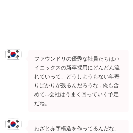
ファウンドリの優秀な社員たちはハ
イニックスの新卒採用にどんどん流
れていって、どうしようもない年寄
りばかりが残るんだろうな…俺も含
めて…会社はうまく回っていく予定
だね。
わざと赤字構造を作ってるんだな。