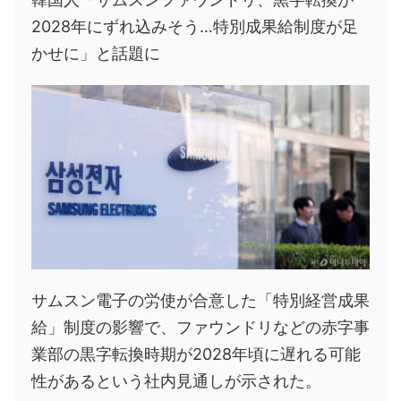
2028年にずれ込みそう…特別成果給制度が足
かせに」と話題に
サムスン電子の労使が合意した「特別経営成果
給」制度の影響で、ファウンドリなどの赤字事
業部の黒字転換時期が2028年頃に遅れる可能
性があるという社内見通しが示された。