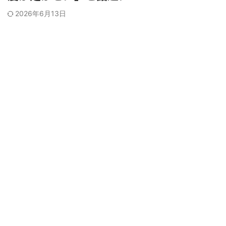
2026年6月13日