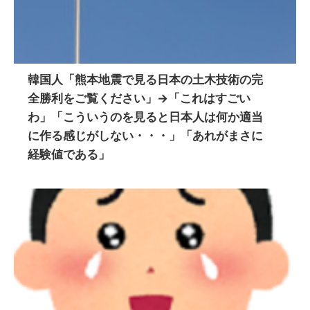
韓国人「熊本地震で見る日本の土木技術の完
全勝利をご覧ください」→「これはすごい
わ」「こういうのを見ると日本人は何か適当
に作る感じがしない・・・」「あれがまさに
経験値である」