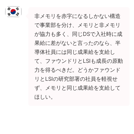
非メモリを赤字になるしかない構造
で事業部を分け、メモリと非メモリ
が協力も多く、同じDSで入社時に成
果給に差がないと言ったのなら、半
導体社員には同じ成果給を支給し
て、ファウンドリとLSIも成長の原動
力を得るべきだ。どうかファウンド
リとLSIの研究部署の社員を軽視せ
ず、メモリと同じ成果給を支給して
ほしい。