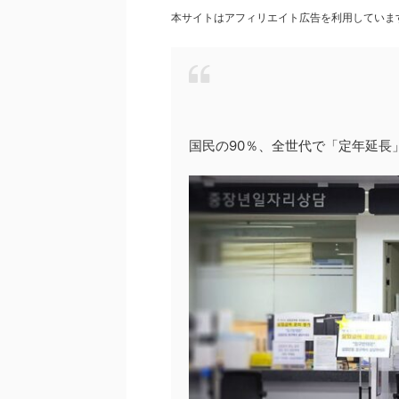
本サイトはアフィリエイト広告を利用していま
国民の90％、全世代で「定年延長