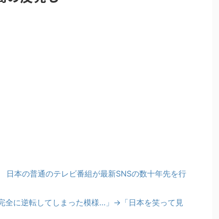
 日本の普通のテレビ番組が最新SNSの数十年先を行
完全に逆転してしまった模様…」→「日本を笑って見