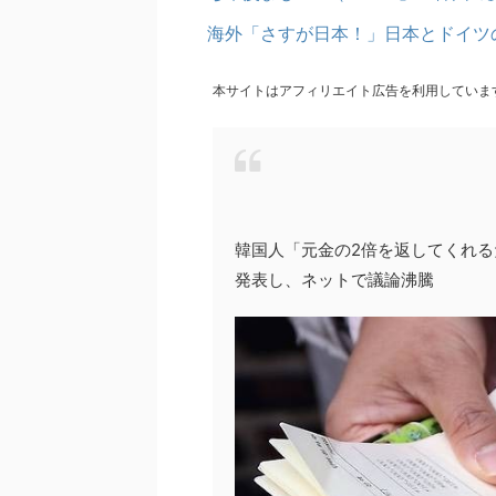
海外「さすが日本！」日本とドイツ
本サイトはアフィリエイト広告を利用していま
韓国人「元金の2倍を返してくれ
発表し、ネットで議論沸騰