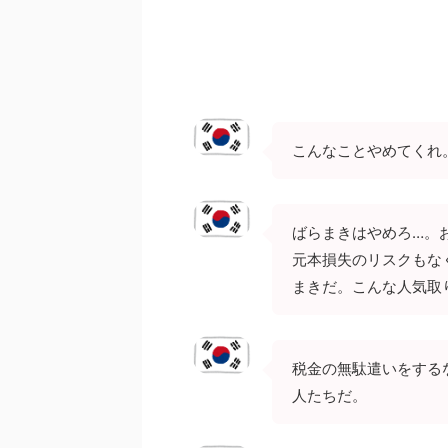
こんなことやめてくれ
ばらまきはやめろ…。
元本損失のリスクもな
まきだ。こんな人気取
税金の無駄遣いをする
人たちだ。