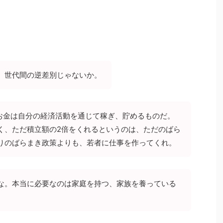
。世代間の逆差別じゃないか。
お金は自分の経済活動を通じて稼ぎ、貯めるものだ。
く、ただ積立額の2倍をくれるというのは、ただのばら
りのばらまき政策よりも、若者に仕事を作ってくれ。
な。本当に必要なのは家庭を持つ、家族を養っている