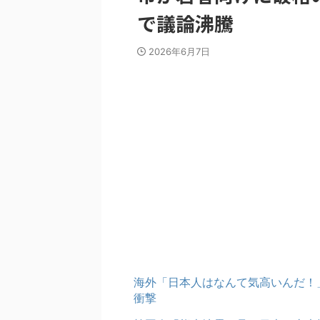
で議論沸騰
2026年6月7日
海外「日本人はなんて気高いんだ！
衝撃