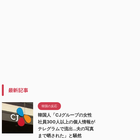
最新記事
韓国の反応
韓国人「CJグループの女性
社員300人以上の個人情報が
テレグラムで流出…夫の写真
まで晒された」と騒然