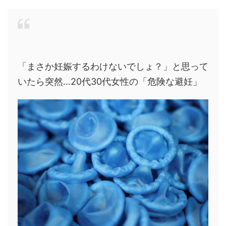
「まさか妊娠するわけないでしょ？」と思って
いたら突然…20代30代女性の「危険な避妊」