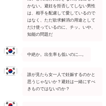
かない。避妊を拒否してしない男性
は、相手を配慮して愛しているので
はなく、ただ欲求解消の用途として
だけ使っているのに、チッ。いや、
知能の問題だ
中絶か。出生率も低いのに…。
誰が見たら女一人で妊娠するのかと
思うじゃないか？避妊は一緒にすべ
きものではないのか？