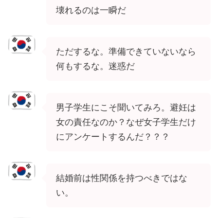
壊れるのは一瞬だ
ただするな。準備できていないなら
何もするな。迷惑だ
男子学生にこそ聞いてみろ。避妊は
女の責任なのか？なぜ女子学生だけ
にアンケートするんだ？？？
結婚前は性関係を持つべきではな
い。