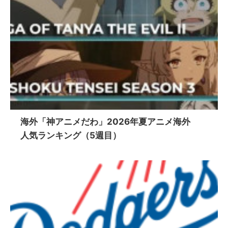
海外「神アニメだわ」2026年夏アニメ海外
人気ランキング（5週目）