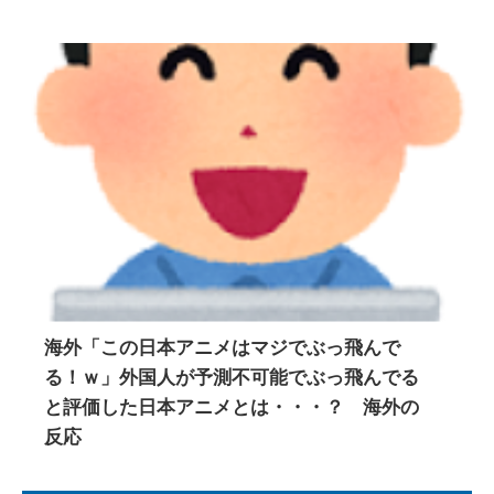
海外「この日本アニメはマジでぶっ飛んで
る！ｗ」外国人が予測不可能でぶっ飛んでる
と評価した日本アニメとは・・・？ 海外の
反応