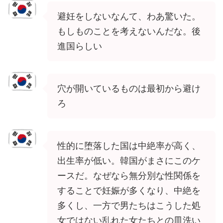
避妊をしないなんて、わあ驚いた。
もしものことを考えないんだな。後
進国らしい
穴が開いているものは最初から避け
ろ
性的に堕落した国は中絶率が高く、
出生率が低い。韓国がまさにこのケ
ースだ。なぜなら無分別な性関係を
することで妊娠が多くなり、中絶を
多くし、一方で男たちはこうした処
女ではない乱れた女たちとの皿洗い