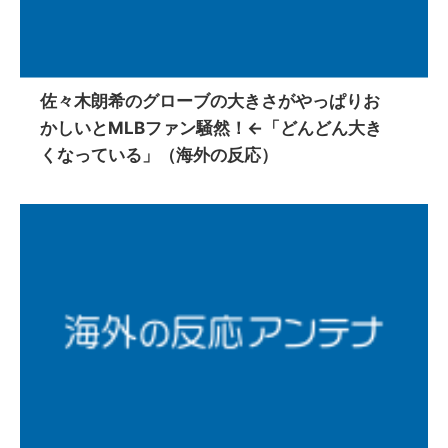
佐々木朗希のグローブの大きさがやっぱりお
かしいとMLBファン騒然！←「どんどん大き
くなっている」（海外の反応）