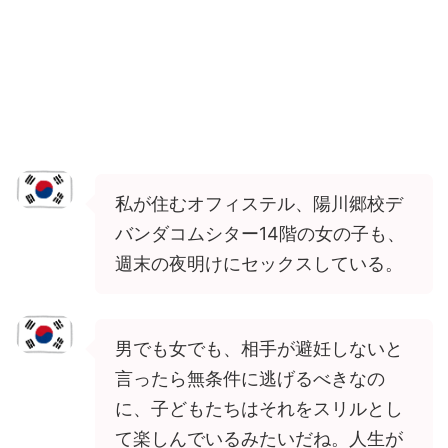
私が住むオフィステル、陽川郷校デ
バンダコムシター14階の女の子も、
週末の夜明けにセックスしている。
男でも女でも、相手が避妊しないと
言ったら無条件に逃げるべきなの
に、子どもたちはそれをスリルとし
て楽しんでいるみたいだね。人生が