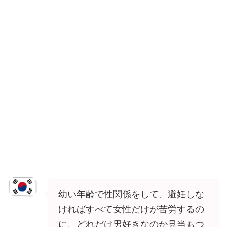
幼い年齢で性関係をして、避妊しな
ければすべて女性だけが苦労するの
に、どれだけ男好きなのか見当もつ