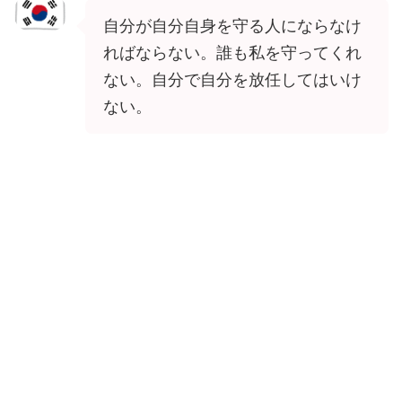
自分が自分自身を守る人にならなけ
ればならない。誰も私を守ってくれ
ない。自分で自分を放任してはいけ
ない。