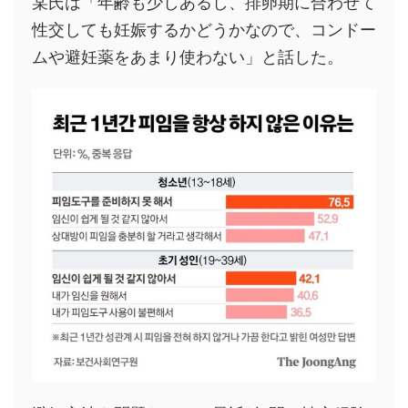
某氏は「年齢も少しあるし、排卵期に合わせて
性交しても妊娠するかどうかなので、コンドー
ムや避妊薬をあまり使わない」と話した。