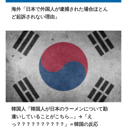
海外「日本で外国人が逮捕された場合ほとん
ど起訴されない理由」
韓国人「韓国人が日本のラーメンについて勘
違いしていることがこちら…」→「え
っ？？？？？？？？？？」＝韓国の反応