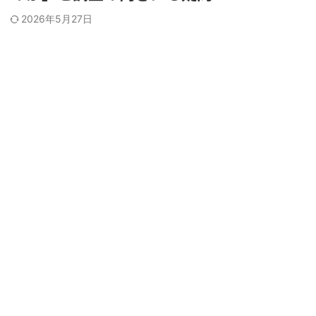
2026年5月27日