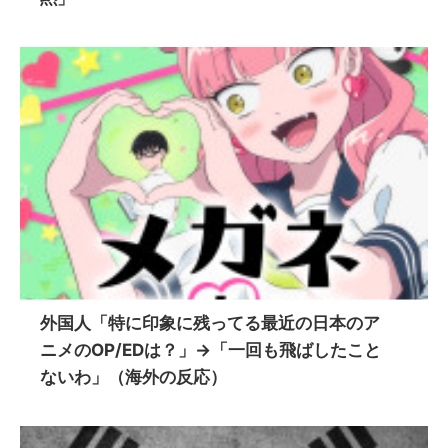
外国人「特に印象に残ってる最近の日本のア
ニメのOP/EDは？」→「一回も飛ばしたこと
ないわ」（海外の反応）