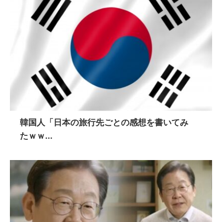
韓国人「日本の旅行先ごとの感想を書いてみ
たｗｗ...