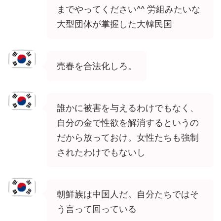
までやってください^^ 労組みたいな
大型団体が掌握した大韓民国
売春を合法化しろ。
誰かに被害を与えるわけでもなく、
自分の金で性欲を解消するというの
だから放っておけ。女性たちも強制
されたわけでもないし
朝鮮族は中国人だ。自分たちではそ
う言って回っている