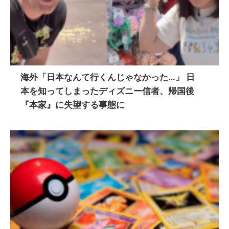
海外「日本なんて行くんじゃなかった…」 日
本を知ってしまったディズニー信者、帰国後
『本家』に失望する事態に