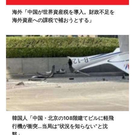
海外「中国が世界資産税を導入。財政不足を
海外資産への課税で補おうとする」
韓国人「中国・北京の108階建てビルに軽飛
行機が衝突…当局は“状況を知らない”と沈
黙」