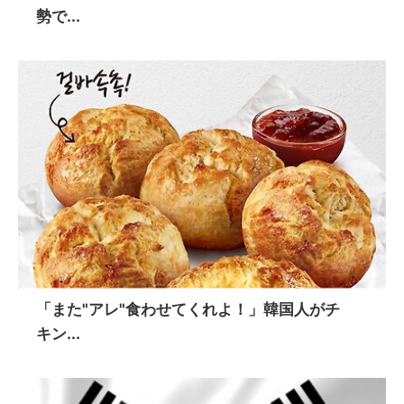
勢で...
「また"アレ"食わせてくれよ！」韓国人がチ
キン...