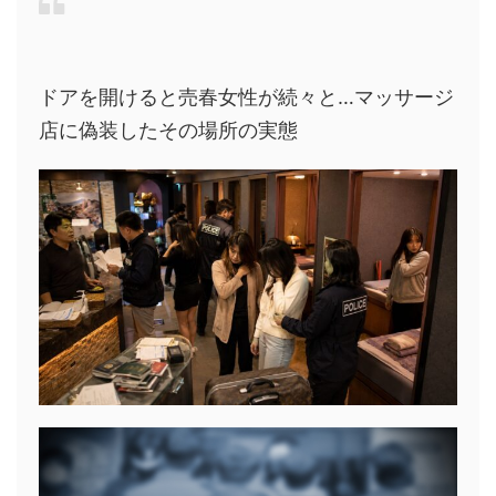
ドアを開けると売春女性が続々と…マッサージ
店に偽装したその場所の実態