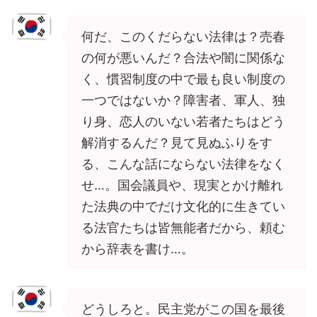
何だ、このくだらない法律は？売春
の何が悪いんだ？合法や闇に関係な
く、慣習制度の中で最も良い制度の
一つではないか？障害者、軍人、独
り身、恋人のいない若者たちはどう
解消するんだ？見て見ぬふりをす
る、こんな話にならない法律をなく
せ…。国会議員や、現実とかけ離れ
た法典の中でだけ文化的に生きてい
る法官たちは皆無能者だから、頼む
から辞表を書け…。
どうしろと。民主党がこの国を最後