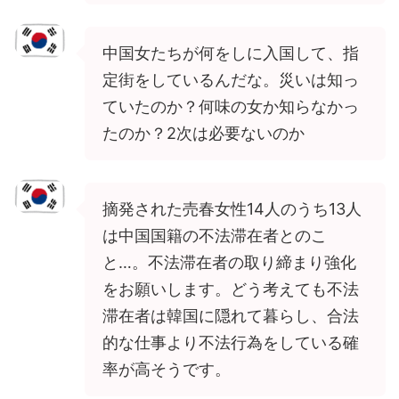
中国女たちが何をしに入国して、指
定街をしているんだな。災いは知っ
ていたのか？何味の女か知らなかっ
たのか？2次は必要ないのか
摘発された売春女性14人のうち13人
は中国国籍の不法滞在者とのこ
と…。不法滞在者の取り締まり強化
をお願いします。どう考えても不法
滞在者は韓国に隠れて暮らし、合法
的な仕事より不法行為をしている確
率が高そうです。