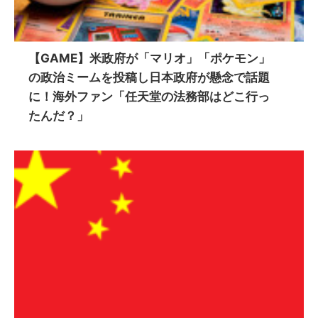
【GAME】米政府が「マリオ」「ポケモン」
の政治ミームを投稿し日本政府が懸念で話題
に！海外ファン「任天堂の法務部はどこ行っ
たんだ？」