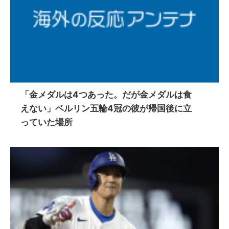
「金メダルは4つあった。だが金メダルは食
えない」ベルリン五輪4冠の彼が帰国後に立
っていた場所