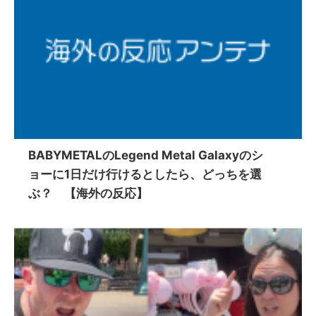
BABYMETALのLegend Metal Galaxyのシ
ョーに1日だけ行けるとしたら、どっちを選
ぶ？ 【海外の反応】