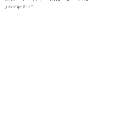
2026年5月27日