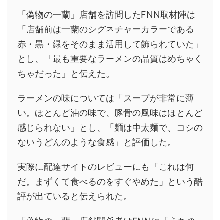
「偽物の一蘭」店舗を訪問したFNN取材陣は
「店舗前は一蘭のシグネチャーカラーである
赤・黒・緑をそのまま活用して飾られていた」
とし、「最も重要なラーメンの品質はめちゃく
ちゃだった」と伝えた。
ラーメンの味については「スープが非常に薄
い。ほとんど油の味で、豚骨の風味はほとんど
感じられない」とし、「麺は中太麺で、コシの
ないうどんのような食感」と評価した。
実際に配達サイトのレビューにも「これは何
だ。まずくて食べるのをすぐやめた」という酷
評が出ていると伝えられた。