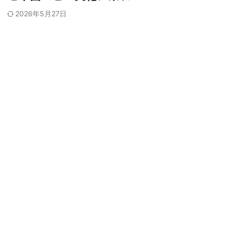
2026年5月27日