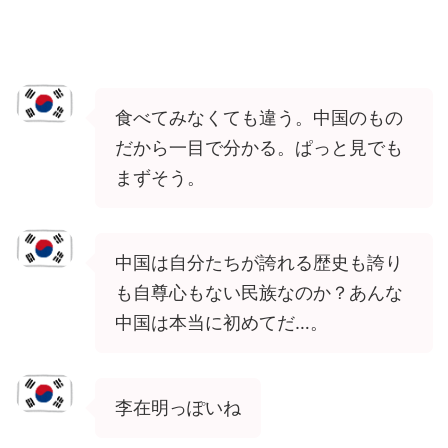
食べてみなくても違う。中国のもの
だから一目で分かる。ぱっと見でも
まずそう。
中国は自分たちが誇れる歴史も誇り
も自尊心もない民族なのか？あんな
中国は本当に初めてだ…。
李在明っぽいね