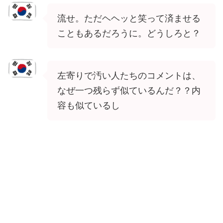
流せ。ただヘヘッと笑って済ませる
こともあるだろうに。どうしろと？
左寄りで汚い人たちのコメントは、
なぜ一つ残らず似ているんだ？？内
容も似ているし