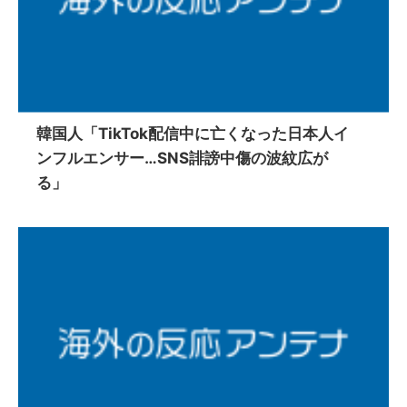
韓国人「TikTok配信中に亡くなった日本人イ
ンフルエンサー…SNS誹謗中傷の波紋広が
る」