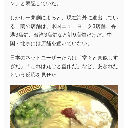
ン」と表記していた。
しかし一蘭側によると、現在海外に進出してい
る一蘭の店舗は、米国ニューヨーク3店舗、香
港3店舗、台湾3店舗など計9店舗だけだ。中
国・北京には店舗を置いていない。
日本のネットユーザーたちは「堂々と真似しす
ぎだ」「これは丸ごと盗作だ」など、あきれた
という反応を見せた。