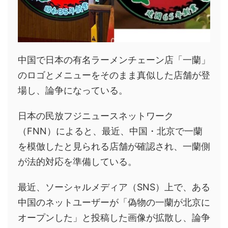
中国で日本の有名ラーメンチェーン店「一蘭」
のロゴとメニューをそのまま真似した店舗が登
場し、論争になっている。
日本の民放フジニュースネットワーク
（FNN）によると、最近、中国・北京で一蘭
を模倣したと見られる店舗が確認され、一蘭側
が法的対応を準備している。
最近、ソーシャルメディア（SNS）上で、ある
中国のネットユーザーが「偽物の一蘭が北京に
オープンした」と投稿した画像が拡散し、論争