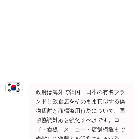
政府は海外で韓国・日本の有名ブラ
ンドと飲食店をそのまま真似する偽
物店舗と商標盗用行為について、国
際協調対応を強化すべきです。ロ
ゴ・看板・メニュー・店舗構造まで
模倣して消費者を混乱させる行為