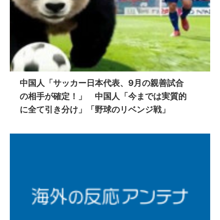
中国人「サッカー日本代表、9月の親善試合
の相手が確定！」 中国人「今までは実質的
に全て引き分け」「野球のリベンジ戦」