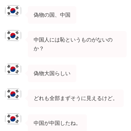
偽物の国、中国
中国人には恥というものがないの
か？
偽物大国らしい
どれも全部まずそうに見えるけど。
中国が中国したね。