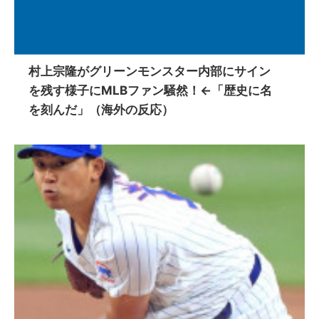
村上宗隆がグリーンモンスター内部にサイン
を残す様子にMLBファン騒然！←「歴史に名
を刻んだ」（海外の反応）