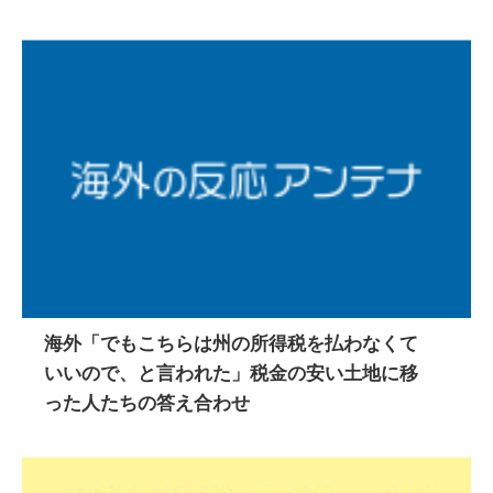
海外「でもこちらは州の所得税を払わなくて
いいので、と言われた」税金の安い土地に移
った人たちの答え合わせ