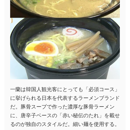
一蘭は韓国人観光客にとっても「必須コース」
に挙げられる日本を代表するラーメンブランド
だ。豚骨スープで作った濃厚な豚骨ラーメン
に、唐辛子ベースの「赤い秘伝のたれ」を載せ
るのが独自のスタイルだ。細い麺を使用する。