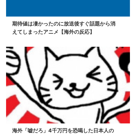
期待値は凄かったのに放送後すぐ話題から消
えてしまったアニメ【海外の反応】
海外「嘘だろ」4千万円を恐喝した日本人の