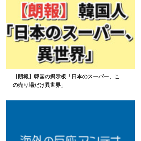
【朗報】韓国の掲示板「日本のスーパー、こ
の売り場だけ異世界」