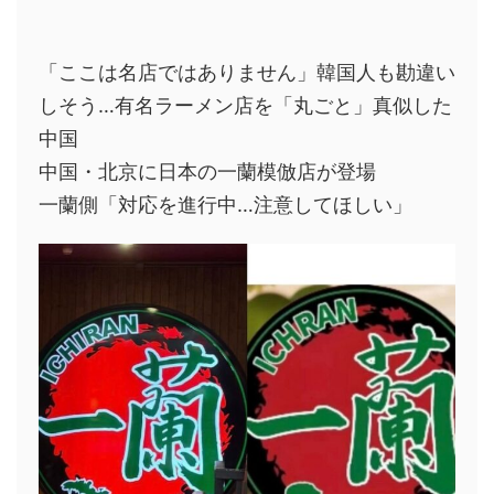
「ここは名店ではありません」韓国人も勘違い
しそう…有名ラーメン店を「丸ごと」真似した
中国
中国・北京に日本の一蘭模倣店が登場
一蘭側「対応を進行中…注意してほしい」