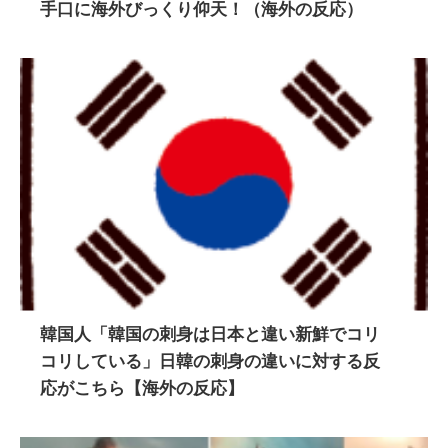
手口に海外びっくり仰天！（海外の反応）
韓国人「韓国の刺身は日本と違い新鮮でコリ
コリしている」日韓の刺身の違いに対する反
応がこちら【海外の反応】