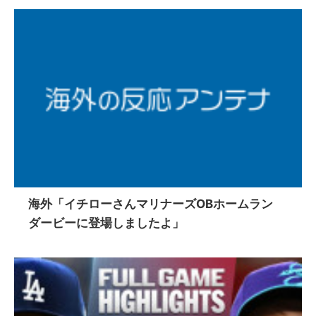
海外「イチローさんマリナーズOBホームラン
ダービーに登場しましたよ」