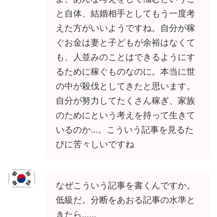
と自体、結婚相手としてもう一度考
えた方がいいようですね。自分が稼
ぐお金は妻と子どもが余裕はなくて
も、人並みのことはできるようにす
るために稼ぐものなのに。本当に世
の中が殺伐としてきたと思います。
自分が努力してたくさん稼ぎ、家族
のためにという考えを持って生きて
いるのか…。こういう記事を見るた
びに苦々しいですね
なぜこういう記事を書くんですか。
低級だ。分断をあおる記事の水準と
きたら……