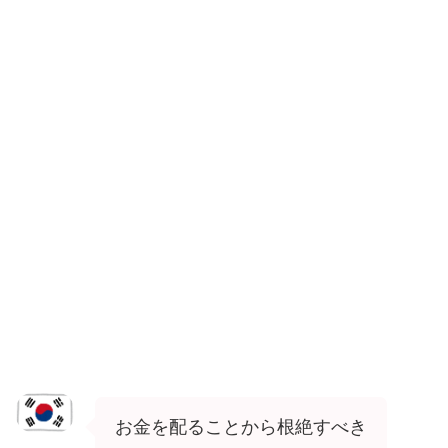
お金を配ることから根絶すべき