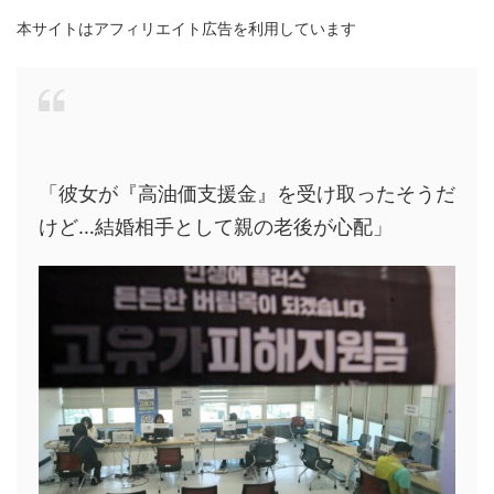
本サイトはアフィリエイト広告を利用しています
「彼女が『高油価支援金』を受け取ったそうだ
けど…結婚相手として親の老後が心配」