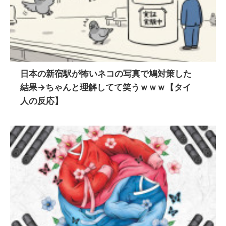
日本の新宿駅が怖いネコの写真で鳩対策した
結果→ちゃんと理解してて笑うｗｗｗ【タイ
人の反応】