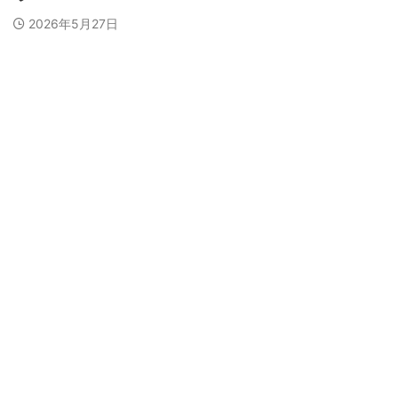
2026年5月27日