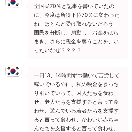
全国民70％と記事を書いていたの
に、今度は所得下位70％に変わった
ね。ほとんど受け取れないだろう。
国民を分断し、扇動し、お金をばら
まき、さらに税金を奪うことを、い
ったいなぜ？？？？
一日13、14時間ずつ働いて苦労して
稼いでいるのに、私の税金をきっち
り引いていって、囚人たちを食わ
せ、老人たちを支援すると言って食
わせ、遊んでいる若者たちを支援す
ると言って食わせ、かわいい赤ちゃ
んたちを支援すると言って食わせ、