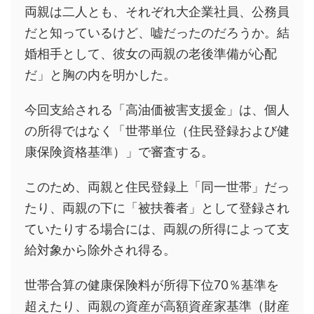
両親は二人とも、それぞれ大企業社員、公務員
だと知っているけど、嘘だったのだろうか。結
婚相手として、彼女の両親の老後準備が心配
だ」と胸の内を明かした。
今回支給される「高油価被害支援金」は、個人
の所得ではなく「世帯単位（住民登録および健
康保険資格基準）」で審査する。
このため、両親と住民登録上「同一世帯」だっ
たり、両親の下に「被扶養者」として登録され
ていたりする場合には、両親の所得によって支
給対象から除外され得る。
世帯合算の健康保険料が所得下位70％基準を
超えたり、両親の資産が高額資産家基準（財産