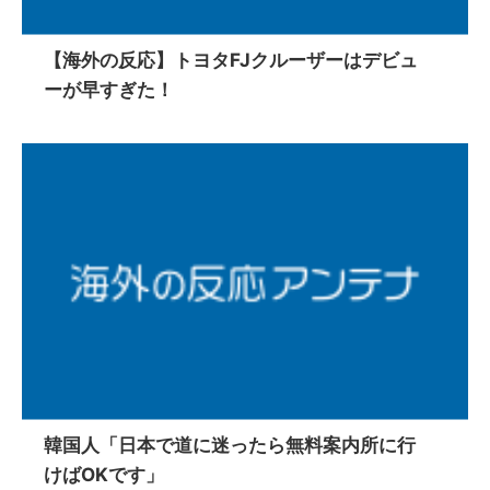
【海外の反応】トヨタFJクルーザーはデビュ
ーが早すぎた！
韓国人「日本で道に迷ったら無料案内所に行
けばOKです」