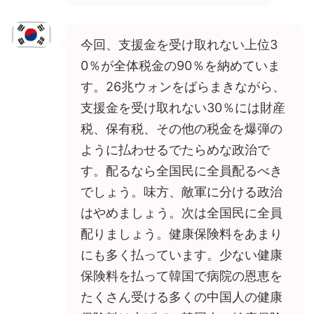
今回、支援金を受け取れない上位3
0％が全体税金の90％を納めていま
す。26兆ウォンをばらまきながら、
支援金を受け取れない30％には財産
税、保有税、その他の税金を爆弾の
ように払わせるでたらめな政治で
す。配るなら全国民に全員配るべき
でしょう。味方、敵軍に分ける政治
はやめましょう。次は全国民に全員
配りましょう。健康保険料をあまり
にも多く払っています。少ない健康
保険料を払って韓国で病院の恩恵を
たくさん受ける多くの中国人の健康