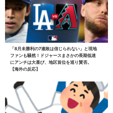
「8月未勝利の7連敗は信じられない」と現地
ファンも騒然！ドジャースまさかの長期低迷
にアンチは大喜び、地区首位を巡り賛否。
【海外の反応】