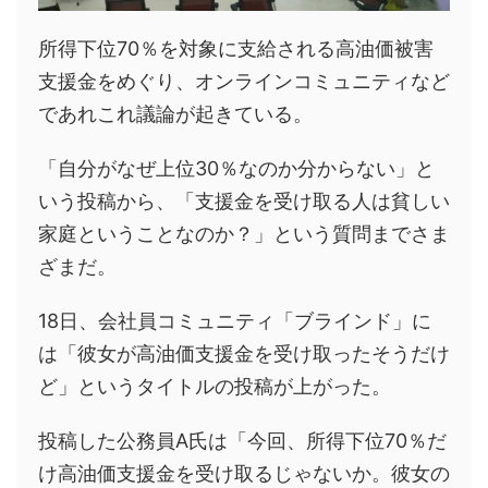
所得下位70％を対象に支給される高油価被害
支援金をめぐり、オンラインコミュニティなど
であれこれ議論が起きている。
「自分がなぜ上位30％なのか分からない」と
いう投稿から、「支援金を受け取る人は貧しい
家庭ということなのか？」という質問までさま
ざまだ。
18日、会社員コミュニティ「ブラインド」に
は「彼女が高油価支援金を受け取ったそうだけ
ど」というタイトルの投稿が上がった。
投稿した公務員A氏は「今回、所得下位70％だ
け高油価支援金を受け取るじゃないか。彼女の