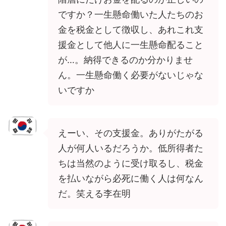
ですか？一生懸命働いた人たちのお
金を税金として徴収し、あれこれ支
援金として他人に一生懸命配ること
が…。納得できるのか分かりませ
ん。一生懸命働く必要がないじゃな
いですか
えーい、その支援金。ありがたがる
人が何人いるだろうか。低所得者た
ちは当然のように受け取るし、税金
を払いながら必死に働く人は何なん
だ。笑える李在明