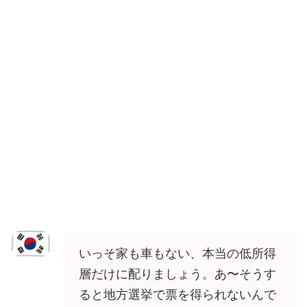
いっそ家も車もない、本当の低所得
層だけに配りましょう。あ〜そうす
ると地方選挙で票を得られないんで