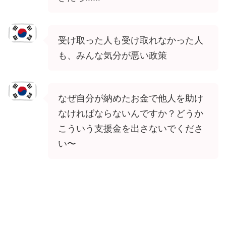
受け取った人も受け取れなかった人
も、みんな気分が悪い政策
なぜ自分が納めたお金で他人を助け
なければならないんですか？どうか
こういう支援金を出さないでくださ
い〜