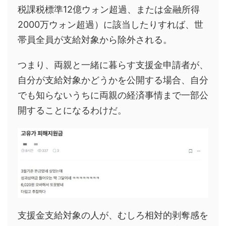
税課税標準12億ウォン超過、または金融所得
2000万ウォン超過）に該当したりすれば、世
帯員全員が支給対象から除外される。
つまり、両親と一緒に暮らす支援金申請者が、
自分が支給対象かどうかを公開する場合、自分
でも知らないうちに両親の経済事情まで一部公
開することになるわけだ。
支援金支給対象の人が、むしろ相対的剥奪感を