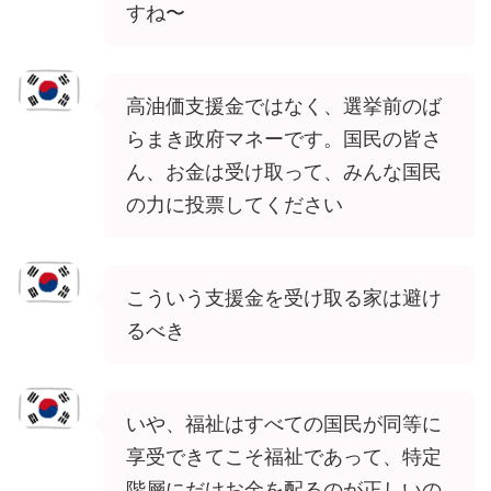
すね〜
高油価支援金ではなく、選挙前のば
らまき政府マネーです。国民の皆さ
ん、お金は受け取って、みんな国民
の力に投票してください
こういう支援金を受け取る家は避け
るべき
いや、福祉はすべての国民が同等に
享受できてこそ福祉であって、特定
階層にだけお金を配るのが正しいの