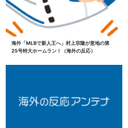
海外「MLBで新人王へ」村上宗隆が意地の第
25号特大ホームラン！（海外の反応）