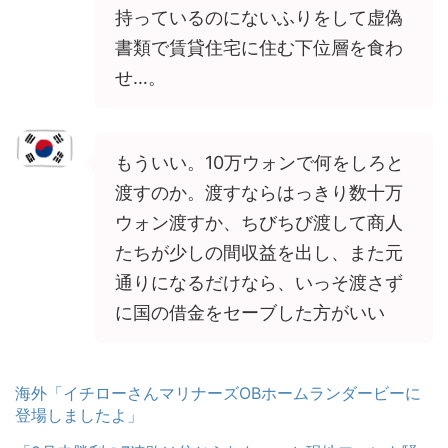
持っているのにないふりをして虚偽
書類で賃貸住宅に住む下位層を食わ
せ…。
もういい。10万ウォンで何をしろと
渡すのか。渡すならはっきり数十万
ウォン渡すか、ちびちび渡して商人
たちが少しの間収益を出し、また元
通りになるだけなら、いっそ渡さず
に国の借金をセーブした方がいい
海外「イチローさんマリナーズOBホームランダービーに
登場しましたよ」