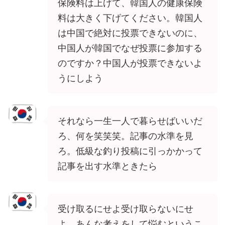
保険料は上げて、韓国人の健康保険
料は大きく下げてください。韓国人
は中国で絶対に投票できないのに、
中国人が韓国でなぜ投票に参加する
のですか？中国人が投票できないよ
うにしよう
それなら一生一人で暮らせばいいだ
ろ、何を笑笑笑。記事の水準を見
ろ。低級な釣り投稿に引っかかって
記事を出す水準ときたら
受け取るにせよ受け取らないにせ
よ、あんな考えをして悩むというこ