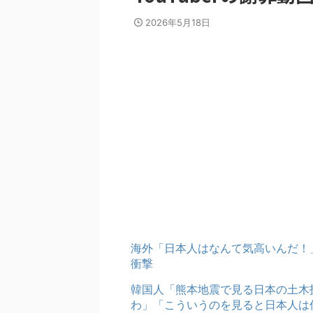
2026年5月18日
海外「日本人はなんて気高いんだ！
衝撃
韓国人「熊本地震で見る日本の土木
わ」「こういうのを見ると日本人は