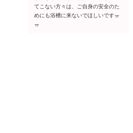
てこない方々は、ご自身の安全のた
めにも浴槽に来ないでほしいですㅠ
ㅠ