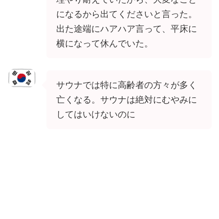
になるから出てくださいと言った。
出た途端にハアハア言って、平床に
横になって休んでいた。
サウナでは特に高齢者の方々が多く
亡くなる。サウナは絶対にむやみに
してはいけないのに