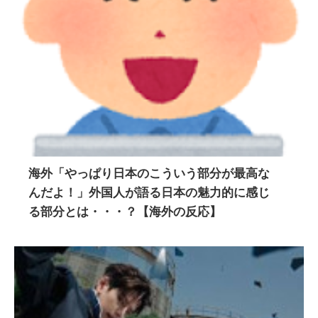
海外「やっぱり日本のこういう部分が最高な
んだよ！」外国人が語る日本の魅力的に感じ
る部分とは・・・？【海外の反応】