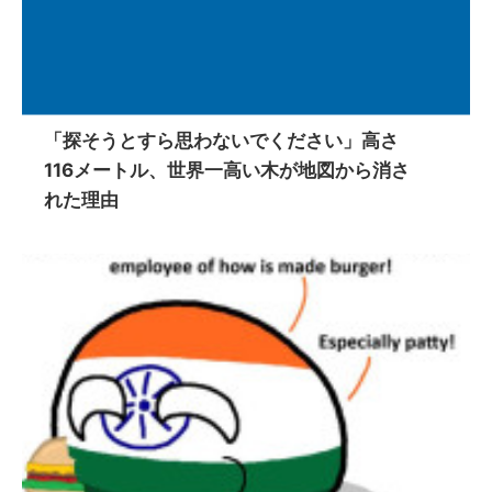
「探そうとすら思わないでください」高さ
116メートル、世界一高い木が地図から消さ
れた理由