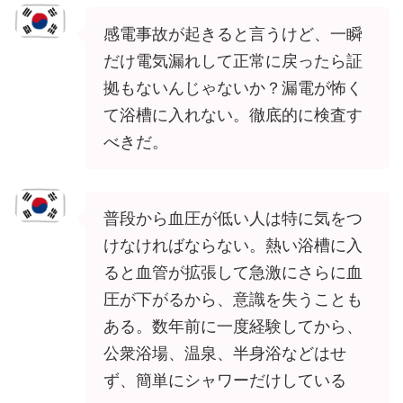
感電事故が起きると言うけど、一瞬
だけ電気漏れして正常に戻ったら証
拠もないんじゃないか？漏電が怖く
て浴槽に入れない。徹底的に検査す
べきだ。
普段から血圧が低い人は特に気をつ
けなければならない。熱い浴槽に入
ると血管が拡張して急激にさらに血
圧が下がるから、意識を失うことも
ある。数年前に一度経験してから、
公衆浴場、温泉、半身浴などはせ
ず、簡単にシャワーだけしている