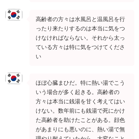
高齢者の方々は水風呂と温風呂を行
ったり来たりするのは本当に気をつ
けなければならない。それから太っ
ている方々は特に気をつけてくださ
い
ほぼ心臓まひだ。特に熱い湯でこう
いう場合が多く起きる。高齢者の
方々は本当に銭湯を甘く考えてはい
けない。数年前にも銭湯で死にかけ
た高齢者を助けたことがある。顔色
があまりにも悪いのに、熱い湯で無
理やり耐えていたから、大変なこと