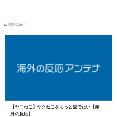
-
韓国の反応
【ヤニねこ】ヤクねこをもっと愛でたい【海
外の反応】