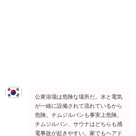
公衆浴場は危険な場所だ。水と電気
が一緒に設備されて流れているから
危険。チムジルバンも事実上危険。
チムジルバン、サウナはどちらも感
電事故が起きやすい。家でもヘアド