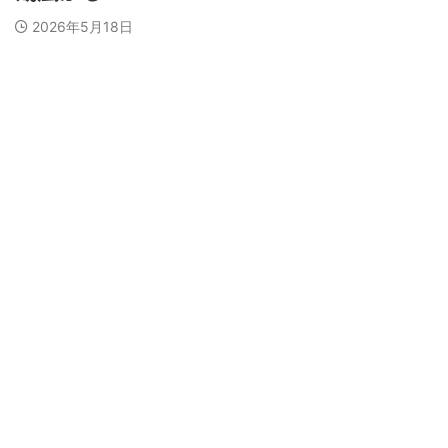
2026年5月18日