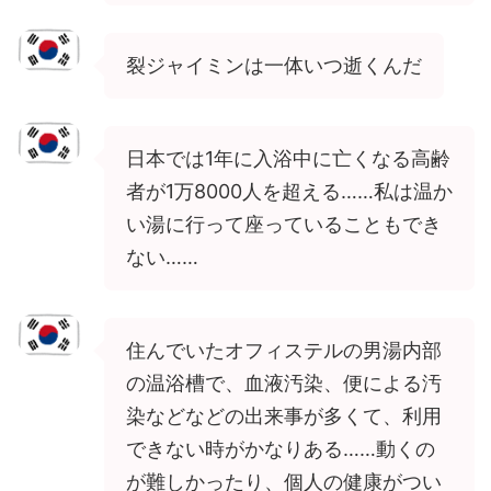
裂ジャイミンは一体いつ逝くんだ
日本では1年に入浴中に亡くなる高齢
者が1万8000人を超える……私は温か
い湯に行って座っていることもでき
ない……
住んでいたオフィステルの男湯内部
の温浴槽で、血液汚染、便による汚
染などなどの出来事が多くて、利用
できない時がかなりある……動くの
が難しかったり、個人の健康がつい