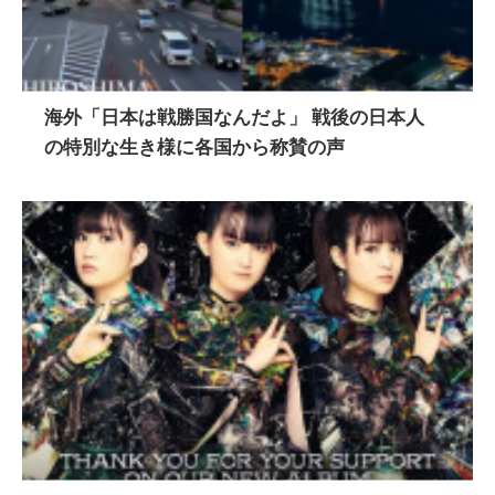
海外「日本は戦勝国なんだよ」 戦後の日本人
の特別な生き様に各国から称賛の声