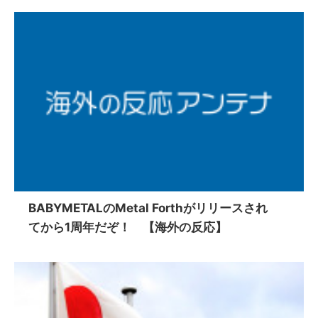
BABYMETALのMetal Forthがリリースされ
てから1周年だぞ！ 【海外の反応】