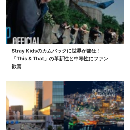
Stray Kidsのカムバックに世界が熱狂！
「This & That」の革新性と中毒性にファン
歓喜