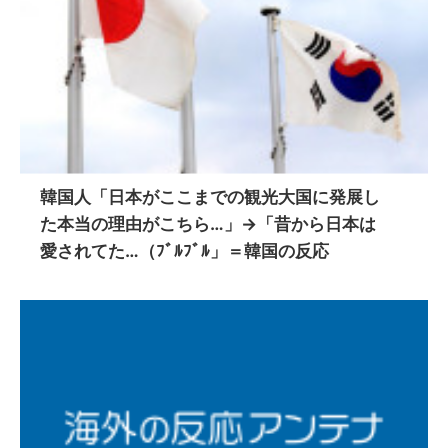
韓国人「日本がここまでの観光大国に発展し
た本当の理由がこちら…」→「昔から日本は
愛されてた…（ﾌﾞﾙﾌﾞﾙ」＝韓国の反応