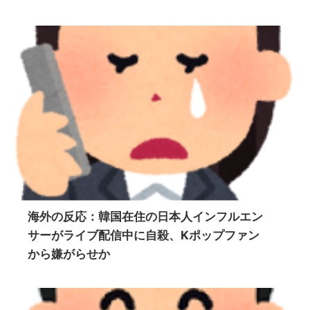
海外の反応：韓国在住の日本人インフルエン
サーがライブ配信中に自殺、Kポップファン
から嫌がらせか