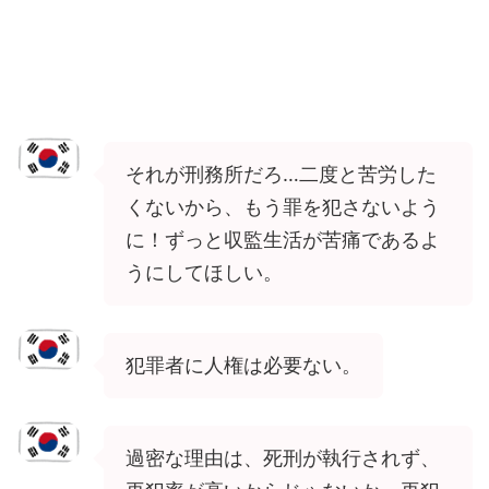
それが刑務所だろ…二度と苦労した
くないから、もう罪を犯さないよう
に！ずっと収監生活が苦痛であるよ
うにしてほしい。
犯罪者に人権は必要ない。
過密な理由は、死刑が執行されず、