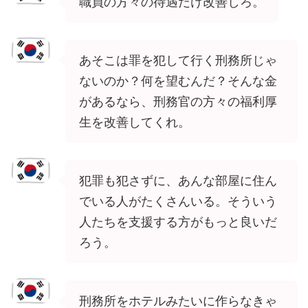
職員の方々の待遇だけ改善しろ。
あそこは罪を犯して行く刑務所じゃ
ないのか？何を望むんだ？そんな金
があるなら、刑務官の方々の福利厚
生を改善してくれ。
犯罪も犯さずに、あんな部屋に住ん
でいる人がたくさんいる。そういう
人たちを支援する方がもっと良いだ
ろう。
刑務所をホテルみたいに作らなきゃ