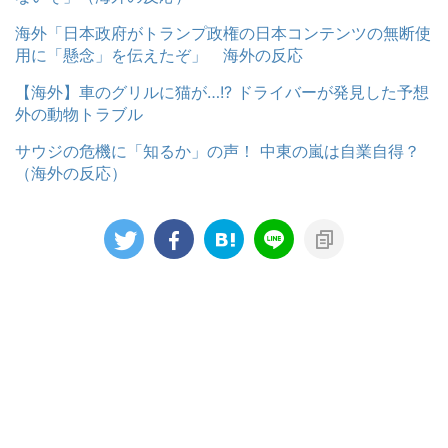
海外「日本政府がトランプ政権の日本コンテンツの無断使
用に「懸念」を伝えたぞ」 海外の反応
【海外】車のグリルに猫が…!? ドライバーが発見した予想
外の動物トラブル
サウジの危機に「知るか」の声！ 中東の嵐は自業自得？
（海外の反応）