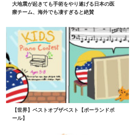
大地震が起きても手術をやり遂げる日本の医
療チーム、海外でも凄すぎると絶賛
【世界】ベストオブザベスト【ポーランドボ
ール】