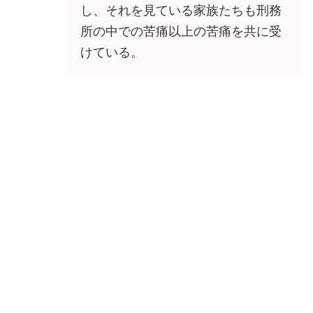
し、それを見ている家族たちも刑務
所の中での苦痛以上の苦痛を共に受
けている。