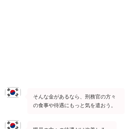
そんな金があるなら、刑務官の方々
の食事や待遇にもっと気を遣おう。