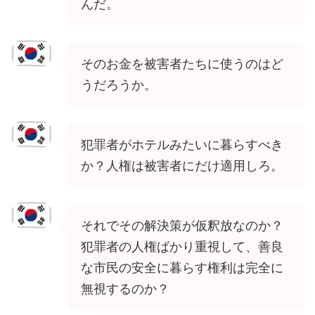
んだ。
そのお金を被害者たちに使うのはど
うだろうか。
犯罪者がホテルみたいに暮らすべき
か？人権は被害者にだけ適用しろ。
それでその解決策が仮釈放なのか？
犯罪者の人権ばかり重視して、善良
な市民の安全に暮らす権利は完全に
無視するのか？