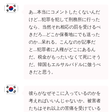
あ…本当にコメントしたくないんだ
けど…犯罪を犯して刑務所に行った
なら、当然それ相応の罰を受けるべ
きだろ…どこか保養地にでも送った
のか…呆れる。こんなのが記事だ
と…犯罪者に人権がどこにあるん
だ。税金がもったいなくて死にそう
だ。韓国もエルサルバドルに倣うべ
きだと思う。
彼らがなぜそこに入っているのかを
考えればいいんじゃないか。被害者
たちはそれ以上の苦痛を受けている