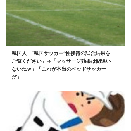
韓国人「“韓国サッカー”性接待の試合結果を
ご覧ください」→「マッサージ効果は間違い
ないねｗ」「これが本当のベッドサッカー
だ」