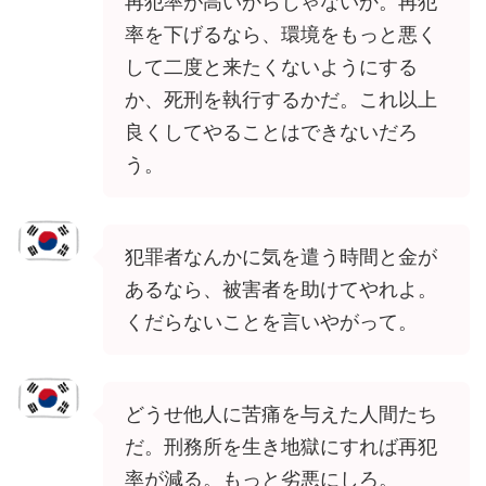
再犯率が高いからじゃないか。再犯
率を下げるなら、環境をもっと悪く
して二度と来たくないようにする
か、死刑を執行するかだ。これ以上
良くしてやることはできないだろ
う。
犯罪者なんかに気を遣う時間と金が
あるなら、被害者を助けてやれよ。
くだらないことを言いやがって。
どうせ他人に苦痛を与えた人間たち
だ。刑務所を生き地獄にすれば再犯
率が減る。もっと劣悪にしろ。