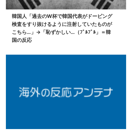
韓国人「過去のW杯で韓国代表がドーピング
検査をすり抜けるように注射していたものが
こちら…」→「恥ずかしい…（ﾌﾞﾙﾌﾞﾙ」＝韓
国の反応