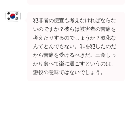
犯罪者の便宜も考えなければならな
いのですか？彼らは被害者の苦痛を
考えたりするのでしょうか？教化な
んてとんでもない。罪を犯したのだ
から苦痛を受けるべきだ。三食しっ
かり食べて楽に過ごすというのは、
懲役の意味ではないでしょう。