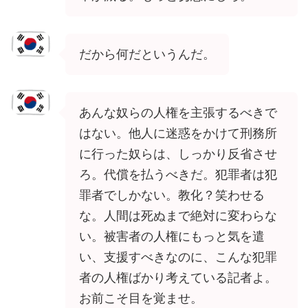
だから何だというんだ。
あんな奴らの人権を主張するべきで
はない。他人に迷惑をかけて刑務所
に行った奴らは、しっかり反省させ
ろ。代償を払うべきだ。犯罪者は犯
罪者でしかない。教化？笑わせる
な。人間は死ぬまで絶対に変わらな
い。被害者の人権にもっと気を遣
い、支援すべきなのに、こんな犯罪
者の人権ばかり考えている記者よ。
お前こそ目を覚ませ。