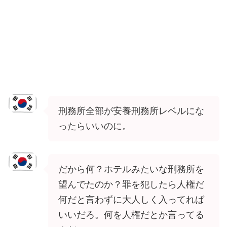
刑務所全部が安養刑務所レベルにな
ったらいいのに。
だから何？ホテルみたいな刑務所を
望んでたのか？罪を犯したら人権だ
何だと言わずに大人しく入ってれば
いいだろ。何を人権だとか言ってる