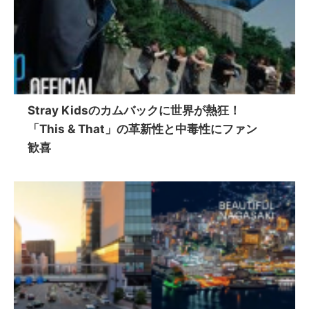
Stray Kidsのカムバックに世界が熱狂！
「This & That」の革新性と中毒性にファン
歓喜