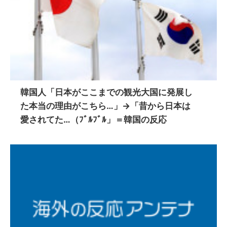
韓国人「日本がここまでの観光大国に発展し
た本当の理由がこちら…」→「昔から日本は
愛されてた…（ﾌﾞﾙﾌﾞﾙ」＝韓国の反応