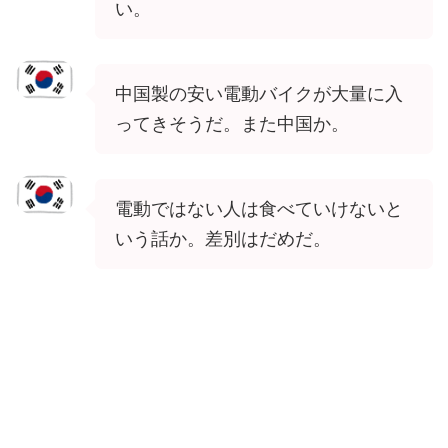
い。
中国製の安い電動バイクが大量に入
ってきそうだ。また中国か。
電動ではない人は食べていけないと
いう話か。差別はだめだ。