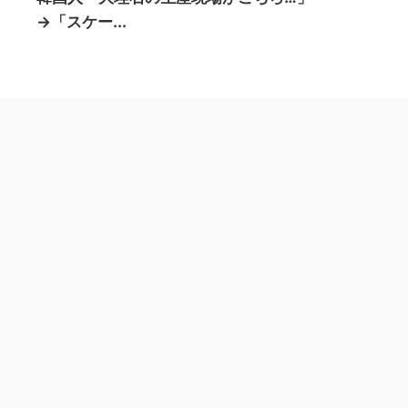
→「スケー...