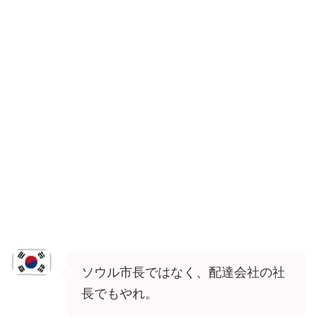
ソウル市長ではなく、配達会社の社
長でもやれ。