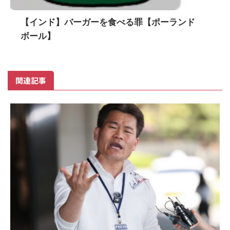
【インド】バーガーを食べる罪【ポーランド
ボール】
関連記事