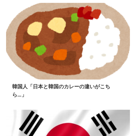
韓国人「日本と韓国のカレーの違いがこち
ら…」