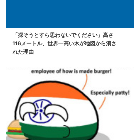
「探そうとすら思わないでください」高さ
116メートル、世界一高い木が地図から消さ
れた理由