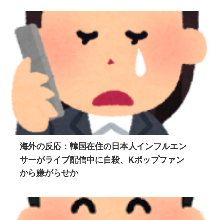
海外の反応：韓国在住の日本人インフルエン
サーがライブ配信中に自殺、Kポップファン
から嫌がらせか