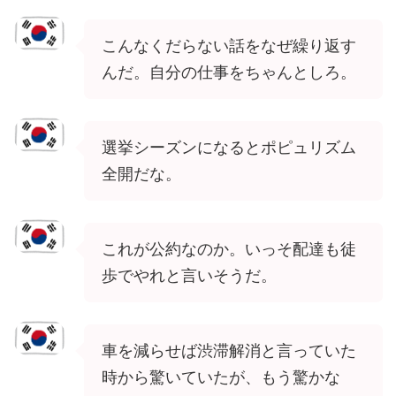
こんなくだらない話をなぜ繰り返す
んだ。自分の仕事をちゃんとしろ。
選挙シーズンになるとポピュリズム
全開だな。
これが公約なのか。いっそ配達も徒
歩でやれと言いそうだ。
車を減らせば渋滞解消と言っていた
時から驚いていたが、もう驚かな