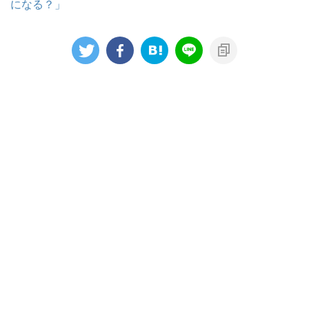
になる？」