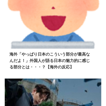
海外「やっぱり日本のこういう部分が最高な
んだよ！」外国人が語る日本の魅力的に感じ
る部分とは・・・？【海外の反応】