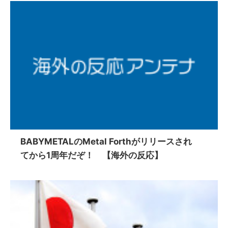
BABYMETALのMetal Forthがリリースされ
てから1周年だぞ！ 【海外の反応】