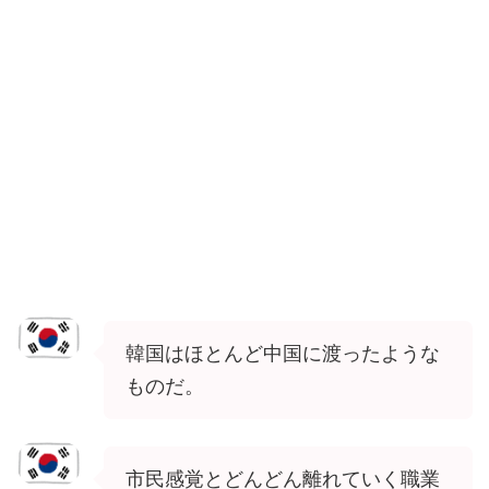
韓国はほとんど中国に渡ったような
ものだ。
市民感覚とどんどん離れていく職業