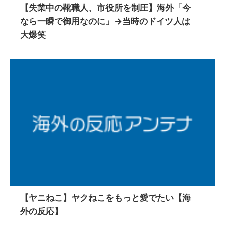
【失業中の靴職人、市役所を制圧】海外「今
なら一瞬で御用なのに」→当時のドイツ人は
大爆笑
【ヤニねこ】ヤクねこをもっと愛でたい【海
外の反応】