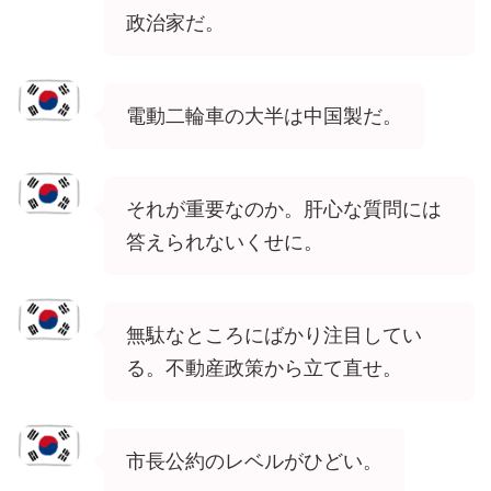
政治家だ。
電動二輪車の大半は中国製だ。
それが重要なのか。肝心な質問には
答えられないくせに。
無駄なところにばかり注目してい
る。不動産政策から立て直せ。
市長公約のレベルがひどい。