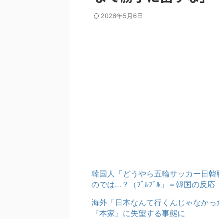
2026年5月6日
韓国人「どうやら五輪サッカー日韓
のでは…？（ﾌﾞﾙﾌﾞﾙ」＝韓国の反応
海外「日本なんて行くんじゃなかっ
『本家』に失望する事態に