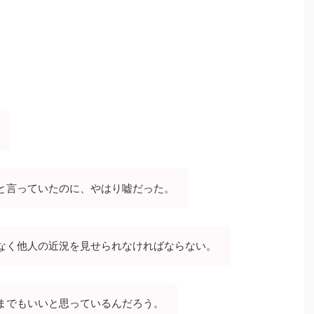
と言っていたのに、やはり嘘だった。
なく他人の近況を見せられなければならない。
までもいいと思っているんだろう。