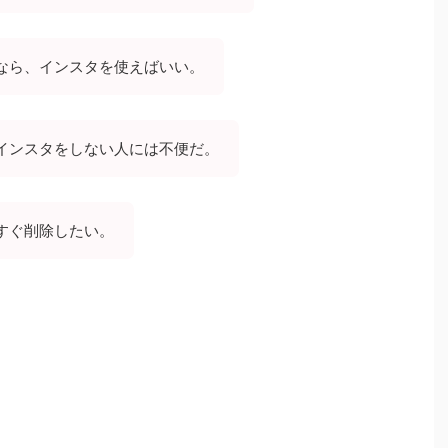
なら、インスタを使えばいい。
インスタをしない人には不便だ。
すぐ削除したい。