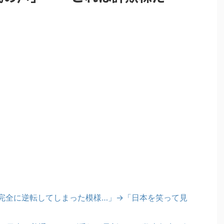
完全に逆転してしまった模様…」→「日本を笑って見