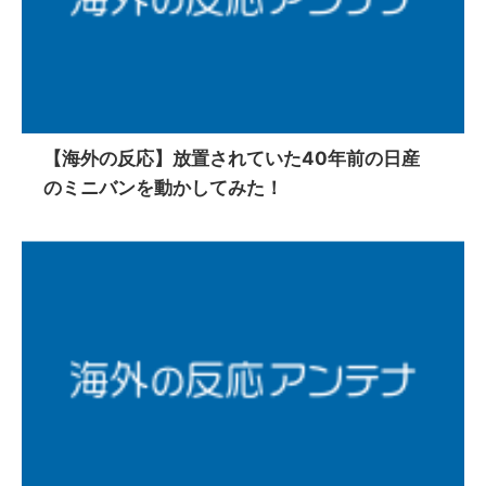
【海外の反応】放置されていた40年前の日産
のミニバンを動かしてみた！