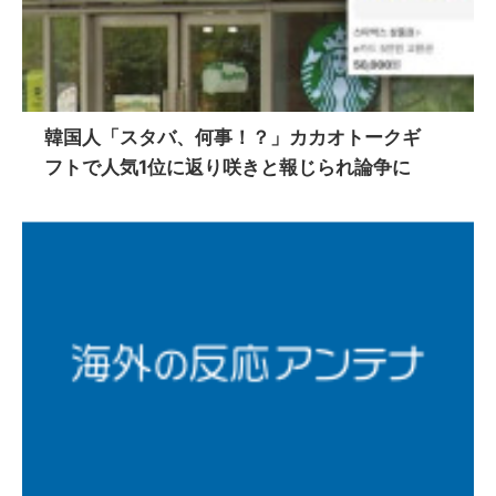
韓国人「スタバ、何事！？」カカオトークギ
フトで人気1位に返り咲きと報じられ論争に