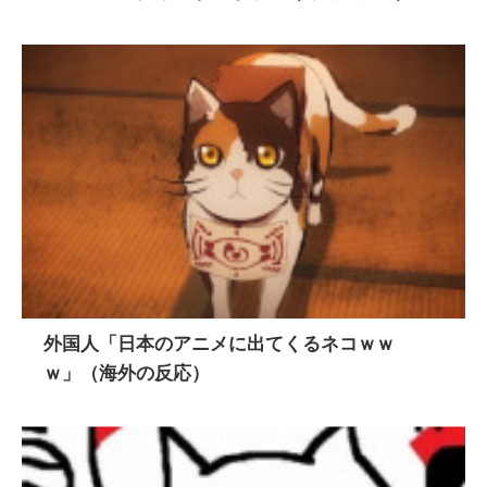
外国人「日本のアニメに出てくるネコｗｗ
ｗ」（海外の反応）