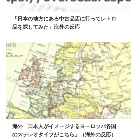
「日本の地方にある中古品店に行ってレトロ
品を探してみた」海外の反応
海外「日本人がイメージするヨーロッパ各国
のステレオタイプがこちら」（海外の反応）