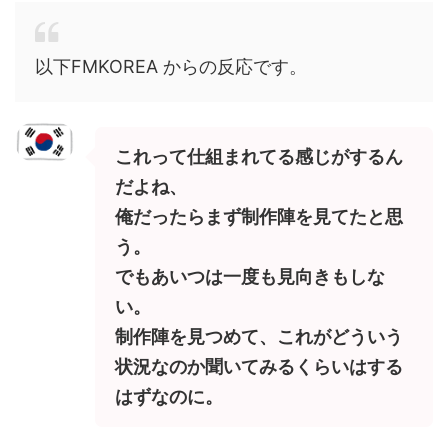
以下FMKOREA からの反応です。
これって仕組まれてる感じがするん
だよね、
俺だったらまず制作陣を見てたと思
う。
でもあいつは一度も見向きもしな
い。
制作陣を見つめて、これがどういう
状況なのか聞いてみるくらいはする
はずなのに。