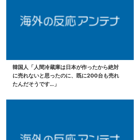
韓国人「人間冷蔵庫は日本が作ったから絶対
に売れないと思ったのに、既に200台も売れ
たんだそうです…」