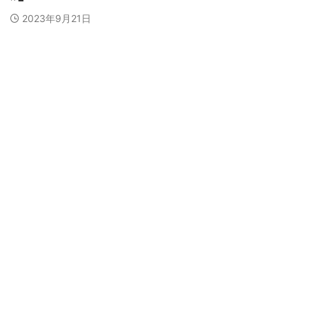
2023年9月21日