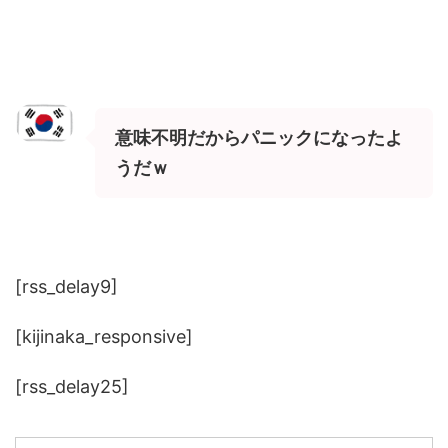
意味不明だからパニックになったよ
うだｗ
[rss_delay9]
[kijinaka_responsive]
[rss_delay25]