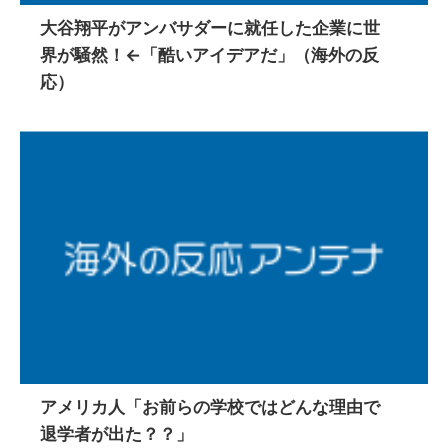
大谷翔平がアンバサダーに就任した企業に世
界が騒然！←「酷いアイデアだ」（海外の反
応）
アメリカ人「お前らの学校ではどんな理由で
退学者が出た？？」