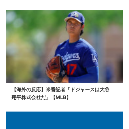
【海外の反応】米番記者「ドジャースは大谷
翔平株式会社だ」【MLB】