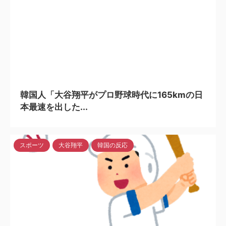
2024/5/11
韓国人「大谷翔平がプロ野球時代に165kmの日
本最速を出した...
スポーツ
大谷翔平
韓国の反応