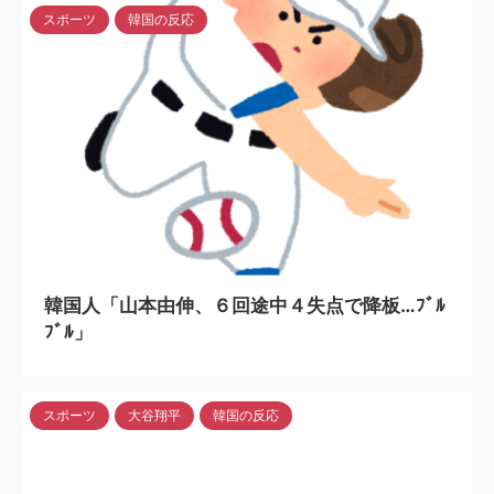
スポーツ
韓国の反応
2024/5/14
韓国人「山本由伸、６回途中４失点で降板…ﾌﾞﾙ
ﾌﾞﾙ」
スポーツ
大谷翔平
韓国の反応