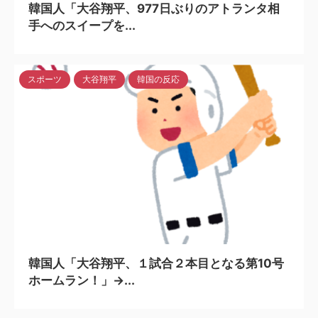
韓国人「大谷翔平、977日ぶりのアトランタ相
手へのスイープを...
スポーツ
大谷翔平
韓国の反応
2024/5/6
韓国人「大谷翔平、１試合２本目となる第10号
ホームラン！」→...