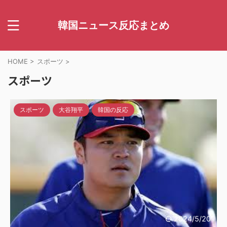
韓国ニュース反応まとめ
HOME
>
スポーツ
>
スポーツ
スポーツ
大谷翔平
韓国の反応
2024/5/20