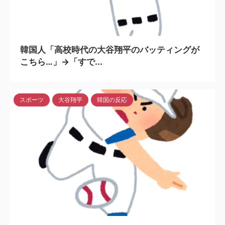
2024/5/10
韓国人「高校時代の大谷翔平のバッティングが
こちら…」→「すで...
スポーツ
大谷翔平
韓国の反応
2024/5/9