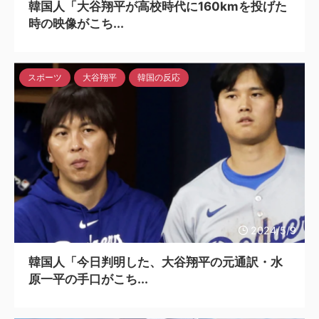
韓国人「大谷翔平が高校時代に160kmを投げた
時の映像がこち...
スポーツ
大谷翔平
韓国の反応
2024/5/9
韓国人「今日判明した、大谷翔平の元通訳・水
原一平の手口がこち...