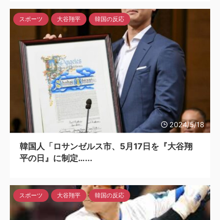
スポーツ
大谷翔平
韓国の反応
2024/5/18
韓国人「ロサンゼルス市、5月17日を『大谷翔
平の日』に制定…...
スポーツ
大谷翔平
韓国の反応