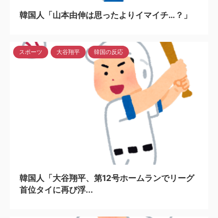
韓国人「山本由伸は思ったよりイマイチ…？」
スポーツ
大谷翔平
韓国の反応
2024/5/15
韓国人「大谷翔平、第12号ホームランでリーグ
首位タイに再び浮...