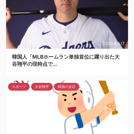
2024/5/7
韓国人「MLBホームラン単独首位に躍り出た大
谷翔平の現時点で...
スポーツ
大谷翔平
韓国の反応