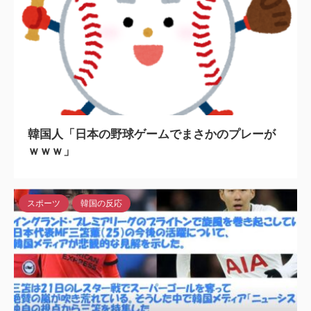
2023/2/4
韓国人「日本の野球ゲームでまさかのプレーが
ｗｗｗ」
スポーツ
韓国の反応